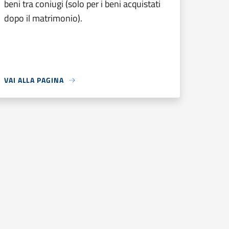
beni tra coniugi (solo per i beni acquistati
dopo il matrimonio).
VAI ALLA PAGINA