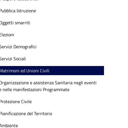
Pubblica Istruzione
Oggetti smarriti
Elezioni
Servizi Demografici
Servizi Sociali
Matrimoni ed Unioni Civili
Organizzazione e assistenza Sanitaria negli eventi
e nelle manifestazioni Programmate
Protezione Civile
Pianificazione del Territorio
Ambiente