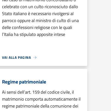
celebrato con un culto riconosciuto dallo
Stato italiano è necessario rivolgersi al
parroco oppure al ministro di culto di una
delle confessioni religiose con le quali
l’Italia ha stipulato apposite intese
VAI ALLA PAGINA
Regime patrimoniale
Ai sensi dell’art. 159 del codice civile, il
matrimonio comporta automaticamente il
regime patrimoniale della comunione dei