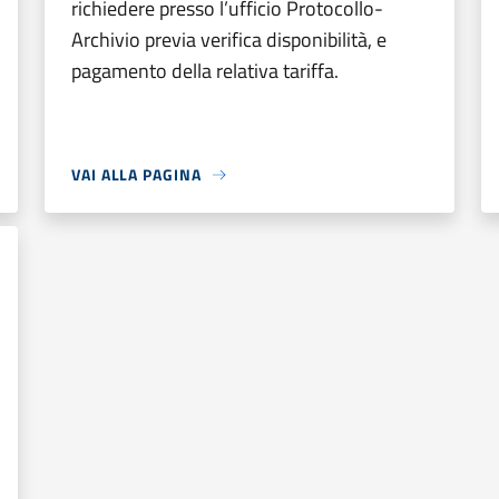
richiedere presso l’ufficio Protocollo-
Archivio previa verifica disponibilità, e
pagamento della relativa tariffa.
VAI ALLA PAGINA