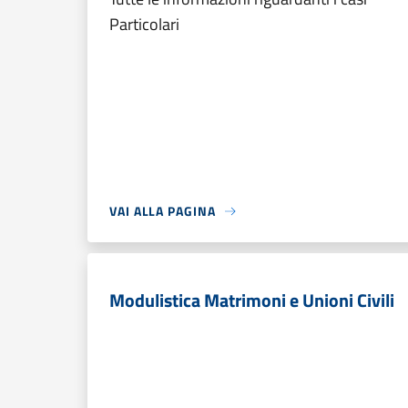
Particolari
VAI ALLA PAGINA
Modulistica Matrimoni e Unioni Civili