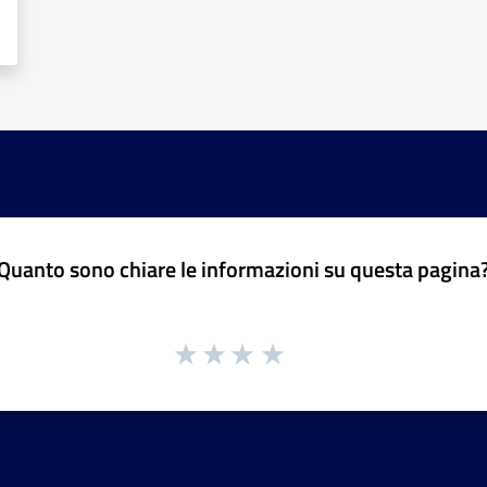
Quanto sono chiare le informazioni su questa pagina