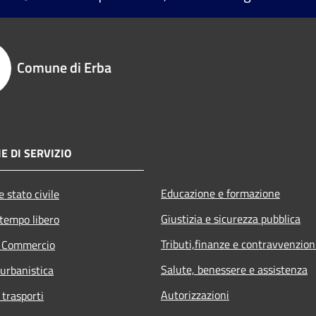
Comune di Erba
E DI SERVIZIO
Educazione e formazione
 stato civile
Giustizia e sicurezza pubblica
 tempo libero
Tributi,finanze e contravvenzion
e Commercio
Salute, benessere e assistenza
 urbanistica
Autorizzazioni
 trasporti