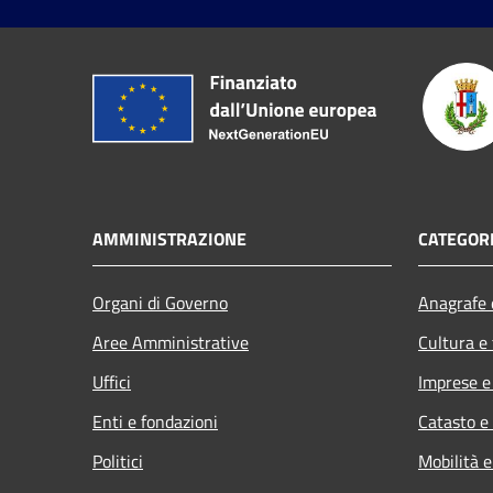
AMMINISTRAZIONE
CATEGORI
Organi di Governo
Anagrafe e
Aree Amministrative
Cultura e
Uffici
Imprese 
Enti e fondazioni
Catasto e
Politici
Mobilità e