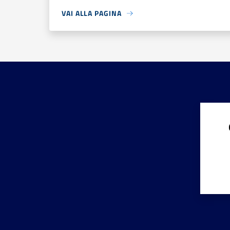
VAI ALLA PAGINA