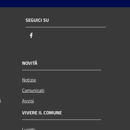
SEGUICI SU
Facebook
NOVITÀ
Notizie
Comunicati
i
Avvisi
VIVERE IL COMUNE
Luoghi