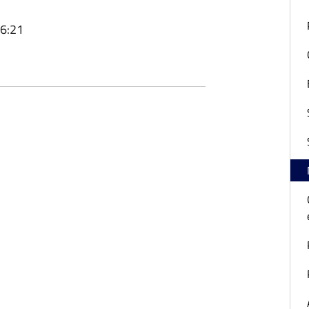
16:21