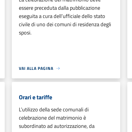
essere preceduta dalla pubblicazione
eseguita a cura dell’ufficiale dello stato
civile di uno dei comuni di residenza degli
sposi.
VAI ALLA PAGINA
Orari e tariffe
L’utilizzo della sede comunali di
celebrazione del matrimonio è
subordinato ad autorizzazione, da