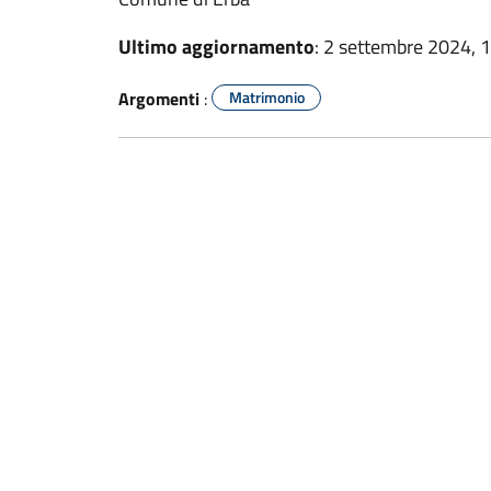
Ultimo aggiornamento
: 2 settembre 2024, 
Argomenti
:
Matrimonio