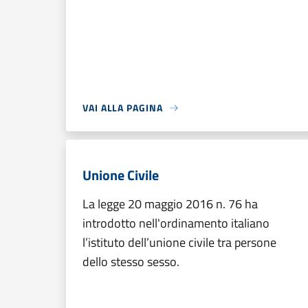
VAI ALLA PAGINA
Unione Civile
La legge 20 maggio 2016 n. 76 ha
introdotto nell'ordinamento italiano
l’istituto dell’unione civile tra persone
dello stesso sesso.