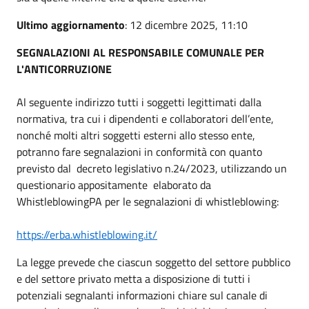
Ultimo aggiornamento
: 12 dicembre 2025, 11:10
SEGNALAZIONI AL RESPONSABILE COMUNALE PER
L'ANTICORRUZIONE
Al seguente indirizzo tutti i soggetti legittimati dalla
normativa, tra cui i dipendenti e collaboratori dell’ente,
nonché molti altri soggetti esterni allo stesso ente,
potranno fare segnalazioni in conformità con quanto
previsto dal decreto legislativo n.24/2023, utilizzando un
questionario appositamente elaborato da
WhistleblowingPA per le segnalazioni di whistleblowing:
https://erba.whistleblowing.it/
La legge prevede che ciascun soggetto del settore pubblico
e del settore privato metta a disposizione di tutti i
potenziali segnalanti informazioni chiare sul canale di