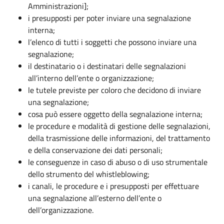
Amministrazioni];
i presupposti per poter inviare una segnalazione
interna;
l’elenco di tutti i soggetti che possono inviare una
segnalazione;
il destinatario o i destinatari delle segnalazioni
all’interno dell’ente o organizzazione;
le tutele previste per coloro che decidono di inviare
una segnalazione;
cosa può essere oggetto della segnalazione interna;
le procedure e modalità di gestione delle segnalazioni,
della trasmissione delle informazioni, del trattamento
e della conservazione dei dati personali;
le conseguenze in caso di abuso o di uso strumentale
dello strumento del whistleblowing;
i canali, le procedure e i presupposti per effettuare
una segnalazione all’esterno dell’ente o
dell’organizzazione.