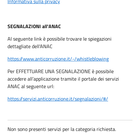
Informativa sulla privacy
SEGNALAZIONI all'ANAC
Al seguente link è possibile trovare le spiegazioni
dettagliate dell'ANAC
https://www.anticorruzione.it/-/whistleblowing
Per EFFETTUARE UNA SEGNALAZIONE è possibile
accedere all’applicazione tramite il portale dei servizi
ANAC al seguente url:
https://servizi.anticorruzione.it/segnalazioni/#/
Non sono presenti servizi per la categoria richiesta.