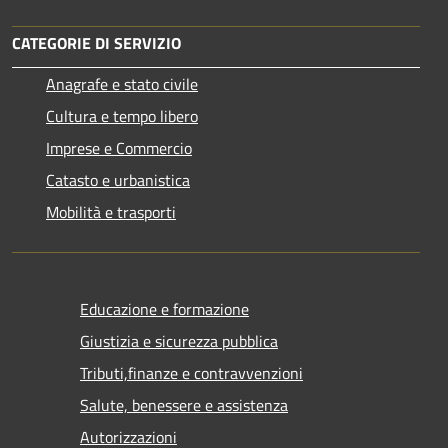
CATEGORIE DI SERVIZIO
Anagrafe e stato civile
Cultura e tempo libero
Imprese e Commercio
Catasto e urbanistica
Mobilità e trasporti
Educazione e formazione
Giustizia e sicurezza pubblica
Tributi,finanze e contravvenzioni
Salute, benessere e assistenza
Autorizzazioni