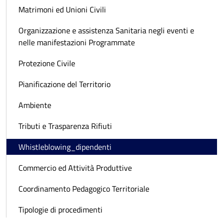
Matrimoni ed Unioni Civili
Organizzazione e assistenza Sanitaria negli eventi e
nelle manifestazioni Programmate
Protezione Civile
Pianificazione del Territorio
Ambiente
Tributi e Trasparenza Rifiuti
Whistleblowing_dipendenti
Commercio ed Attività Produttive
Coordinamento Pedagogico Territoriale
Tipologie di procedimenti