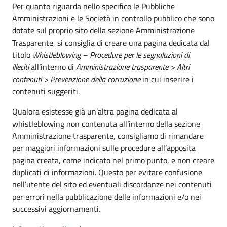
Per quanto riguarda nello specifico le Pubbliche
Amministrazioni e le Società in controllo pubblico che sono
dotate sul proprio sito della sezione Amministrazione
Trasparente, si consiglia di creare una pagina dedicata dal
titolo
Whistleblowing – Procedure per le segnalazioni di
illeciti
all’interno di
Amministrazione trasparente > Altri
contenuti > Prevenzione della corruzione
in cui inserire i
contenuti suggeriti.
Qualora esistesse già un’altra pagina dedicata al
whistleblowing non contenuta all’interno della sezione
Amministrazione trasparente, consigliamo di rimandare
per maggiori informazioni sulle procedure all’apposita
pagina creata, come indicato nel primo punto, e non creare
duplicati di informazioni. Questo per evitare confusione
nell’utente del sito ed eventuali discordanze nei contenuti
per errori nella pubblicazione delle informazioni e/o nei
successivi aggiornamenti.