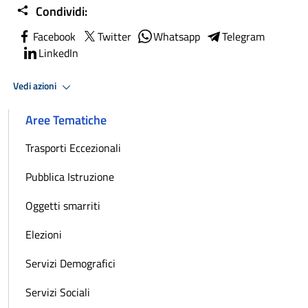
Condividi:
Facebook
Twitter
Whatsapp
Telegram
LinkedIn
Vedi azioni
Aree Tematiche
Trasporti Eccezionali
Pubblica Istruzione
Oggetti smarriti
Elezioni
Servizi Demografici
Servizi Sociali