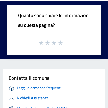
Quanto sono chiare le informazioni
su questa pagina?
Contatta il comune
Leggi le domande frequenti
Richiedi Assistenza