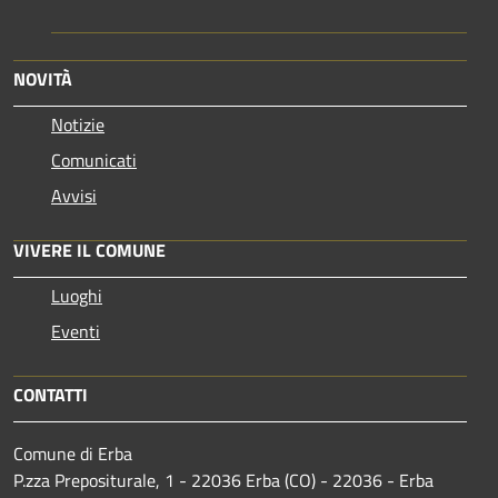
NOVITÀ
Notizie
Comunicati
Avvisi
VIVERE IL COMUNE
Luoghi
Eventi
CONTATTI
Comune di Erba
P.zza Prepositurale, 1 - 22036 Erba (CO) - 22036 - Erba