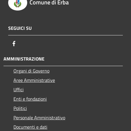
Comune di Erba
SEGUICI SU
Facebook
AMMINISTRAZIONE
Organi di Governo
Aree Amministrative
Uffici
Enti e fondazioni
Politici
Personale Amministrativo
Documenti e dati