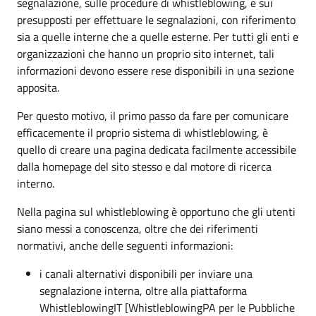
segnalazione, sulle procedure di whistleblowing, e sui
presupposti per effettuare le segnalazioni, con riferimento
sia a quelle interne che a quelle esterne. Per tutti gli enti e
organizzazioni che hanno un proprio sito internet, tali
informazioni devono essere rese disponibili in una sezione
apposita.
Per questo motivo, il primo passo da fare per comunicare
efficacemente il proprio sistema di whistleblowing, è
quello di creare una pagina dedicata facilmente accessibile
dalla homepage del sito stesso e dal motore di ricerca
interno.
Nella pagina sul whistleblowing è opportuno che gli utenti
siano messi a conoscenza, oltre che dei riferimenti
normativi, anche delle seguenti informazioni:
i canali alternativi disponibili per inviare una
segnalazione interna, oltre alla piattaforma
WhistleblowingIT [WhistleblowingPA per le Pubbliche