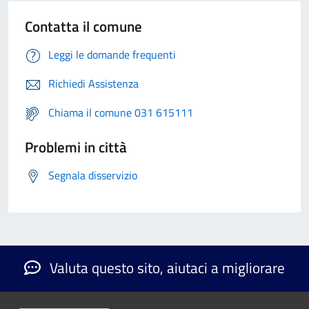
Contatta il comune
Leggi le domande frequenti
Richiedi Assistenza
Chiama il comune 031 615111
Problemi in città
Segnala disservizio
Valuta questo sito, aiutaci a migliorare