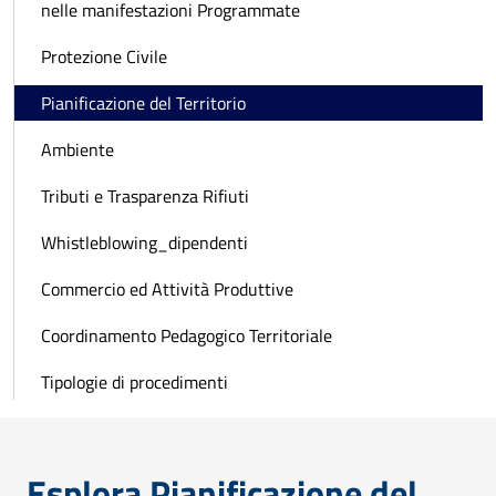
nelle manifestazioni Programmate
Protezione Civile
Pianificazione del Territorio
Ambiente
Tributi e Trasparenza Rifiuti
Whistleblowing_dipendenti
Commercio ed Attività Produttive
Coordinamento Pedagogico Territoriale
Tipologie di procedimenti
Esplora Pianificazione del