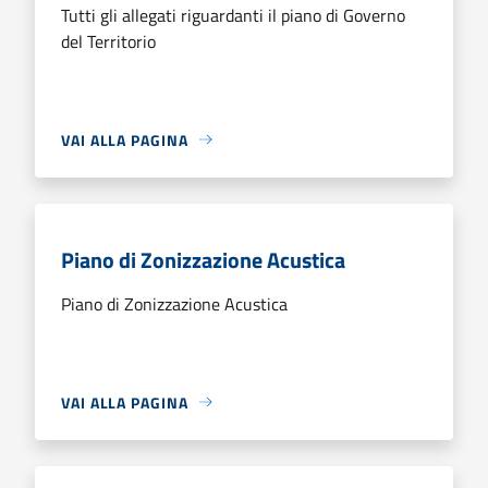
Tutti gli allegati riguardanti il piano di Governo
del Territorio
VAI ALLA PAGINA
Piano di Zonizzazione Acustica
Piano di Zonizzazione Acustica
VAI ALLA PAGINA