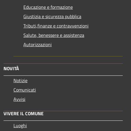
Educazione e formazione
Giustizia e sicurezza pubblica
Tributi,finanze e contravvenzioni
Salute, benessere e assistenza
Autorizzazioni
NOVITÀ
Notizie
Comunicati
Avvisi
VIVERE IL COMUNE
Luoghi