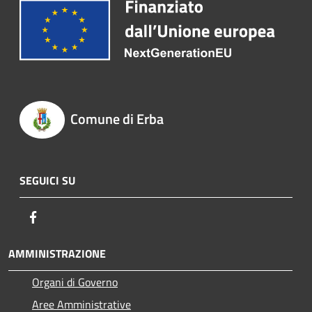
Comune di Erba
SEGUICI SU
Facebook
AMMINISTRAZIONE
Organi di Governo
Aree Amministrative