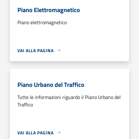
Piano Elettromagnetico
Piano elettromagnetico
VAI ALLA PAGINA
Piano Urbano del Traffico
Tutte le informazioni riguardo il Piano Urbano del
Traffico
VAI ALLA PAGINA