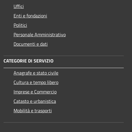
Uffici
Enti e fondazioni
Politici
Personale Amministrativo
Documenti e dati
CATEGORIE DI SERVIZIO
Anagrafe e stato civile
Cultura e tempo libero
Imprese e Commercio
Catasto e urbanistica
Mobilità e trasporti