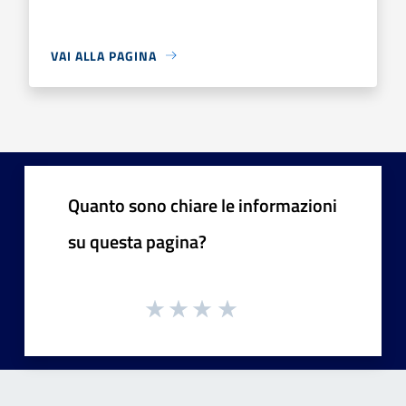
VAI ALLA PAGINA
Quanto sono chiare le informazioni
su questa pagina?