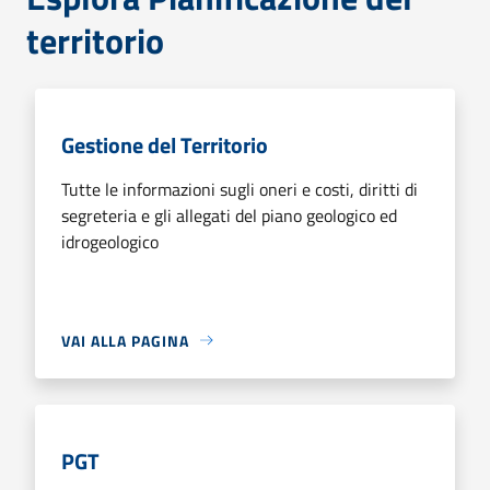
territorio
Gestione del Territorio
Tutte le informazioni sugli oneri e costi, diritti di
segreteria e gli allegati del piano geologico ed
idrogeologico
VAI ALLA PAGINA
PGT