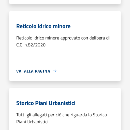
Reticolo idrico minore
Reticolo idrico minore approvato con delibera di
C.C. n.82/2020
VAI ALLA PAGINA
Storico Piani Urbanistici
Tutti gli allegati per ciò che riguarda lo Storico
Piani Urbanistici