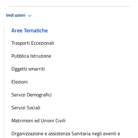
Vedi azioni
Aree Tematiche
Trasporti Eccezionali
Pubblica Istruzione
Oggetti smarriti
Elezioni
Servizi Demografici
Servizi Sociali
Matrimoni ed Unioni Civili
Organizzazione e assistenza Sanitaria negli eventi e