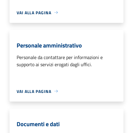
VAI ALLA PAGINA
Personale amministrativo
Personale da contattare per informazioni e
supporto ai servizi erogati dagli uffici.
VAI ALLA PAGINA
Documenti e dati