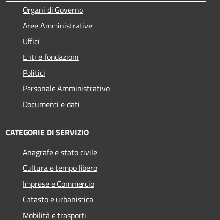
Organi di Governo
Aree Amministrative
Uffici
Enti e fondazioni
Politici
Personale Amministrativo
Documenti e dati
CATEGORIE DI SERVIZIO
Anagrafe e stato civile
Cultura e tempo libero
Imprese e Commercio
Catasto e urbanistica
Mobilità e trasporti