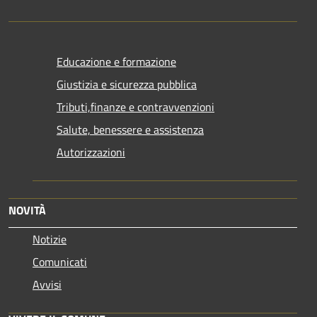
Educazione e formazione
Giustizia e sicurezza pubblica
Tributi,finanze e contravvenzioni
Salute, benessere e assistenza
Autorizzazioni
NOVITÀ
Notizie
Comunicati
Avvisi