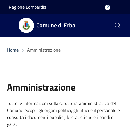
Salta al contenuto principale
Regione Lombardia
Comune di Erba
Home
>
Amministrazione
Amministrazione
Tutte le informazioni sulla struttura amministrativa del
Comune. Scopri gli organi politici, gli uffici e il personale e
consulta i documenti pubblici, le statistiche e i bandi di
gara.