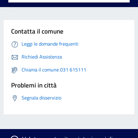
Contatta il comune
Leggi le domande frequenti
Richiedi Assistenza
Chiama il comune 031 615111
Problemi in città
Segnala disservizio