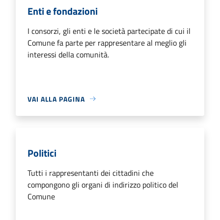
Enti e fondazioni
I consorzi, gli enti e le società partecipate di cui il
Comune fa parte per rappresentare al meglio gli
interessi della comunità.
VAI ALLA PAGINA
Politici
Tutti i rappresentanti dei cittadini che
compongono gli organi di indirizzo politico del
Comune