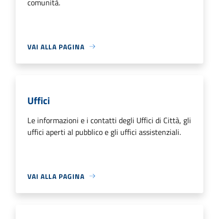
comunità.
VAI ALLA PAGINA
Uffici
Le informazioni e i contatti degli Uffici di Città, gli
uffici aperti al pubblico e gli uffici assistenziali.
VAI ALLA PAGINA