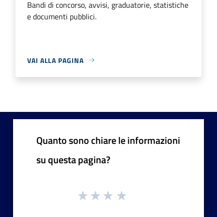
Bandi di concorso, avvisi, graduatorie, statistiche
e documenti pubblici.
VAI ALLA PAGINA
Quanto sono chiare le informazioni
su questa pagina?