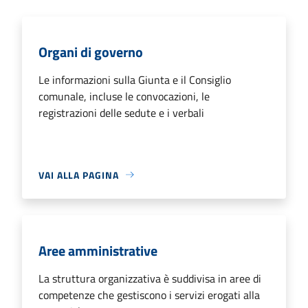
Organi di governo
Le informazioni sulla Giunta e il Consiglio
comunale, incluse le convocazioni, le
registrazioni delle sedute e i verbali
VAI ALLA PAGINA
Aree amministrative
La struttura organizzativa è suddivisa in aree di
competenze che gestiscono i servizi erogati alla