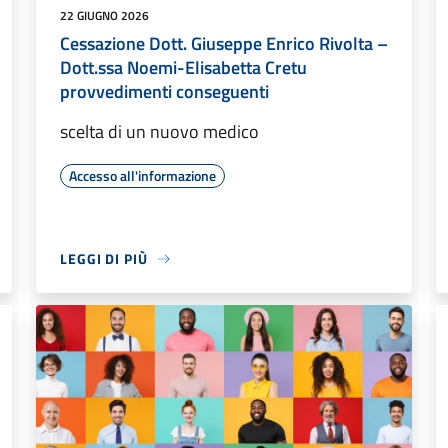
22 GIUGNO 2026
Cessazione Dott. Giuseppe Enrico Rivolta –
Dott.ssa Noemi-Elisabetta Cretu
provvedimenti conseguenti
scelta di un nuovo medico
Accesso all'informazione
LEGGI DI PIÙ