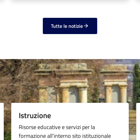
Tutte le notizie
Istruzione
Risorse educative e servizi per la
formazione all'interno sito istituzionale