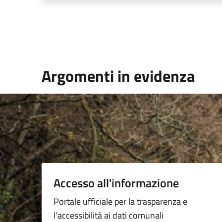
Argomenti in evidenza
Accesso all'informazione
Portale ufficiale per la trasparenza e
l'accessibilità ai dati comunali