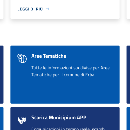
LEGGI DI PIÙ
Aree Tematiche
Tutte le informazioni suddivise per Aree
Tematiche per il comune di Erba
Scarica Municipium APP
Comunicazioni in tempo reale, scambi