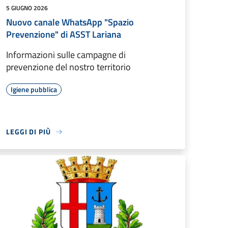
5 GIUGNO 2026
Nuovo canale WhatsApp "Spazio
Prevenzione" di ASST Lariana
Informazioni sulle campagne di
prevenzione del nostro territorio
Igiene pubblica
LEGGI DI PIÙ