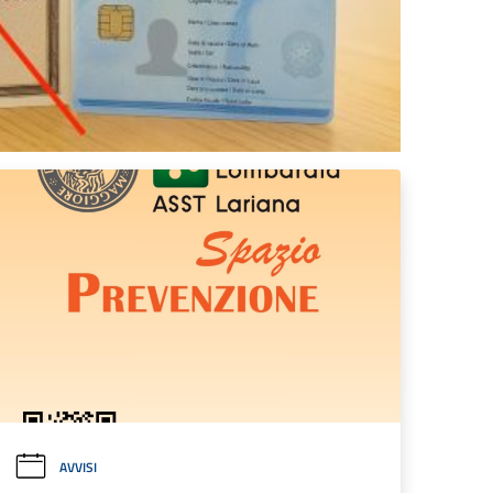
AVVISI