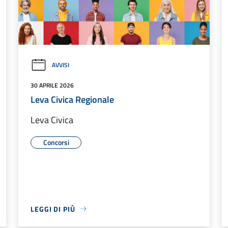
AVVISI
30 APRILE 2026
Leva Civica Regionale
Leva Civica
Concorsi
LEGGI DI PIÙ