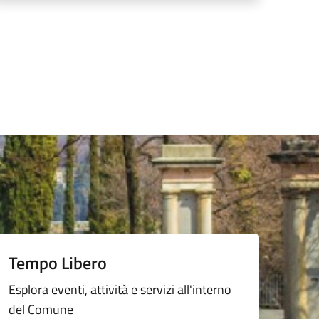
Tempo Libero
Esplora eventi, attività e servizi all'interno
del Comune