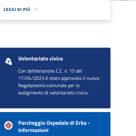
LEGGI DI PIÙ
Volontariato civico
Con deliberazione C.C. n. 15 del
17/04/2023 è stato approvato il nuovo
Regolamento comunale per lo
svolgimento di volontariato civico.
Parcheggio Ospedale di Erba -
Informazioni