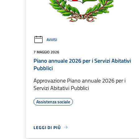
AVVISI
7 MAGGIO 2026
Piano annuale 2026 per i Servizi Abitativi
Pubblici
Approvazione Piano annuale 2026 per i
Servizi Abitativi Pubblici
Assistenza sociale
LEGGI DI PIÙ