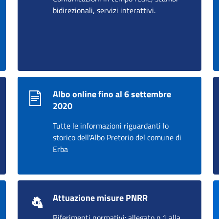
bidirezionali, servizi interattivi.
Albo online fino al 6 settembre
2020
Tutte le informazioni riguardanti lo
storico dell'Albo Pretorio del comune di
Erba
Attuazione misure PNRR
Riferimenti normativi: allegato n.1 alla