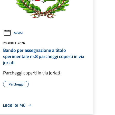
AVVISI
20 APRILE 2026
Bando per assegnazione a titolo
sperimentale nr.8 parcheggi coperti in via
joriati
Parcheggi coperti in via joriati
Parcheggi
LEGGI DI PIÙ