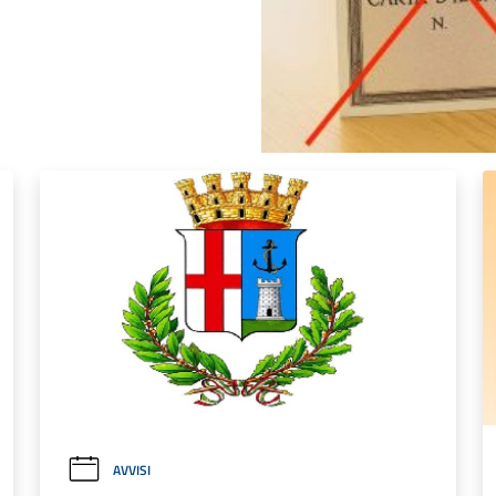
AVVISI