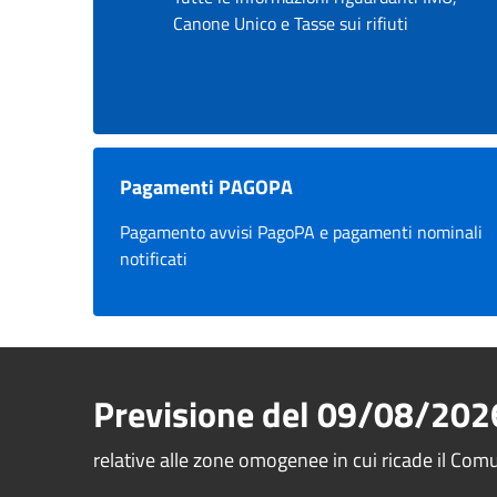
Canone Unico e Tasse sui rifiuti
Pagamenti PAGOPA
Pagamento avvisi PagoPA e pagamenti nominali
notificati
Previsione del
09/08/202
relative alle zone omogenee in cui ricade il Com