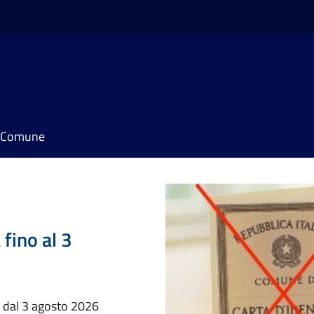
il Comune
 fino al 3
e dal 3 agosto 2026