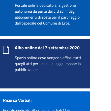
Portale online dedicato alla gestione
autonoma da parte dei cittadini degli
abbonamenti di sosta per il parcheggio
dell'ospedale del Comune di Erba.
Albo online dal 7 settembre 2020
Spazio online dove vengono affissi tutti
quegli atti per i quali la legge impone la
pubblicazione
Ricerca Verbali
Portale dedicato alla ricerca verbali CDS