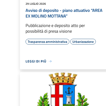
29 LUGLIO 2026
Avviso di deposito - piano attuativo “AREA
EX MOLINO MOTTANA”
Pubblicazione e deposito atto per
possibilità di presa visione
Trasparenza amministrativa
Urbanizzazione
LEGGI DI PIÙ