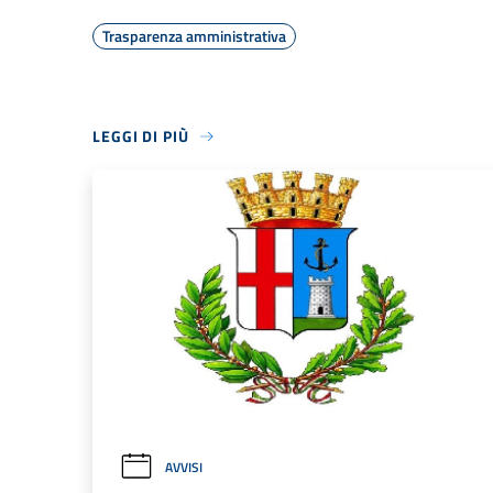
Trasparenza amministrativa
LEGGI DI PIÙ
AVVISI