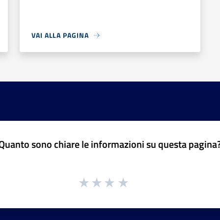
VAI ALLA PAGINA
Quanto sono chiare le informazioni su questa pagina