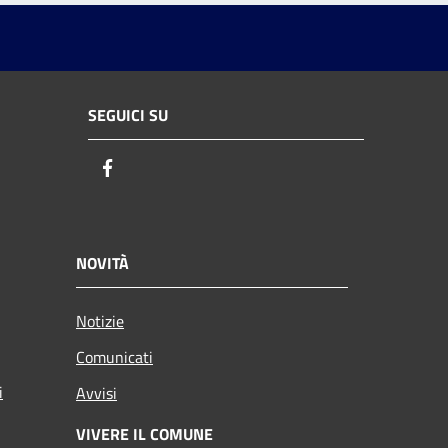
SEGUICI SU
Facebook
NOVITÀ
Notizie
Comunicati
i
Avvisi
VIVERE IL COMUNE