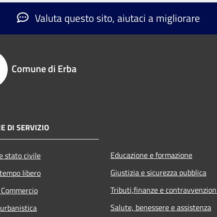
Valuta questo sito, aiutaci a migliorare
Comune di Erba
E DI SERVIZIO
Educazione e formazione
 stato civile
Giustizia e sicurezza pubblica
 tempo libero
Tributi,finanze e contravvenzion
e Commercio
Salute, benessere e assistenza
 urbanistica