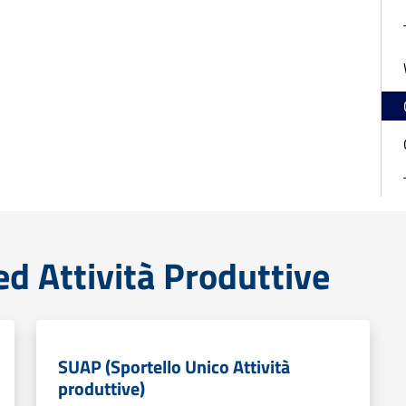
d Attività Produttive
SUAP (Sportello Unico Attività
produttive)