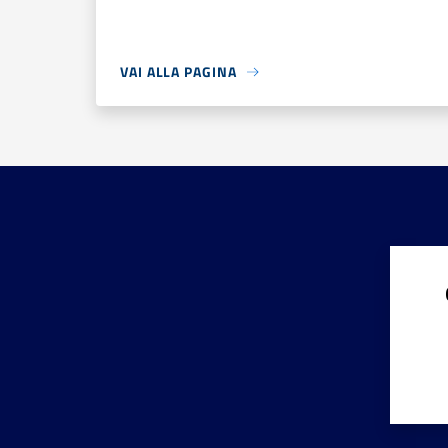
VAI ALLA PAGINA