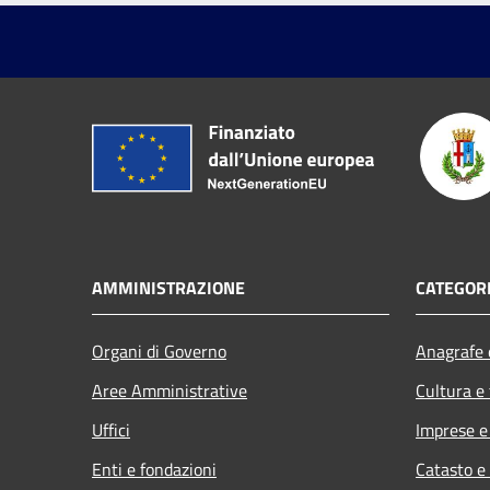
AMMINISTRAZIONE
CATEGORI
Organi di Governo
Anagrafe e
Aree Amministrative
Cultura e
Uffici
Imprese 
Enti e fondazioni
Catasto e