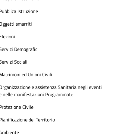
Pubblica Istruzione
Oggetti smarriti
Elezioni
Servizi Demografici
Servizi Sociali
Matrimoni ed Unioni Civili
Organizzazione e assistenza Sanitaria negli eventi
e nelle manifestazioni Programmate
Protezione Civile
Pianificazione del Territorio
Ambiente