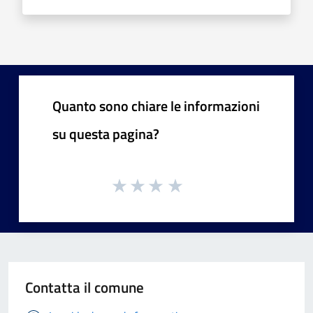
Quanto sono chiare le informazioni
su questa pagina?
Contatta il comune