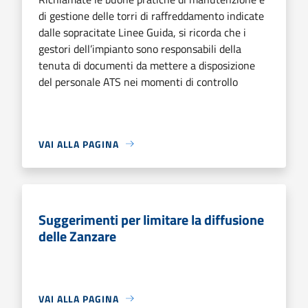
di gestione delle torri di raffreddamento indicate
dalle sopracitate Linee Guida, si ricorda che i
gestori dell’impianto sono responsabili della
tenuta di documenti da mettere a disposizione
del personale ATS nei momenti di controllo
VAI ALLA PAGINA
Suggerimenti per limitare la diffusione
delle Zanzare
VAI ALLA PAGINA