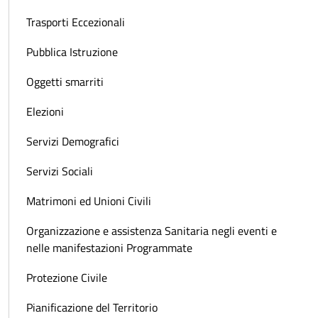
Trasporti Eccezionali
Pubblica Istruzione
Oggetti smarriti
Elezioni
Servizi Demografici
Servizi Sociali
Matrimoni ed Unioni Civili
Organizzazione e assistenza Sanitaria negli eventi e
nelle manifestazioni Programmate
Protezione Civile
Pianificazione del Territorio