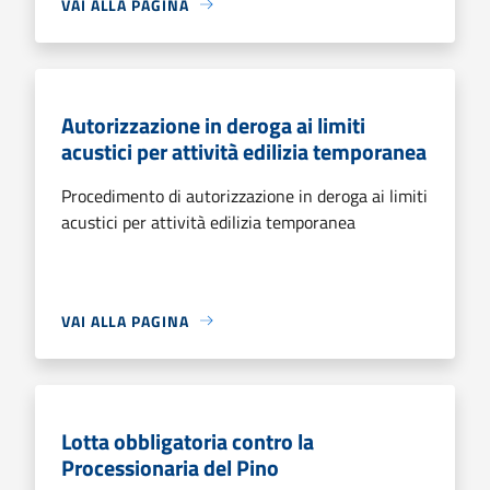
VAI ALLA PAGINA
Autorizzazione in deroga ai limiti
acustici per attività edilizia temporanea
Procedimento di autorizzazione in deroga ai limiti
acustici per attività edilizia temporanea
VAI ALLA PAGINA
Lotta obbligatoria contro la
Processionaria del Pino