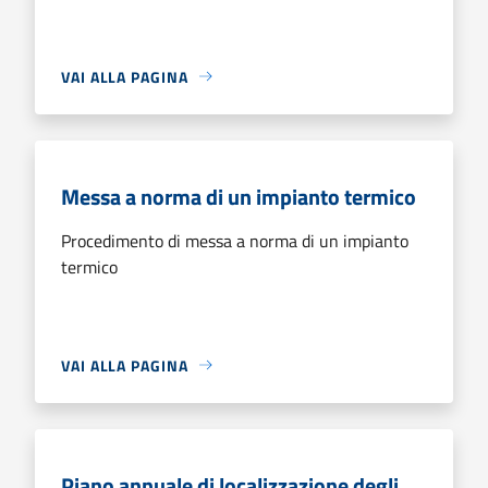
VAI ALLA PAGINA
Messa a norma di un impianto termico
Procedimento di messa a norma di un impianto
termico
VAI ALLA PAGINA
Piano annuale di localizzazione degli