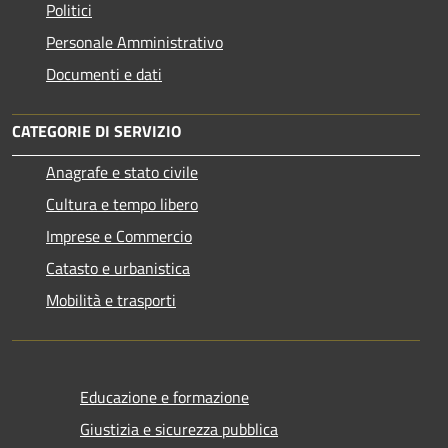
Politici
Personale Amministrativo
Documenti e dati
CATEGORIE DI SERVIZIO
Anagrafe e stato civile
Cultura e tempo libero
Imprese e Commercio
Catasto e urbanistica
Mobilità e trasporti
Educazione e formazione
Giustizia e sicurezza pubblica