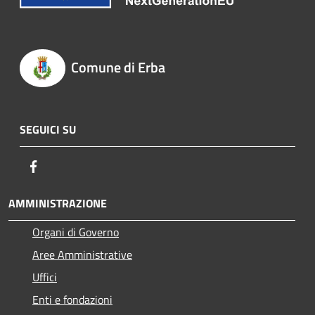
Comune di Erba
SEGUICI SU
Facebook
AMMINISTRAZIONE
Organi di Governo
Aree Amministrative
Uffici
Enti e fondazioni