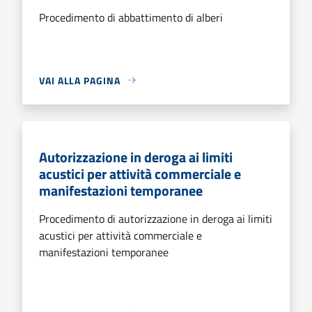
Procedimento di abbattimento di alberi
VAI ALLA PAGINA
Autorizzazione in deroga ai limiti
acustici per attività commerciale e
manifestazioni temporanee
Procedimento di autorizzazione in deroga ai limiti
acustici per attività commerciale e
manifestazioni temporanee