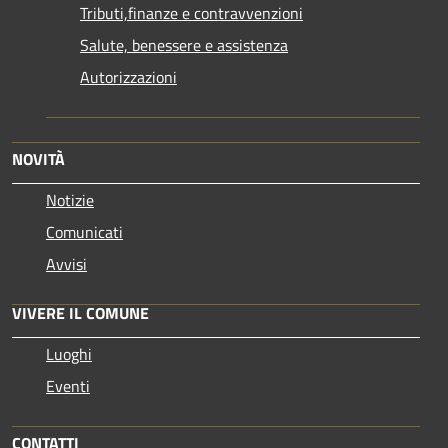
Tributi,finanze e contravvenzioni
Salute, benessere e assistenza
Autorizzazioni
NOVITÀ
Notizie
Comunicati
Avvisi
VIVERE IL COMUNE
Luoghi
Eventi
CONTATTI