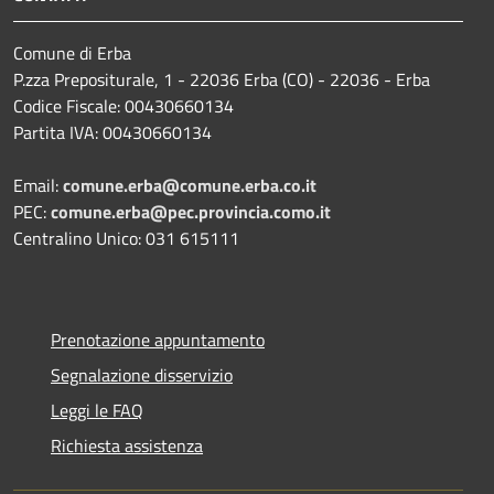
Comune di Erba
P.zza Prepositurale, 1 - 22036 Erba (CO) - 22036 - Erba
Codice Fiscale: 00430660134
Partita IVA: 00430660134
Email:
comune.erba@comune.erba.co.it
PEC:
comune.erba@pec.provincia.como.it
Centralino Unico: 031 615111
Prenotazione appuntamento
Segnalazione disservizio
Leggi le FAQ
Richiesta assistenza