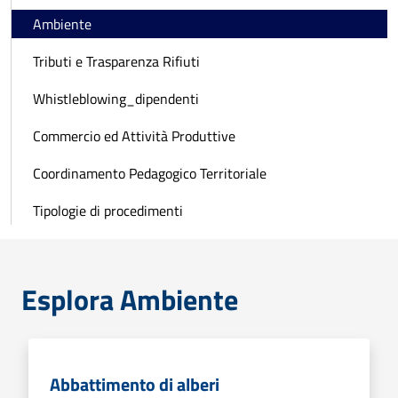
Ambiente
Tributi e Trasparenza Rifiuti
Whistleblowing_dipendenti
Commercio ed Attività Produttive
Coordinamento Pedagogico Territoriale
Tipologie di procedimenti
Esplora Ambiente
Abbattimento di alberi