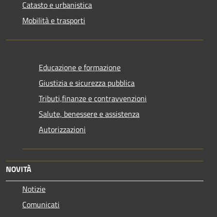
Catasto e urbanistica
Mobilità e trasporti
Educazione e formazione
Giustizia e sicurezza pubblica
Tributi,finanze e contravvenzioni
Salute, benessere e assistenza
Autorizzazioni
NOVITÀ
Notizie
Comunicati