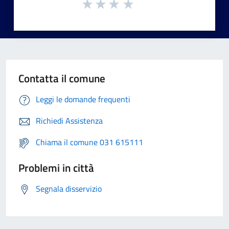
Contatta il comune
Leggi le domande frequenti
Richiedi Assistenza
Chiama il comune 031 615111
Problemi in città
Segnala disservizio