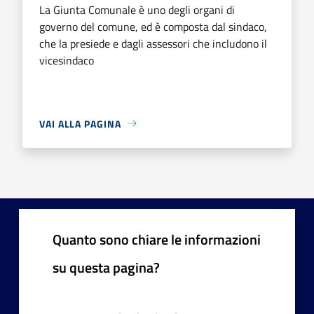
La Giunta Comunale è uno degli organi di
governo del comune, ed è composta dal sindaco,
che la presiede e dagli assessori che includono il
vicesindaco
VAI ALLA PAGINA
Quanto sono chiare le informazioni
su questa pagina?