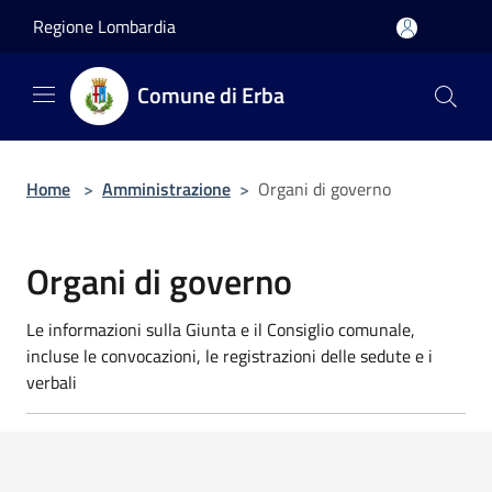
Salta al contenuto principale
Regione Lombardia
Comune di Erba
Home
>
Amministrazione
>
Organi di governo
Organi di governo
Le informazioni sulla Giunta e il Consiglio comunale,
incluse le convocazioni, le registrazioni delle sedute e i
verbali