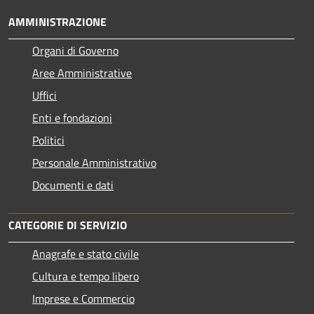
AMMINISTRAZIONE
Organi di Governo
Aree Amministrative
Uffici
Enti e fondazioni
Politici
Personale Amministrativo
Documenti e dati
CATEGORIE DI SERVIZIO
Anagrafe e stato civile
Cultura e tempo libero
Imprese e Commercio