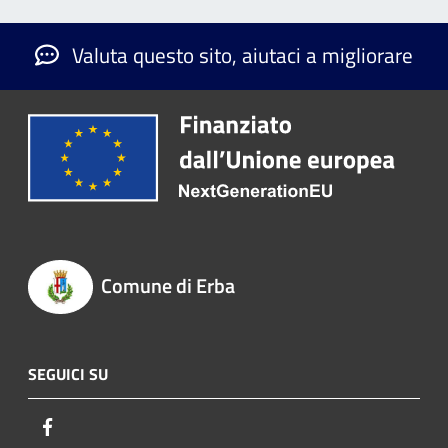
Valuta questo sito, aiutaci a migliorare
Comune di Erba
SEGUICI SU
Facebook