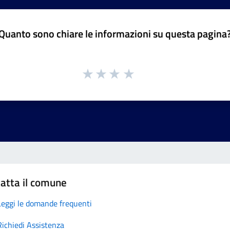
Quanto sono chiare le informazioni su questa pagina
atta il comune
Leggi le domande frequenti
Richiedi Assistenza