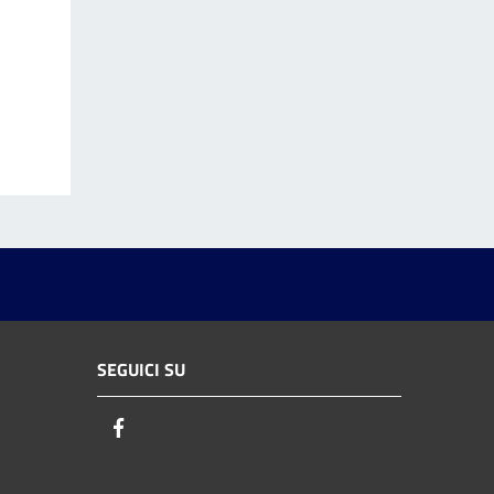
SEGUICI SU
Facebook