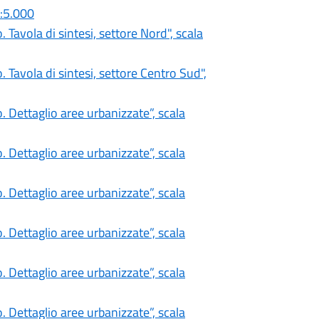
1:5.000
 Tavola di sintesi, settore Nord", scala
 Tavola di sintesi, settore Centro Sud",
. Dettaglio aree urbanizzate”, scala
. Dettaglio aree urbanizzate”, scala
. Dettaglio aree urbanizzate”, scala
. Dettaglio aree urbanizzate”, scala
. Dettaglio aree urbanizzate”, scala
. Dettaglio aree urbanizzate”, scala