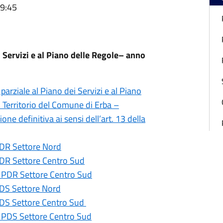
09:45
 Servizi e al Piano delle Regole– anno
parziale al Piano dei Servizi e al Piano
 Territorio del Comune di Erba –
ne definitiva ai sensi dell’art. 13 della
PDR Settore Nord
PDR Settore Centro Sud
– PDR Settore Centro Sud
PDS Settore Nord
 PDS Settore Centro Sud
– PDS Settore Centro Sud