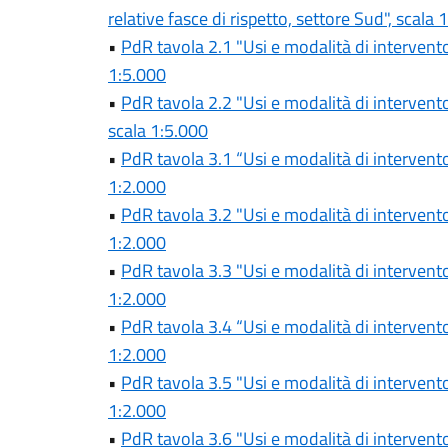
relative fasce di rispetto, settore Sud", scala 
•
PdR tavola 2.1 "Usi e modalità di intervento.
1:5.000
•
PdR tavola 2.2 "Usi e modalità di intervento.
scala 1:5.000
•
PdR tavola 3.1 “Usi e modalità di intervento
1:2.000
•
PdR tavola 3.2 "Usi e modalità di intervento
1:2.000
•
PdR tavola 3.3 "Usi e modalità di intervento
1:2.000
•
PdR tavola 3.4 “Usi e modalità di intervento
1:2.000
•
PdR tavola 3.5 "Usi e modalità di intervento
1:2.000
•
PdR tavola 3.6 "Usi e modalità di intervento