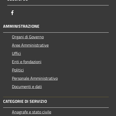
Facebook
AMMINISTRAZIONE
Organi di Governo
Aree Amministrative
Uffici
Enti e fondazioni
Politici
Personale Amministrativo
Documenti e dati
CATEGORIE DI SERVIZIO
Anagrafe e stato civile