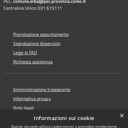
PEC:
comune.erba@pec.provincia.como.it
Centralino Unico: 031 615111
Prenotazione appuntamento
Segnalazione disservizio
Leggi le FAQ
Richiesta assistenza
Amministrazione trasparente
Informativa privacy
Note legali
×
Dichiarazione di accessibilità
Informazioni sui cookie
Questo sito web utilizza cookie tecnici e assimilati strettamente