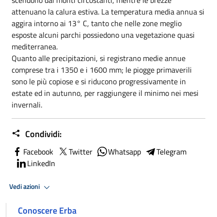
attenuano la calura estiva. La temperatura media annua si
aggira intorno ai 13° C, tanto che nelle zone meglio
esposte alcuni parchi possiedono una vegetazione quasi
mediterranea.
Quanto alle precipitazioni, si registrano medie annue
comprese tra i 1350 e i 1600 mm; le piogge primaverili
sono le più copiose e si riducono progressivamente in
estate ed in autunno, per raggiungere il minimo nei mesi
invernali.
Condividi:
Facebook
Twitter
Whatsapp
Telegram
LinkedIn
Vedi azioni
Conoscere Erba