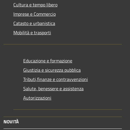
Cultura e tempo libero
Imprese e Commercio
Catasto e urbanistica
Mobilità e trasporti
Educazione e formazione
Giustizia e sicurezza pubblica
Tributi,finanze e contravvenzioni
Salute, benessere e assistenza
Autorizzazioni
NOVITÀ