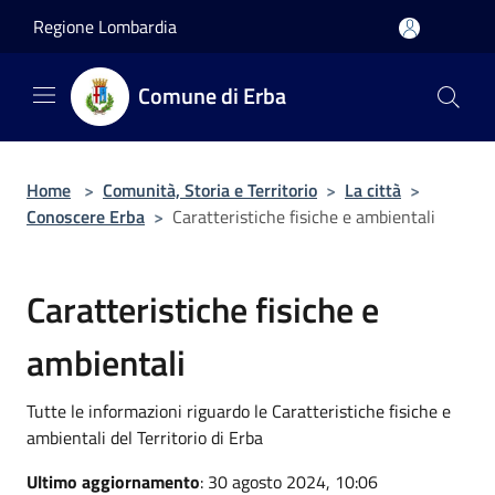
Salta al contenuto principale
Regione Lombardia
Comune di Erba
Home
>
Comunità, Storia e Territorio
>
La città
>
Conoscere Erba
>
Caratteristiche fisiche e ambientali
Caratteristiche fisiche e
ambientali
Tutte le informazioni riguardo le Caratteristiche fisiche e
ambientali del Territorio di Erba
Ultimo aggiornamento
: 30 agosto 2024, 10:06