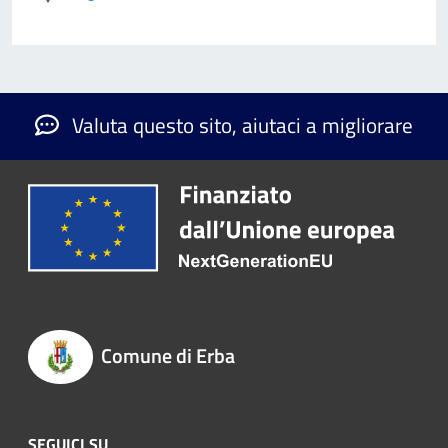
Valuta questo sito, aiutaci a migliorare
Comune di Erba
SEGUICI SU