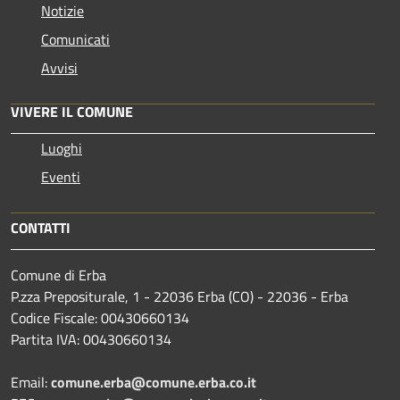
Notizie
Comunicati
Avvisi
VIVERE IL COMUNE
Luoghi
Eventi
CONTATTI
Comune di Erba
P.zza Prepositurale, 1 - 22036 Erba (CO) - 22036 - Erba
Codice Fiscale: 00430660134
Partita IVA: 00430660134
Email:
comune.erba@comune.erba.co.it