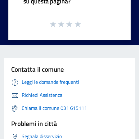
su questa pagina?
Contatta il comune
Leggi le domande frequenti
Richiedi Assistenza
Chiama il comune 031 615111
Problemi in città
Segnala disservizio