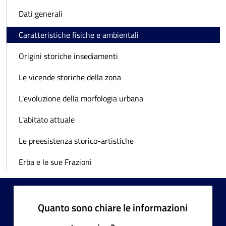
Dati generali
Caratteristiche fisiche e ambientali
Origini storiche insediamenti
Le vicende storiche della zona
L'evoluzione della morfologia urbana
L'abitato attuale
Le preesistenza storico-artistiche
Erba e le sue Frazioni
Quanto sono chiare le informazioni