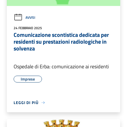
AVVISI
24 FEBBRAIO 2025
Comunicazione scontistica dedicata per
residenti su prestazioni radiologiche in
solvenza
Ospedale di Erba: comunicazione ai residenti
Imprese
LEGGI DI PIÙ