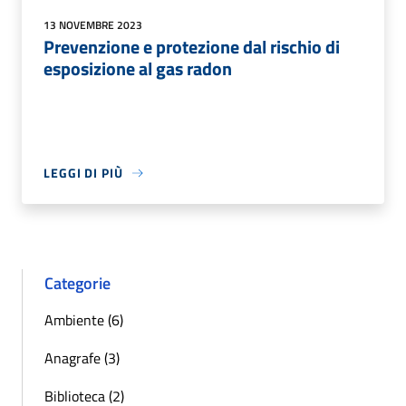
13 NOVEMBRE 2023
Prevenzione e protezione dal rischio di
esposizione al gas radon
LEGGI DI PIÙ
Categorie
Ambiente (6)
Anagrafe (3)
Biblioteca (2)