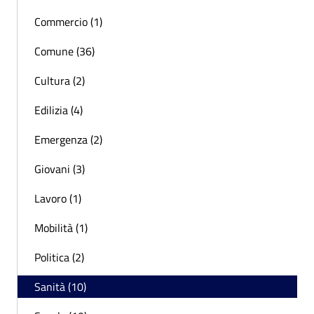
Commercio (1)
Comune (36)
Cultura (2)
Edilizia (4)
Emergenza (2)
Giovani (3)
Lavoro (1)
Mobilità (1)
Politica (2)
Sanità (10)