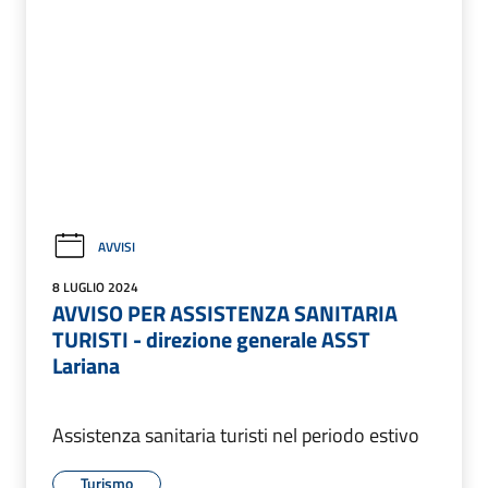
AVVISI
8 LUGLIO 2024
AVVISO PER ASSISTENZA SANITARIA
TURISTI - direzione generale ASST
Lariana
Assistenza sanitaria turisti nel periodo estivo
Turismo