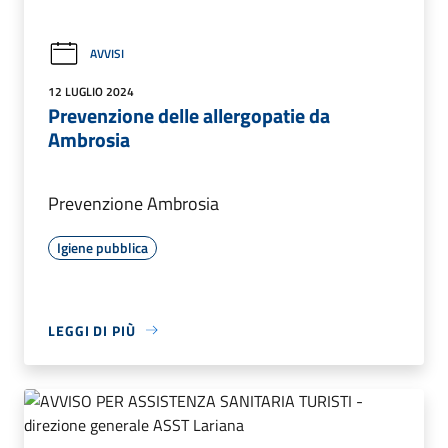
AVVISI
12 LUGLIO 2024
Prevenzione delle allergopatie da
Ambrosia
Prevenzione Ambrosia
Igiene pubblica
LEGGI DI PIÙ