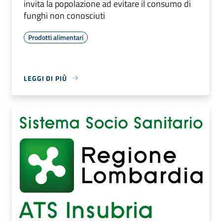
invita la popolazione ad evitare il consumo di
funghi non conosciuti
Prodotti alimentari
LEGGI DI PIÙ