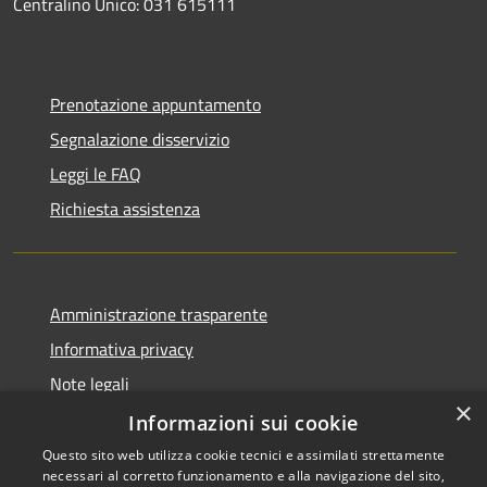
Centralino Unico: 031 615111
Prenotazione appuntamento
Segnalazione disservizio
Leggi le FAQ
Richiesta assistenza
Amministrazione trasparente
Informativa privacy
Note legali
×
Dichiarazione di accessibilità
Informazioni sui cookie
Questo sito web utilizza cookie tecnici e assimilati strettamente
necessari al corretto funzionamento e alla navigazione del sito,