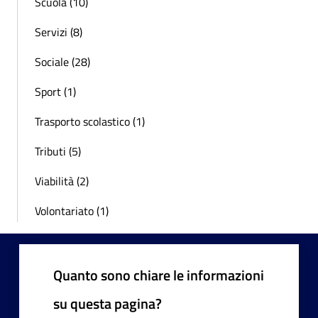
Scuola (10)
Servizi (8)
Sociale (28)
Sport (1)
Trasporto scolastico (1)
Tributi (5)
Viabilità (2)
Volontariato (1)
Quanto sono chiare le informazioni
su questa pagina?