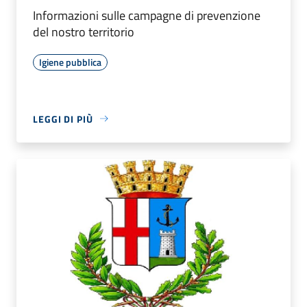
Informazioni sulle campagne di prevenzione
del nostro territorio
Igiene pubblica
LEGGI DI PIÙ