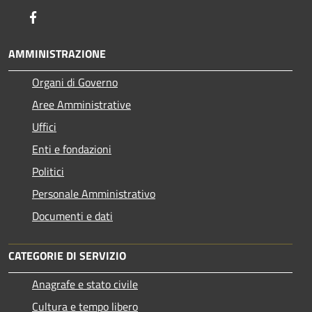
Facebook
AMMINISTRAZIONE
Organi di Governo
Aree Amministrative
Uffici
Enti e fondazioni
Politici
Personale Amministrativo
Documenti e dati
CATEGORIE DI SERVIZIO
Anagrafe e stato civile
Cultura e tempo libero