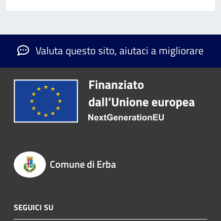
Valuta questo sito, aiutaci a migliorare
Comune di Erba
SEGUICI SU