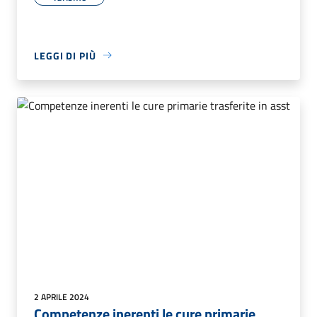
LEGGI DI PIÙ
2 APRILE 2024
Competenze inerenti le cure primarie