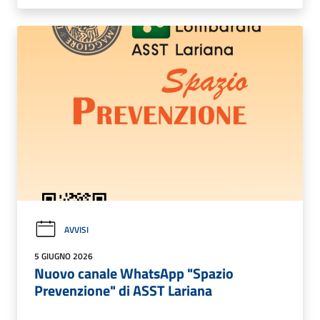
AVVISI
5 GIUGNO 2026
Nuovo canale WhatsApp "Spazio
Prevenzione" di ASST Lariana