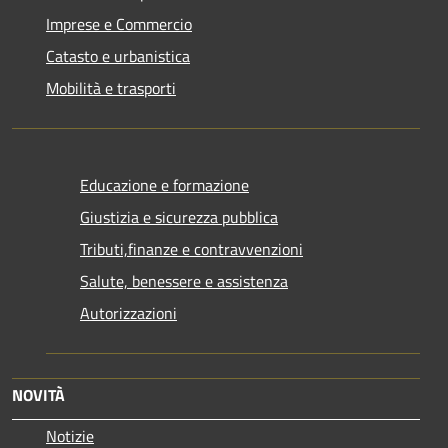
Imprese e Commercio
Catasto e urbanistica
Mobilità e trasporti
Educazione e formazione
Giustizia e sicurezza pubblica
Tributi,finanze e contravvenzioni
Salute, benessere e assistenza
Autorizzazioni
NOVITÀ
Notizie