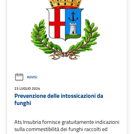
AVVISI
23 LUGLIO 2024
Prevenzione delle intossicazioni da
funghi
Ats Insubria fornisce gratuitamente indicazioni
sulla commestibilità dei funghi raccolti ed