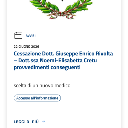
AVVISI
22 GIUGNO 2026
Cessazione Dott. Giuseppe Enrico Rivolta
– Dott.ssa Noemi-Elisabetta Cretu
provvedimenti conseguenti
scelta di un nuovo medico
Accesso all'informazione
LEGGI DI PIÙ