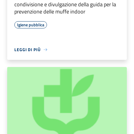
condivisione e divulgazione della guida per la
prevenzione delle muffe indoor
Igiene pubblica
LEGGI DI PIÙ