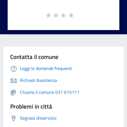
Contatta il comune
Leggi le domande frequenti
Richiedi Assistenza
Chiama il comune 031 615111
Problemi in città
Segnala disservizio