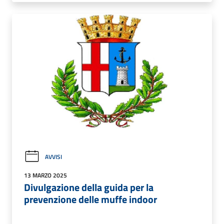
AVVISI
13 MARZO 2025
Divulgazione della guida per la
prevenzione delle muffe indoor