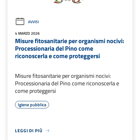
AVVISI
4 MARZO 2026
Misure fitosanitarie per organismi nocivi:
Processionaria del Pino come
riconoscerla e come proteggersi
Misure fitosanitarie per organismi nocivi:
Processionaria del Pino come riconoscerla e
come proteggersi
Igiene pubblica
LEGGI DI PIÙ