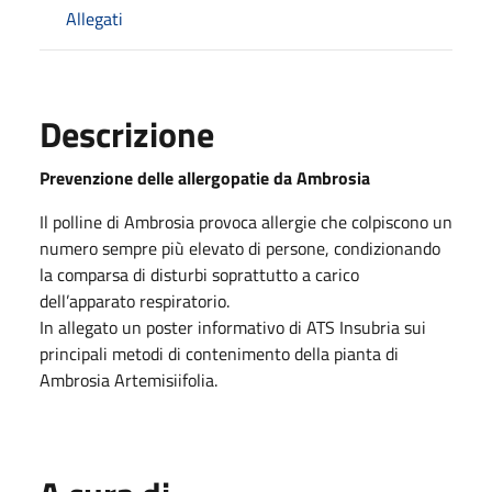
Allegati
Descrizione
Prevenzione delle allergopatie da Ambrosia
Il polline di Ambrosia provoca allergie che colpiscono un
numero sempre più elevato di persone, condizionando
la comparsa di disturbi soprattutto a carico
dell’apparato respiratorio.
In allegato un poster informativo di ATS Insubria sui
principali metodi di contenimento della pianta di
Ambrosia Artemisiifolia.