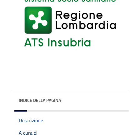
INDICE DELLA PAGINA
Descrizione
A cura di