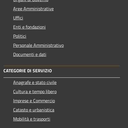
Aree Amministrative
Uffici
Enti e fondazioni
Politici
Personale Amministrativo
Documenti e dati
CATEGORIE DI SERVIZIO
Anagrafe e stato civile
Cultura e tempo libero
Imprese e Commercio
Catasto e urbanistica
Mobilità e trasporti