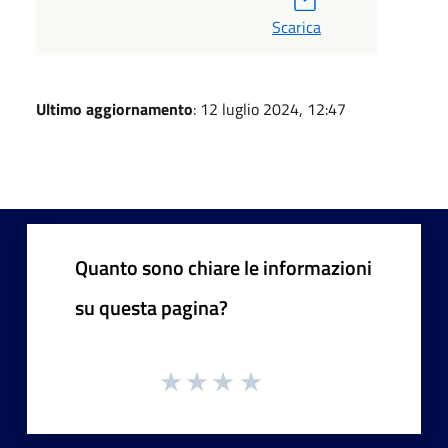
Scarica
Ultimo aggiornamento
: 12 luglio 2024, 12:47
Quanto sono chiare le informazioni
su questa pagina?