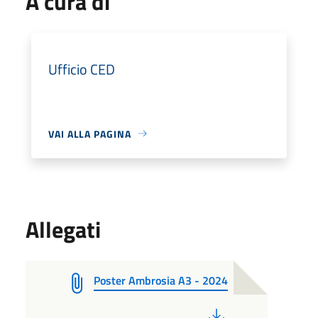
A cura di
Ufficio CED
VAI ALLA PAGINA
Allegati
Poster Ambrosia A3 - 2024
PDF