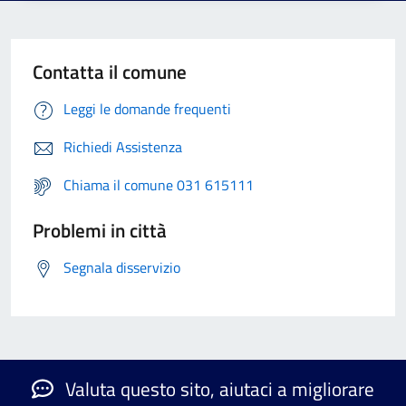
Contatta il comune
Leggi le domande frequenti
Richiedi Assistenza
Chiama il comune 031 615111
Problemi in città
Segnala disservizio
Valuta questo sito, aiutaci a migliorare