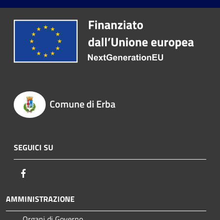
Comune di Erba
SEGUICI SU
Facebook
AMMINISTRAZIONE
Organi di Governo