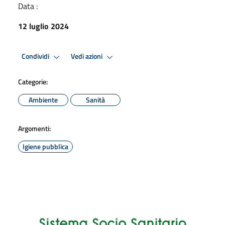
Data :
12 luglio 2024
Condividi
Vedi azioni
Categorie:
Ambiente
Sanità
Argomenti:
Igiene pubblica