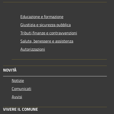
Educazione e formazione
Giustizia e sicurezza pubblica
Tributi,finanze e contravvenzioni
Salute, benessere e assistenza
Autorizzazioni
NOVITÀ
Notizie
Comunicati
Avvisi
VIVERE IL COMUNE