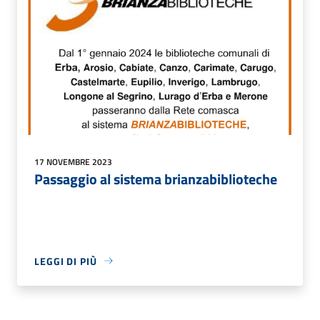
17 NOVEMBRE 2023
Passaggio al sistema brianzabiblioteche
LEGGI DI PIÙ