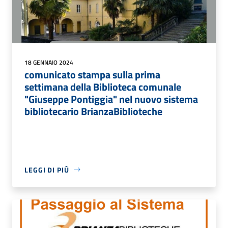
18 GENNAIO 2024
comunicato stampa sulla prima
settimana della Biblioteca comunale
"Giuseppe Pontiggia" nel nuovo sistema
bibliotecario BrianzaBiblioteche
LEGGI DI PIÙ