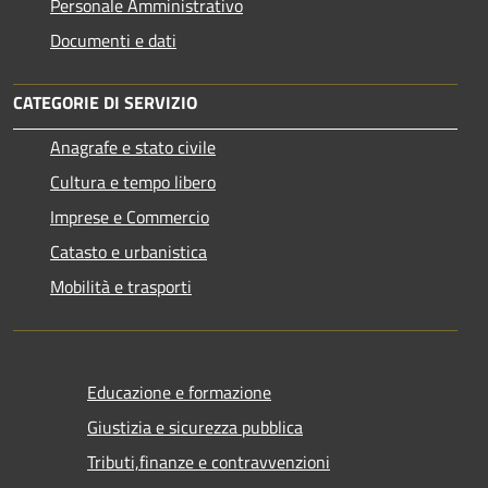
Personale Amministrativo
Documenti e dati
CATEGORIE DI SERVIZIO
Anagrafe e stato civile
Cultura e tempo libero
Imprese e Commercio
Catasto e urbanistica
Mobilità e trasporti
Educazione e formazione
Giustizia e sicurezza pubblica
Tributi,finanze e contravvenzioni