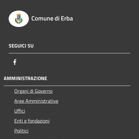
Comune di Erba
SEGUICI SU
Facebook
AMMINISTRAZIONE
Organi di Governo
Aree Amministrative
Uffici
Enti e fondazioni
Politici