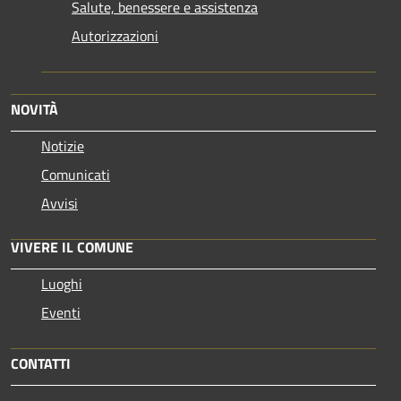
Salute, benessere e assistenza
Autorizzazioni
NOVITÀ
Notizie
Comunicati
Avvisi
VIVERE IL COMUNE
Luoghi
Eventi
CONTATTI