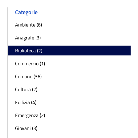
Categorie
Ambiente (6)
Anagrafe (3)
Biblioteca (2)
Commercio (1)
Comune (36)
Cultura (2)
Edilizia (4)
Emergenza (2)
Giovani (3)