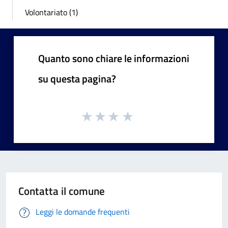
Volontariato (1)
Quanto sono chiare le informazioni
su questa pagina?
Contatta il comune
Leggi le domande frequenti