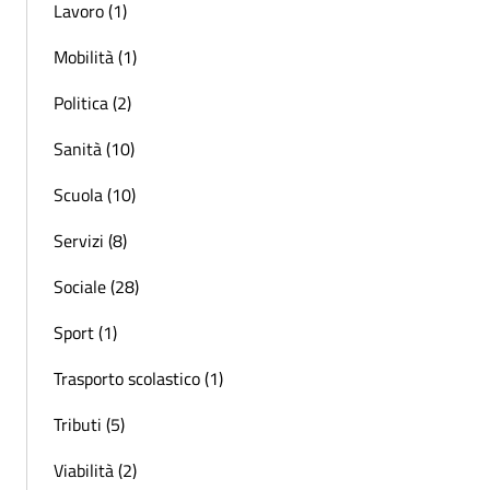
Lavoro (1)
Mobilità (1)
Politica (2)
Sanità (10)
Scuola (10)
Servizi (8)
Sociale (28)
Sport (1)
Trasporto scolastico (1)
Tributi (5)
Viabilità (2)