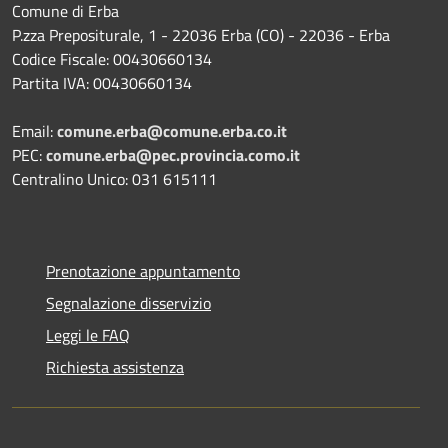
Comune di Erba
P.zza Prepositurale, 1 - 22036 Erba (CO) - 22036 - Erba
Codice Fiscale: 00430660134
Partita IVA: 00430660134
Email:
comune.erba@comune.erba.co.it
PEC:
comune.erba@pec.provincia.como.it
Centralino Unico: 031 615111
Prenotazione appuntamento
Segnalazione disservizio
Leggi le FAQ
Richiesta assistenza