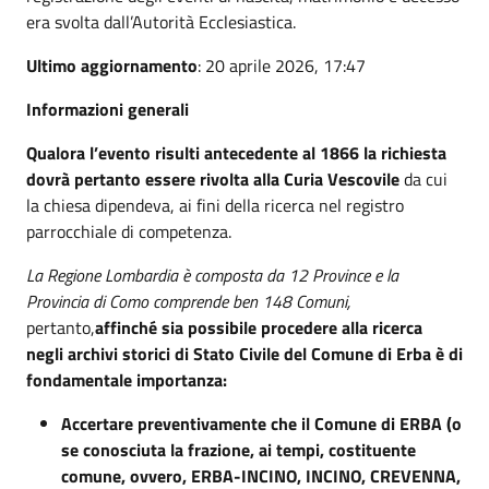
era svolta dall’Autorità Ecclesiastica.
Ultimo aggiornamento
: 20 aprile 2026, 17:47
Informazioni generali
Qualora l’evento risulti antecedente al 1866 la richiesta
dovrà pertanto essere rivolta alla Curia Vescovile
da cui
la chiesa dipendeva, ai fini della ricerca nel registro
parrocchiale di competenza.
La Regione Lombardia è composta da 12 Province e la
Provincia di Como comprende ben 148 Comuni,
pertanto,
affinché sia possibile procedere alla ricerca
negli archivi storici di Stato Civile del Comune di Erba è di
fondamentale importanza:
Accertare preventivamente che il Comune di ERBA (o
se conosciuta la frazione, ai tempi, costituente
comune, ovvero, ERBA-INCINO, INCINO, CREVENNA,