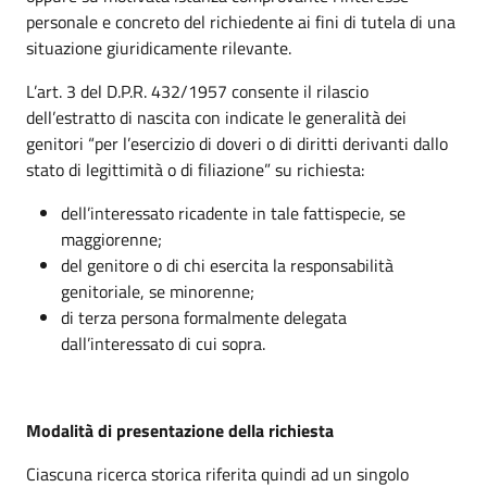
personale e concreto del richiedente ai fini di tutela di una
situazione giuridicamente rilevante.
L’art. 3 del D.P.R. 432/1957 consente il rilascio
dell’estratto di nascita con indicate le generalità dei
genitori “per l’esercizio di doveri o di diritti derivanti dallo
stato di legittimità o di filiazione” su richiesta:
dell’interessato ricadente in tale fattispecie, se
maggiorenne;
del genitore o di chi esercita la responsabilità
genitoriale, se minorenne;
di terza persona formalmente delegata
dall’interessato di cui sopra.
Modalità di presentazione della richiesta
Ciascuna ricerca storica riferita quindi ad un singolo