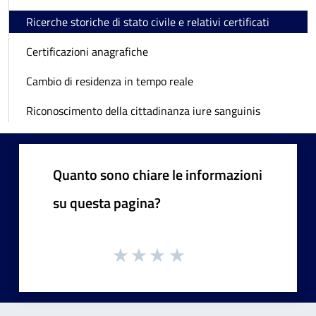
Ricerche storiche di stato civile e relativi certificati
Certificazioni anagrafiche
Cambio di residenza in tempo reale
Riconoscimento della cittadinanza iure sanguinis
Quanto sono chiare le informazioni
su questa pagina?