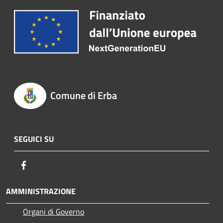
Comune di Erba
SEGUICI SU
Facebook
AMMINISTRAZIONE
Organi di Governo