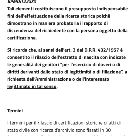
BPMOIT22XXX
Tali elementi costituiscono il presupposto indispensabile
fini dell’effettuazione della ricerca storica poiché
dimostrano in maniera probatoria il rapporto di
discendenza del richiedente con la persona oggetto della
certificazione.
Si ricorda che, ai sensi dell’art. 3 del D.P.R. 432/1957 è
consentito il rilascio dell’estratto di nascita con indicate
le generalità dei genitori “per l’esercizio di doveri o di
diritti derivanti dallo stato di legittimità o di filiazione”, a
richiesta dell’Amministrazione o
dell’interessato
legittimato in tal senso
.
Termini
I termini per il rilascio di certificazioni storiche di atti di
stato civile con ricerca d’archivio sono fissati in 30