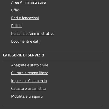
Aree Amministrative
Uffici
Enti e fondazioni
Politici
Personale Amministrativo
Documenti e dati
CATEGORIE DI SERVIZIO
Anagrafe e stato civile
Cultura e tempo libero
Imprese e Commercio
Catasto e urbanistica
Mobilità e trasporti