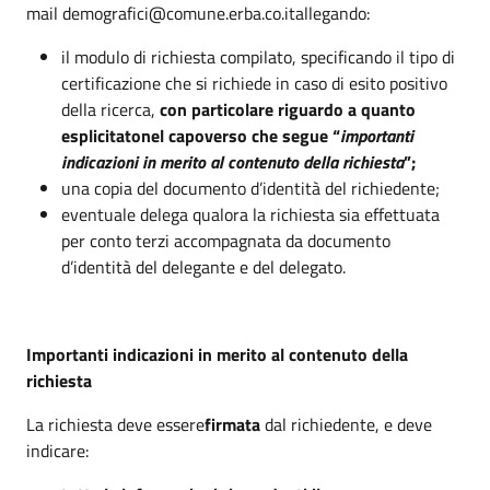
mail demografici@comune.erba.co.itallegando:
il modulo di richiesta compilato, specificando il tipo di
certificazione che si richiede in caso di esito positivo
della ricerca,
con particolare riguardo a quanto
esplicitatonel capoverso che segue “
importanti
indicazioni in merito al contenuto della richiesta
”;
una copia del documento d’identità del richiedente;
eventuale delega qualora la richiesta sia effettuata
per conto terzi accompagnata da documento
d’identità del delegante e del delegato.
Importanti indicazioni in merito al contenuto della
richiesta
La richiesta deve essere
firmata
dal richiedente, e deve
indicare: