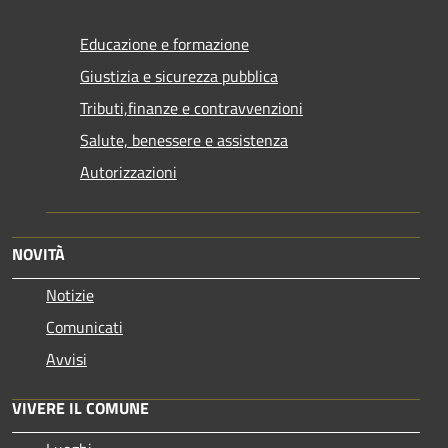
Educazione e formazione
Giustizia e sicurezza pubblica
Tributi,finanze e contravvenzioni
Salute, benessere e assistenza
Autorizzazioni
NOVITÀ
Notizie
Comunicati
Avvisi
VIVERE IL COMUNE