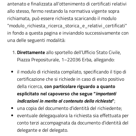
antenato e finalizzata all’ottenimento di certificati relativi
allo stesso, fermo restando la normativa vigente sopra
richiamata, può essere richiesta scaricando il modulo
"modulo_richiesta_ricerca_storica_e_relativi_certificati"
in fondo a questa pagina e inviandolo successivamente con
una delle seguenti modalità:
Direttamente
allo sportello dell’Ufficio Stato Civile,
Piazza Prepositurale, 1–22036 Erba, allegando:
il modulo di richiesta compilato, specificando il tipo di
certificazione che si richiede in caso di esito positivo
della ricerca,
con particolare riguardo a quanto
esplicitato nel capoverso che segue “
importanti
indicazioni in merito al contenuto della richiesta
”
;
una copia del documento d’identità del richiedente;
eventuale delegaqualora la richiesta sia effettuata per
conto terzi accompagnata da documento d’identità del
delegante e del delegato.