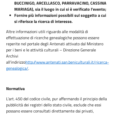
BUCCINIGO, ARCELLASCO, PARRAVACINO, CASSINA
MARIAGA), sia il luogo in cui si è verificato l’evento;
Fornire più informazioni possibili sul soggetto a cui
si riferisce la ricerca di interesse.
Altre informazioni utili riguardo alle modalità di
effettuazione di ricerche genealogiche possono essere
reperite nel portale degli Antenati attivato dal Ministero
per i beni e le attività culturali – Direzione Generale
Archivi
all’indirizzo
http://www.antenati.san.beniculturali.it/ricerca-
genealogica/
.
N
ormativa
L'art. 450 del codice civile, pur affermando il principio della
pubblicità dei registri dello stato civile, esclude che essi
possano essere consultati direttamente dai privati,