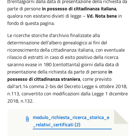
(trenta)giorni dalla data di presentazione della richiesta da
parte di persone
in possesso di cittadinanza italiana
,
qualora non esistano divieti di legge –
Vd. Nota bene
in
fondo di questa pagina.
Le ricerche storiche d'archivio finalizzate alla
determinazione dell'albero genealogico ai fini del
riconoscimento della cittadinanza italiana, con eventuale
rilascio di estratti in caso di esito positivo della ricerca
saranno evase in 180 (centottanta) giorni dalla data di
presentazione della richiesta da parte di persone
in
possesso di cittadinanza straniera
, come previsto
dall'art.14 comma 2-bis del Decreto Legge 4 ottobre 2018,
n.113, convertito con modificazioni dalla Legge 1 dicembre
2018, n.132.
modulo_richiesta_ricerca_storica_e
_relativi_certificati (2)