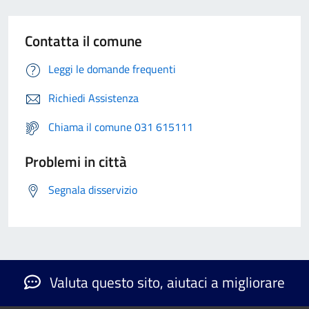
Contatta il comune
Leggi le domande frequenti
Richiedi Assistenza
Chiama il comune 031 615111
Problemi in città
Segnala disservizio
Valuta questo sito, aiutaci a migliorare