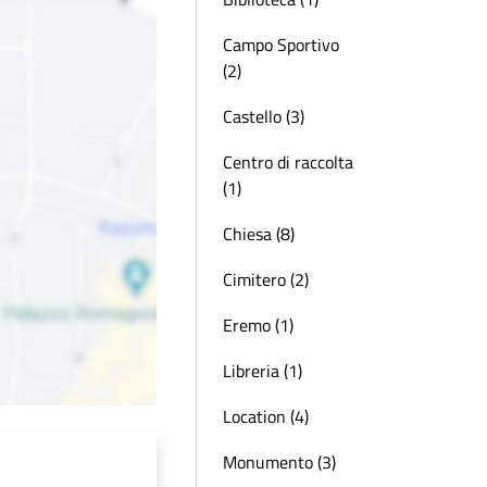
Campo Sportivo
(2)
Castello (3)
Centro di raccolta
(1)
Chiesa (8)
Cimitero (2)
Eremo (1)
Libreria (1)
Location (4)
Monumento (3)