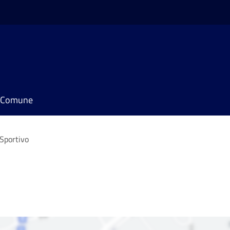
il Comune
Sportivo