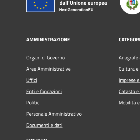
AMMINISTRAZIONE
CATEGORI
Organi di Governo
Anagrafe e
Aree Amministrative
Cultura e
Uffici
Imprese 
Enti e fondazioni
Catasto e
Politici
Mobilità e
Personale Amministrativo
Documenti e dati