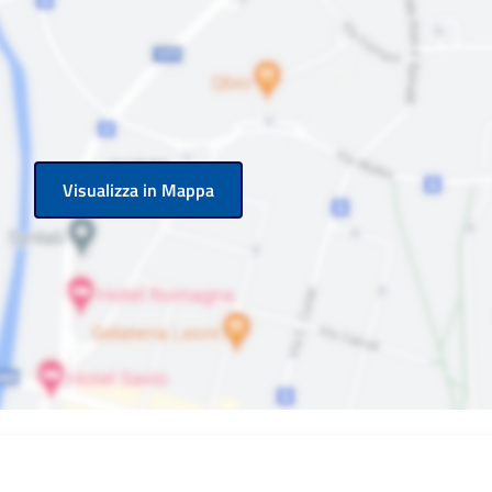
Visualizza in Mappa