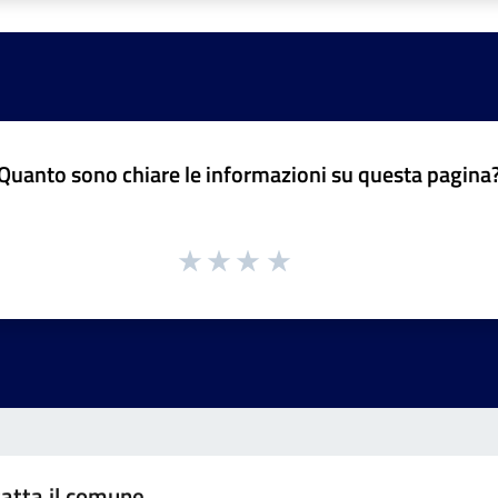
Quanto sono chiare le informazioni su questa pagina
atta il comune