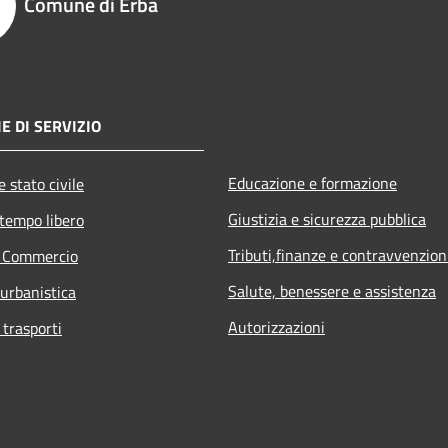
Comune di Erba
E DI SERVIZIO
Educazione e formazione
 stato civile
Giustizia e sicurezza pubblica
 tempo libero
Tributi,finanze e contravvenzion
e Commercio
Salute, benessere e assistenza
 urbanistica
Autorizzazioni
 trasporti