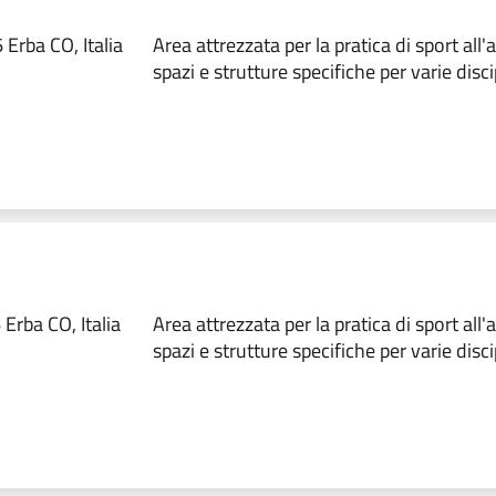
 Erba CO, Italia
Area attrezzata per la pratica di sport all'
spazi e strutture specifiche per varie disci
 Erba CO, Italia
Area attrezzata per la pratica di sport all'
spazi e strutture specifiche per varie disci