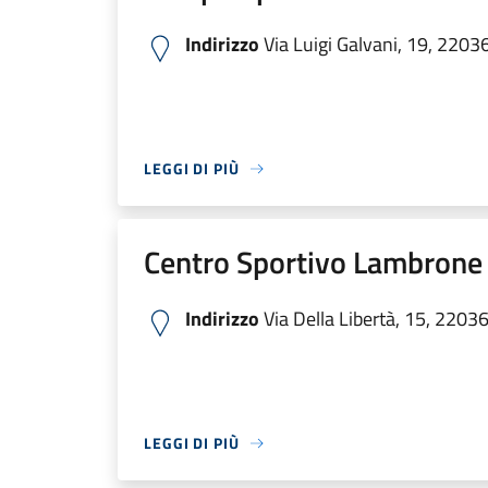
Indirizzo
Via Luigi Galvani, 19, 22036
LEGGI DI PIÙ
Centro Sportivo Lambrone
Indirizzo
Via Della Libertà, 15, 22036
LEGGI DI PIÙ