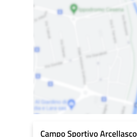
Campo Sportivo Arcellasco