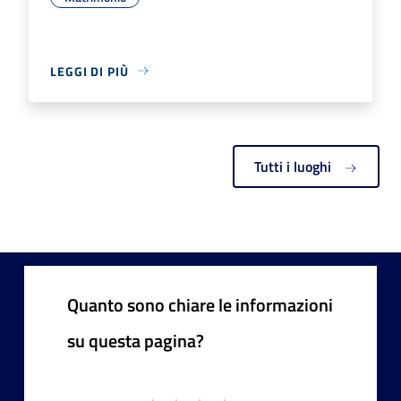
LEGGI DI PIÙ
Tutti i luoghi
Quanto sono chiare le informazioni
su questa pagina?