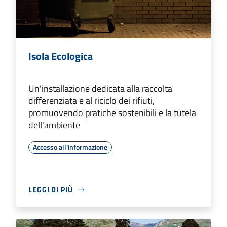
Isola Ecologica
Un'installazione dedicata alla raccolta
differenziata e al riciclo dei rifiuti,
promuovendo pratiche sostenibili e la tutela
dell'ambiente
Accesso all'informazione
LEGGI DI PIÙ