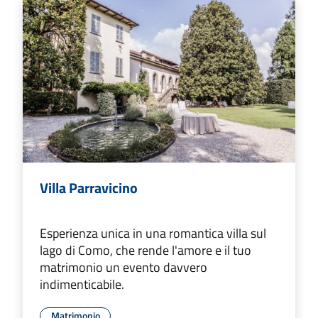
Villa Parravicino
Esperienza unica in una romantica villa sul
lago di Como, che rende l'amore e il tuo
matrimonio un evento davvero
indimenticabile.
Matrimonio