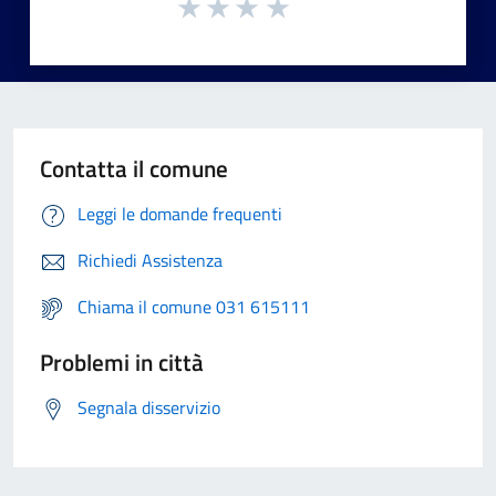
Contatta il comune
Leggi le domande frequenti
Richiedi Assistenza
Chiama il comune 031 615111
Problemi in città
Segnala disservizio