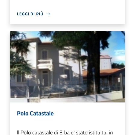
LEGGI DI PIÙ
Polo Catastale
ll Polo catastale di Erba e' stato istituito, in