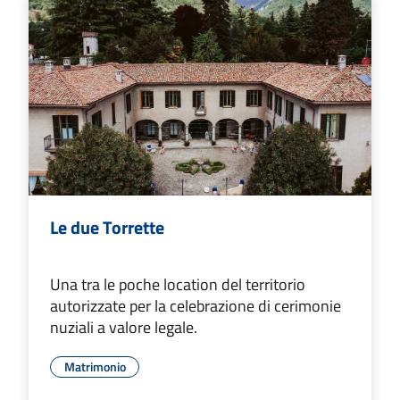
Le due Torrette
Una tra le poche location del territorio
autorizzate per la celebrazione di cerimonie
nuziali a valore legale.
Matrimonio