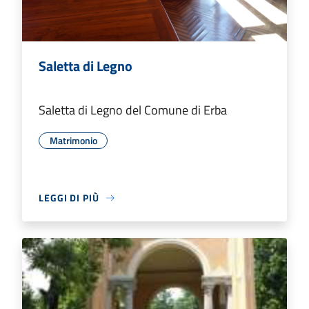
Saletta di Legno
Saletta di Legno del Comune di Erba
Matrimonio
LEGGI DI PIÙ