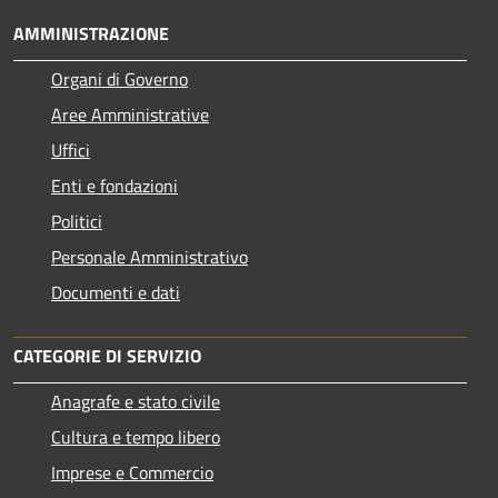
AMMINISTRAZIONE
Organi di Governo
Aree Amministrative
Uffici
Enti e fondazioni
Politici
Personale Amministrativo
Documenti e dati
CATEGORIE DI SERVIZIO
Anagrafe e stato civile
Cultura e tempo libero
Imprese e Commercio