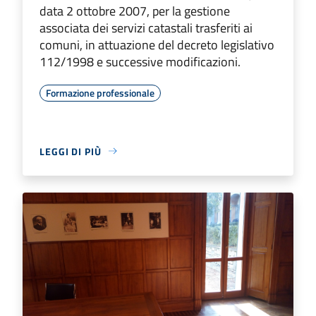
data 2 ottobre 2007, per la gestione
associata dei servizi catastali trasferiti ai
comuni, in attuazione del decreto legislativo
112/1998 e successive modificazioni.
Formazione professionale
LEGGI DI PIÙ