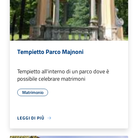
Tempietto Parco Majnoni
Tempietto all'interno di un parco dove è
possibile celebrare matrimoni
Matrimonio
LEGGI DI PIÙ