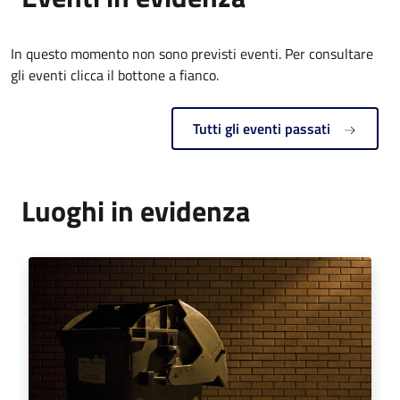
In questo momento non sono previsti eventi. Per consultare
gli eventi clicca il bottone a fianco.
Tutti gli eventi passati
Luoghi in evidenza