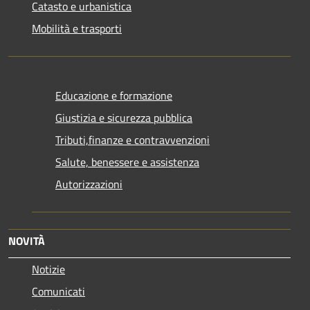
Catasto e urbanistica
Mobilità e trasporti
Educazione e formazione
Giustizia e sicurezza pubblica
Tributi,finanze e contravvenzioni
Salute, benessere e assistenza
Autorizzazioni
NOVITÀ
Notizie
Comunicati