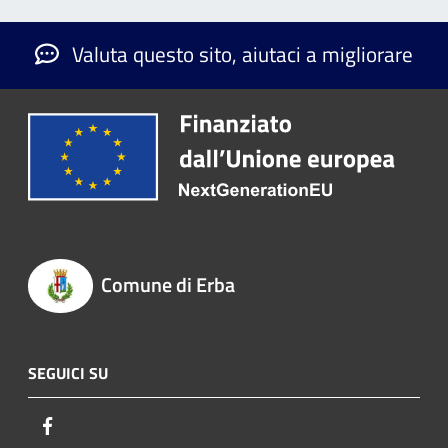
Valuta questo sito, aiutaci a migliorare
Comune di Erba
SEGUICI SU
Facebook