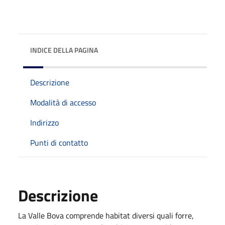
INDICE DELLA PAGINA
Descrizione
Modalità di accesso
Indirizzo
Punti di contatto
Descrizione
La Valle Bova comprende habitat diversi quali forre,