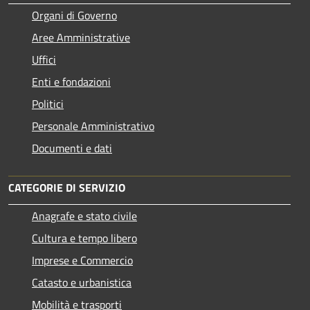
Organi di Governo
Aree Amministrative
Uffici
Enti e fondazioni
Politici
Personale Amministrativo
Documenti e dati
CATEGORIE DI SERVIZIO
Anagrafe e stato civile
Cultura e tempo libero
Imprese e Commercio
Catasto e urbanistica
Mobilità e trasporti