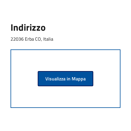
Indirizzo
22036 Erba CO, Italia
Visualizza in Mappa