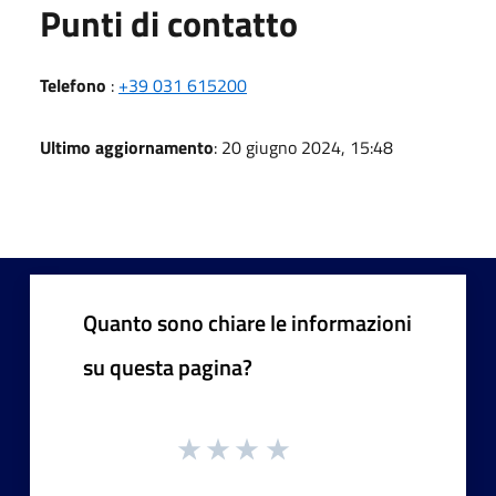
Punti di contatto
Telefono
:
+39 031 615200
Ultimo aggiornamento
: 20 giugno 2024, 15:48
Quanto sono chiare le informazioni
su questa pagina?