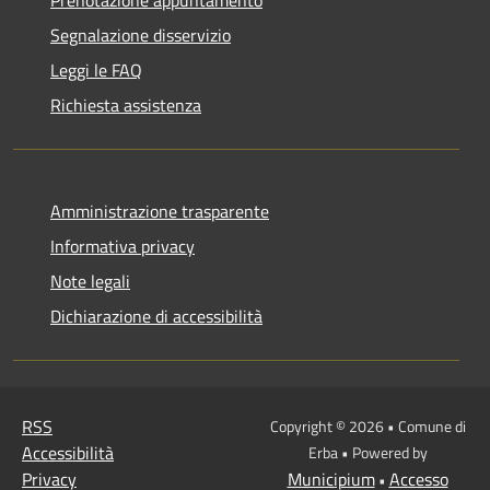
Segnalazione disservizio
Leggi le FAQ
Richiesta assistenza
Amministrazione trasparente
Informativa privacy
Note legali
Dichiarazione di accessibilità
RSS
Copyright © 2026 • Comune di
Accessibilità
Erba • Powered by
Privacy
Municipium
Accesso
•