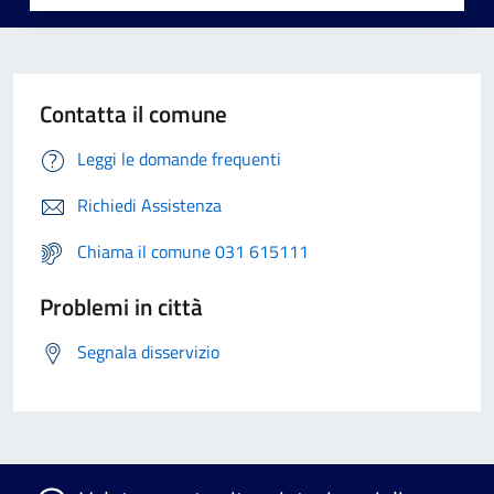
Contatta il comune
Leggi le domande frequenti
Richiedi Assistenza
Chiama il comune 031 615111
Problemi in città
Segnala disservizio