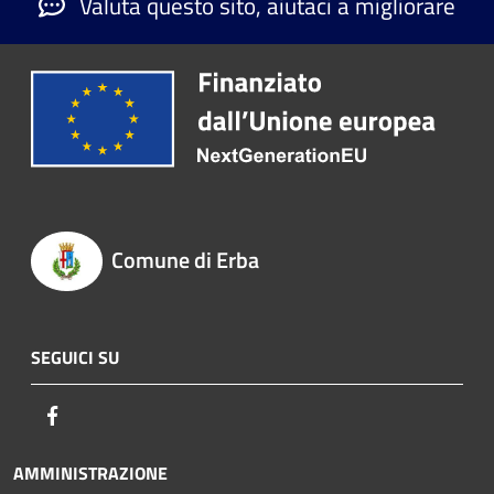
Valuta questo sito, aiutaci a migliorare
Comune di Erba
SEGUICI SU
Facebook
AMMINISTRAZIONE