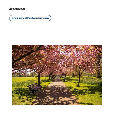
Argomenti:
Accesso all'informazione