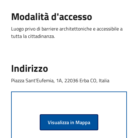
Modalità d'accesso
Luogo privo di barriere architettoniche e accessibile a
tutta la cittadinanza.
Indirizzo
Piazza Sant'Eufemia, 1A, 22036 Erba CO, Italia
Visualizza in Mappa