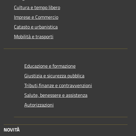
Cultura e tempo libero
Imprese e Commercio
Catasto e urbanistica
Mobilità e trasporti
Educazione e formazione
Giustizia e sicurezza pubblica
Tributi,finanze e contravvenzioni
Salute, benessere e assistenza
Autorizzazioni
NOVITÀ