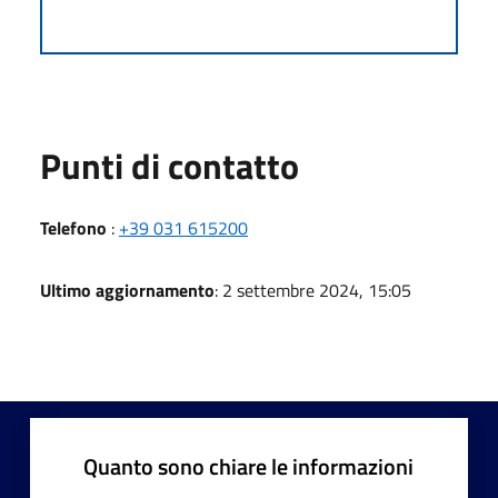
Punti di contatto
Telefono
:
+39 031 615200
Ultimo aggiornamento
: 2 settembre 2024, 15:05
Quanto sono chiare le informazioni