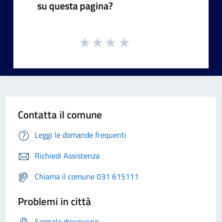
su questa pagina?
Contatta il comune
Leggi le domande frequenti
Richiedi Assistenza
Chiama il comune 031 615111
Problemi in città
Segnala disservizio