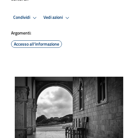
Condividi
Vedi azioni
Argomenti:
Accesso all'informazione