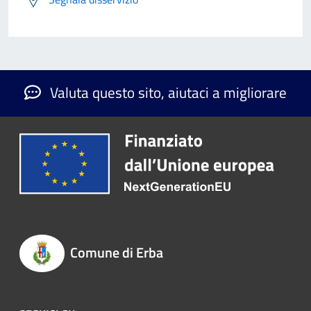
Valuta questo sito, aiutaci a migliorare
Comune di Erba