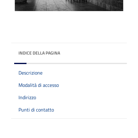
INDICE DELLA PAGINA
Descrizione
Modalità di accesso
Indirizzo
Punti di contatto