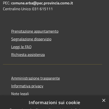
PEC:
comune.erba@pec.provincia.como.it
Centralino Unico: 031 615111
Prenotazione appuntamento
Segnalazione disservizio
Leggi le FAQ
Richiesta assistenza
Amministrazione trasparente
Informativa privacy
Note legali
×
Dichiarazione di accessibilità
Informazioni sui cookie