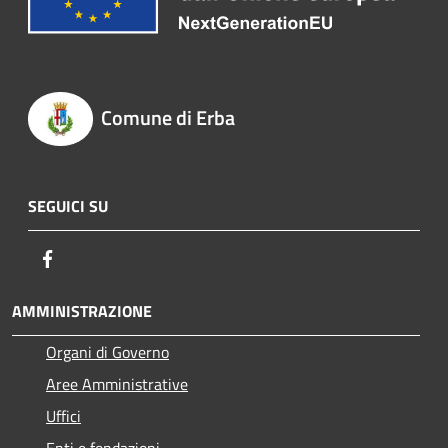
Comune di Erba
SEGUICI SU
Facebook
AMMINISTRAZIONE
Organi di Governo
Aree Amministrative
Uffici
Enti e fondazioni