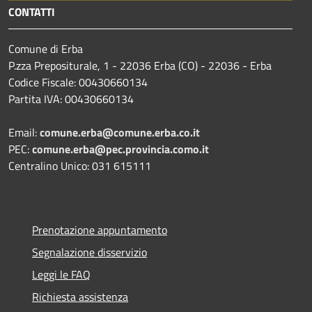
CONTATTI
Comune di Erba
P.zza Prepositurale, 1 - 22036 Erba (CO) - 22036 - Erba
Codice Fiscale: 00430660134
Partita IVA: 00430660134
Email:
comune.erba@comune.erba.co.it
PEC:
comune.erba@pec.provincia.como.it
Centralino Unico: 031 615111
Prenotazione appuntamento
Segnalazione disservizio
Leggi le FAQ
Richiesta assistenza