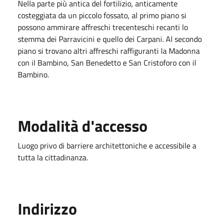
Nella parte più antica del fortilizio, anticamente
costeggiata da un piccolo fossato, al primo piano si
possono ammirare affreschi trecenteschi recanti lo
stemma dei Parravicini e quello dei Carpani. Al secondo
piano si trovano altri affreschi raffiguranti la Madonna
con il Bambino, San Benedetto e San Cristoforo con il
Bambino.
Modalità d'accesso
Luogo privo di barriere architettoniche e accessibile a
tutta la cittadinanza.
Indirizzo