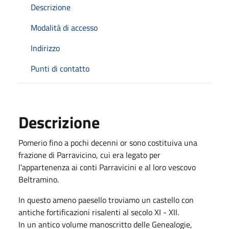
Descrizione
Modalità di accesso
Indirizzo
Punti di contatto
Descrizione
Pomerio fino a pochi decenni or sono costituiva una
frazione di Parravicino, cui era legato per
l'appartenenza ai conti Parravicini e al loro vescovo
Beltramino.
In questo ameno paesello troviamo un castello con
antiche fortificazioni risalenti al secolo XI - XII.
In un antico volume manoscritto delle Genealogie,