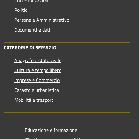
Politici
Personale Amministrativo
Documenti e dati
CATEGORIE DI SERVIZIO
Anagrafe e stato civile
Cultura e tempo libero
Imprese e Commercio
Catasto e urbanistica
Mobilità e trasporti
Educazione e formazione