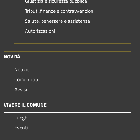
Giustizia e sicurezza pubblica
Tributi,finanze e contravvenzioni
Salute, benessere e assistenza
Autorizzazioni
NOVITÀ
Notizie
Comunicati
Avvisi
VIVERE IL COMUNE
Luoghi
Eventi