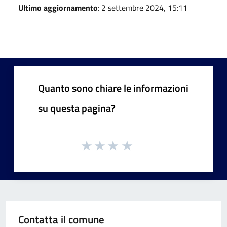
Ultimo aggiornamento
: 2 settembre 2024, 15:11
Quanto sono chiare le informazioni
su questa pagina?
Contatta il comune