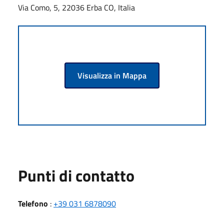
Via Como, 5, 22036 Erba CO, Italia
Visualizza in Mappa
Punti di contatto
Telefono
:
+39 031 6878090