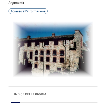
Argomenti:
Accesso all'informazione
INDICE DELLA PAGINA