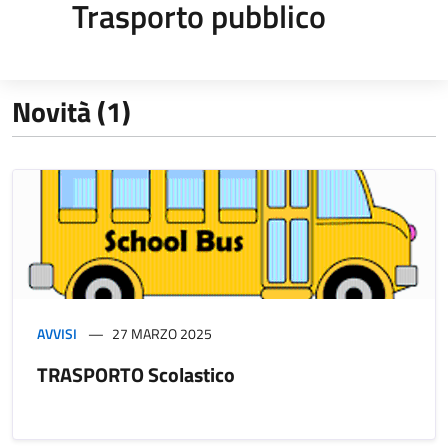
Trasporto pubblico
Novità (1)
AVVISI
27 MARZO 2025
TRASPORTO Scolastico