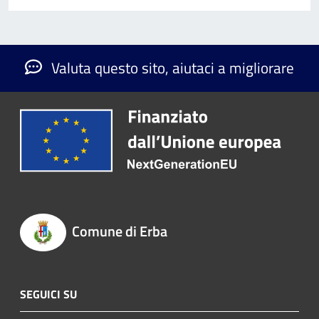
Valuta questo sito, aiutaci a migliorare
Comune di Erba
SEGUICI SU