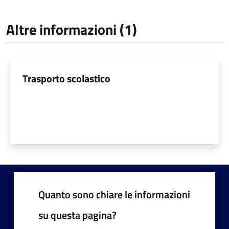
Altre informazioni (1)
Trasporto scolastico
Quanto sono chiare le informazioni
su questa pagina?