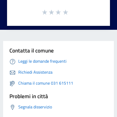
Contatta il comune
Leggi le domande frequenti
Richiedi Assistenza
Chiama il comune 031 615111
Problemi in città
Segnala disservizio