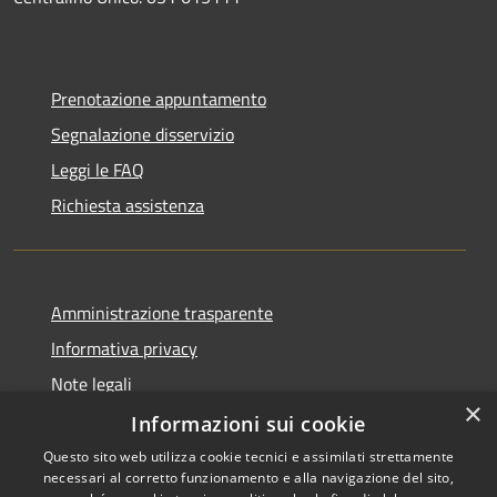
Prenotazione appuntamento
Segnalazione disservizio
Leggi le FAQ
Richiesta assistenza
Amministrazione trasparente
Informativa privacy
Note legali
×
Dichiarazione di accessibilità
Informazioni sui cookie
Questo sito web utilizza cookie tecnici e assimilati strettamente
necessari al corretto funzionamento e alla navigazione del sito,