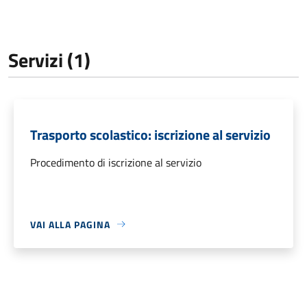
Servizi (1)
Trasporto scolastico: iscrizione al servizio
Procedimento di iscrizione al servizio
VAI ALLA PAGINA