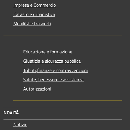
Imprese e Commercio
Catasto e urbanistica
Mobilità e trasporti
Educazione e formazione
Giustizia e sicurezza pubblica
Tributi,finanze e contravvenzioni
Salute, benessere e assistenza
Autorizzazioni
NOVITÀ
Notizie