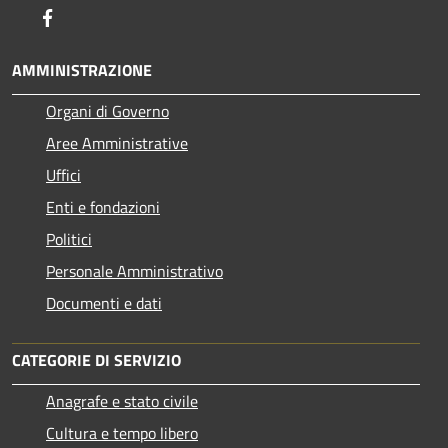
Facebook
AMMINISTRAZIONE
Organi di Governo
Aree Amministrative
Uffici
Enti e fondazioni
Politici
Personale Amministrativo
Documenti e dati
CATEGORIE DI SERVIZIO
Anagrafe e stato civile
Cultura e tempo libero