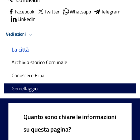
Condividi:
Facebook
Twitter
Whatsapp
Telegram
LinkedIn
Vedi azioni
La città
Archivio storico Comunale
Conoscere Erba
Gemellaggio
Quanto sono chiare le informazioni
su questa pagina?