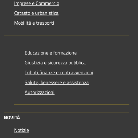
Imprese e Commercio
Catasto e urbanistica
Mobilità e trasporti
Educazione e formazione
Giustizia e sicurezza pubblica
Tributi,finanze e contravvenzioni
Salute, benessere e assistenza
Autorizzazioni
NOVITÀ
Notizie