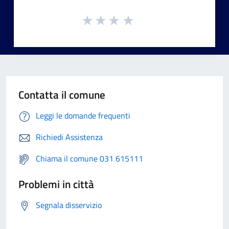
Contatta il comune
Leggi le domande frequenti
Richiedi Assistenza
Chiama il comune 031 615111
Problemi in città
Segnala disservizio