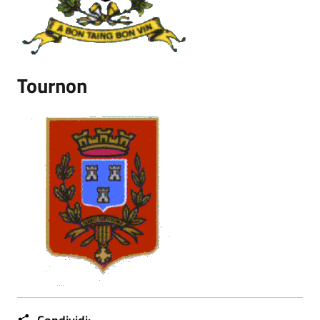
Tournon