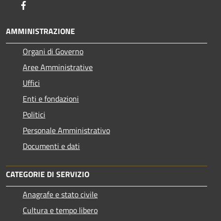
Facebook
AMMINISTRAZIONE
Organi di Governo
Aree Amministrative
Uffici
Enti e fondazioni
Politici
Personale Amministrativo
Documenti e dati
CATEGORIE DI SERVIZIO
Anagrafe e stato civile
Cultura e tempo libero