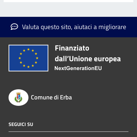
Valuta questo sito, aiutaci a migliorare
Comune di Erba
SEGUICI SU