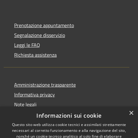
Prenotazione appuntamento
Segnalazione disservizio
Leggi le FAQ
Richiesta assistenza
Amministrazione trasparente
Informativa privacy
Note legali
×
Dichiarazione di accessibilità
Informazioni sui cookie
Questo sito web utilizza cookie tecnici e assimilati strettamente
necessari al corretto funzionamento e alla navigazione del sito,
nonché un cookie tecnico analitico al solo fine di elaborare