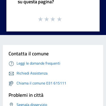
su questa pagina?
Contatta il comune
Leggi le domande frequenti
Richiedi Assistenza
Chiama il comune 031 615111
Problemi in città
Segnala disservizio