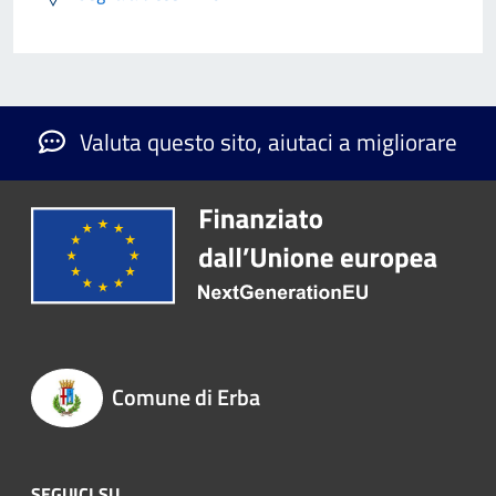
Valuta questo sito, aiutaci a migliorare
Comune di Erba
SEGUICI SU