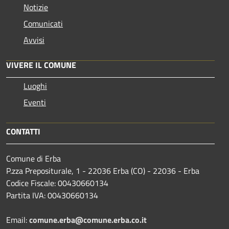
Notizie
Comunicati
Avvisi
VIVERE IL COMUNE
Luoghi
Eventi
CONTATTI
Comune di Erba
P.zza Prepositurale, 1 - 22036 Erba (CO) - 22036 - Erba
Codice Fiscale: 00430660134
Partita IVA: 00430660134
Email:
comune.erba@comune.erba.co.it