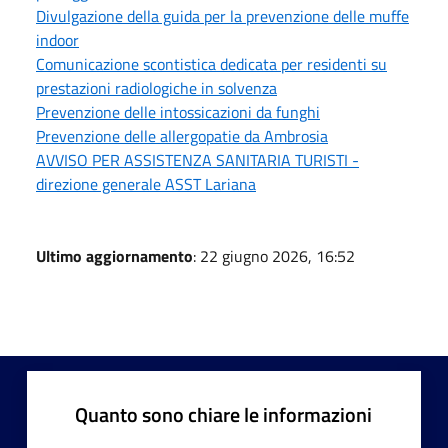
Divulgazione della guida per la prevenzione delle muffe
indoor
Comunicazione scontistica dedicata per residenti su
prestazioni radiologiche in solvenza
Prevenzione delle intossicazioni da funghi
Prevenzione delle allergopatie da Ambrosia
AVVISO PER ASSISTENZA SANITARIA TURISTI -
direzione generale ASST Lariana
Ultimo aggiornamento
: 22 giugno 2026, 16:52
Quanto sono chiare le informazioni