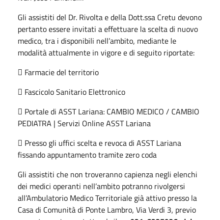
Gli assistiti del Dr. Rivolta e della Dott.ssa Cretu devono
pertanto essere invitati a effettuare la scelta di nuovo
medico, tra i disponibili nell’ambito, mediante le
modalità attualmente in vigore e di seguito riportate:

Farmacie del territorio

Fascicolo Sanitario Elettronico

Portale di ASST Lariana:
CAMBIO MEDICO / CAMBIO
PEDIATRA | Servizi Online ASST Lariana

Presso gli uffici scelta e revoca di ASST Lariana
fissando appuntamento tramite zero coda
Gli assistiti che non troveranno capienza negli elenchi
dei medici operanti nell’ambito potranno rivolgersi
all’Ambulatorio Medico Territoriale già attivo presso la
Casa di Comunità di Ponte Lambro, Via Verdi 3, previo