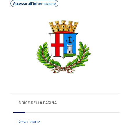
Accesso all'informazione
INDICE DELLA PAGINA
Descrizione