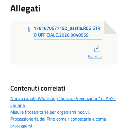
Allegati
1781870677192_asstla.REGISTR
O UFFICIALE.2026.0048559
PDF
Scarica
Contenuti correlati
Nuovo canale WhatsApp "Spazio Prevenzione" di ASST
Lariana
Misure fitosanitarie per organismi nocivi:
Processionaria del Pino come riconoscerla e come
proteggersi