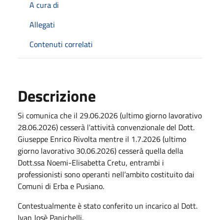
A cura di
Allegati
Contenuti correlati
Descrizione
Si comunica che il 29.06.2026 (ultimo giorno lavorativo
28.06.2026) cesserà l’attività convenzionale del Dott.
Giuseppe Enrico Rivolta mentre il 1.7.2026 (ultimo
giorno lavorativo 30.06.2026) cesserà quella della
Dott.ssa Noemi-Elisabetta Cretu, entrambi i
professionisti sono operanti nell’ambito costituito dai
Comuni di Erba e Pusiano.
Contestualmente è stato conferito un incarico al Dott.
Ivan Josè Panichelli.