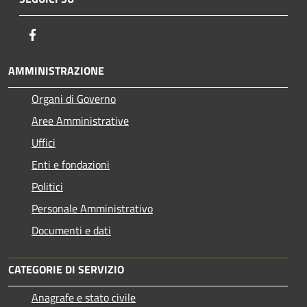
Facebook
AMMINISTRAZIONE
Organi di Governo
Aree Amministrative
Uffici
Enti e fondazioni
Politici
Personale Amministrativo
Documenti e dati
CATEGORIE DI SERVIZIO
Anagrafe e stato civile