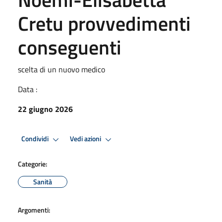
Cretu provvedimenti
conseguenti
scelta di un nuovo medico
Data :
22 giugno 2026
Condividi
Vedi azioni
Categorie:
Sanità
Argomenti: