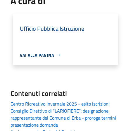
A cura di
Ufficio Pubblica Istruzione
VAI ALLA PAGINA
Contenuti correlati
Centro Ricreativo Invernale 2025 - esito iscrizioni
Consiglio Direttivo di “LARIOFIERE”: designazione
rappresentante del Comune di Erba - proroga termini
presentazione domande