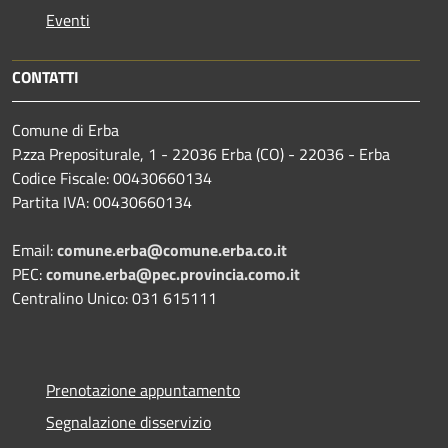
Eventi
CONTATTI
Comune di Erba
P.zza Prepositurale, 1 - 22036 Erba (CO) - 22036 - Erba
Codice Fiscale: 00430660134
Partita IVA: 00430660134
Email:
comune.erba@comune.erba.co.it
PEC:
comune.erba@pec.provincia.como.it
Centralino Unico: 031 615111
Prenotazione appuntamento
Segnalazione disservizio