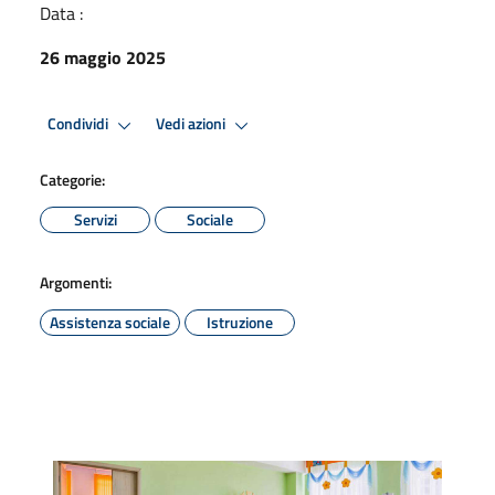
Data :
26 maggio 2025
Condividi
Vedi azioni
Categorie:
Servizi
Sociale
Argomenti:
Assistenza sociale
Istruzione