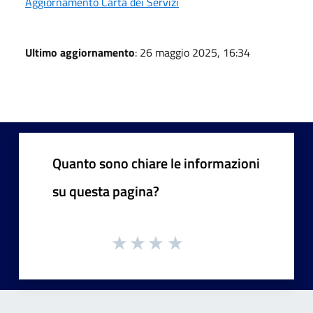
Aggiornamento Carta dei Servizi
Ultimo aggiornamento
: 26 maggio 2025, 16:34
Quanto sono chiare le informazioni
su questa pagina?