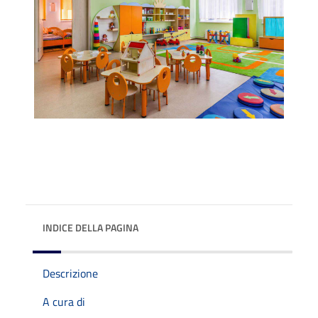
INDICE DELLA PAGINA
Descrizione
A cura di