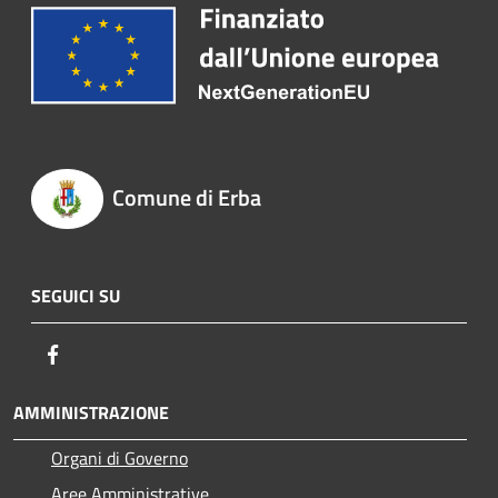
Comune di Erba
SEGUICI SU
Facebook
AMMINISTRAZIONE
Organi di Governo
Aree Amministrative