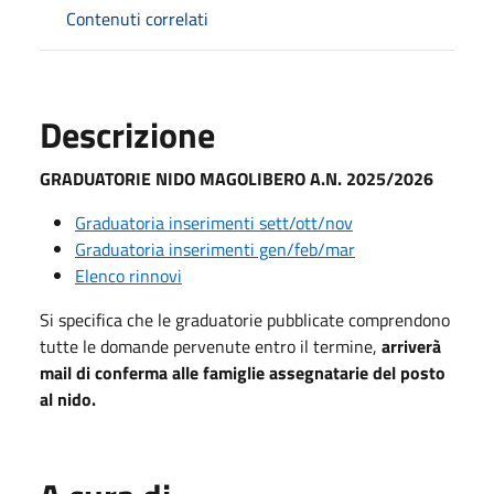
Contenuti correlati
Descrizione
GRADUATORIE NIDO MAGOLIBERO A.N. 2025/2026
Graduatoria inserimenti sett/ott/nov
Graduatoria inserimenti gen/feb/
mar
Elenco rinnovi
Si specifica che le graduatorie pubblicate comprendono
tutte le domande pervenute entro il termine,
arriverà
mail di conferma alle famiglie assegnatarie del posto
al nido.