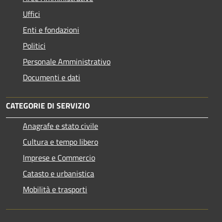
Uffici
Enti e fondazioni
Politici
Personale Amministrativo
Documenti e dati
CATEGORIE DI SERVIZIO
Anagrafe e stato civile
Cultura e tempo libero
Imprese e Commercio
Catasto e urbanistica
Mobilità e trasporti