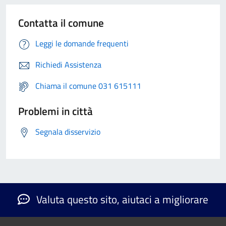
Contatta il comune
Leggi le domande frequenti
Richiedi Assistenza
Chiama il comune 031 615111
Problemi in città
Segnala disservizio
Valuta questo sito, aiutaci a migliorare