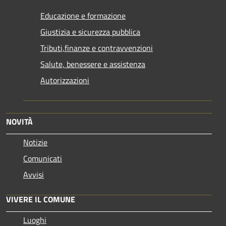
Educazione e formazione
Giustizia e sicurezza pubblica
Tributi,finanze e contravvenzioni
Salute, benessere e assistenza
Autorizzazioni
NOVITÀ
Notizie
Comunicati
Avvisi
VIVERE IL COMUNE
Luoghi