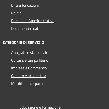
Enti e fondazioni
Politici
Personale Amministrativo
Documenti e dati
CATEGORIE DI SERVIZIO
Anagrafe e stato civile
Cultura e tempo libero
Imprese e Commercio
Catasto e urbanistica
Mobilità e trasporti
Educazione e formazione