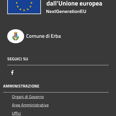
Comune di Erba
SEGUICI SU
Facebook
AMMINISTRAZIONE
Organi di Governo
Aree Amministrative
Uffici