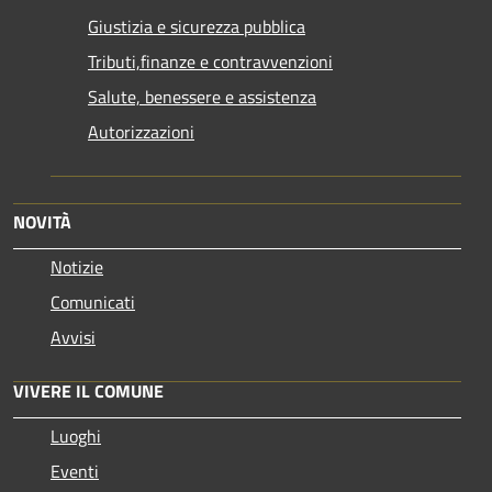
Giustizia e sicurezza pubblica
Tributi,finanze e contravvenzioni
Salute, benessere e assistenza
Autorizzazioni
NOVITÀ
Notizie
Comunicati
Avvisi
VIVERE IL COMUNE
Luoghi
Eventi