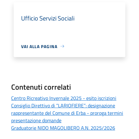
Ufficio Servizi Sociali
VAI ALLA PAGINA
Contenuti correlati
Centro Ricreativo Invernale 2025 - esito iscrizioni
Consiglio Direttivo di “LARIOFIERE”: designazione
rappresentante del Comune di Erba - proroga termini
presentazione domande
Graduatorie NIDO MAGOLIBERO A.N. 2025/2026