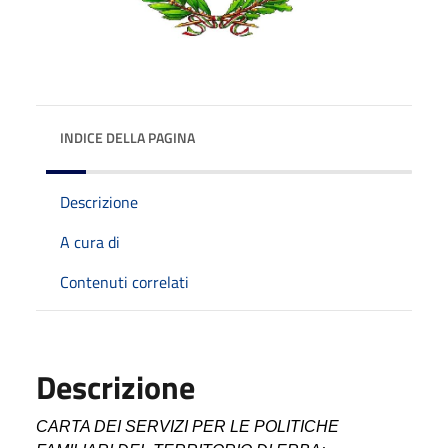
INDICE DELLA PAGINA
Descrizione
A cura di
Contenuti correlati
Descrizione
CARTA DEI SERVIZI PER LE POLITICHE