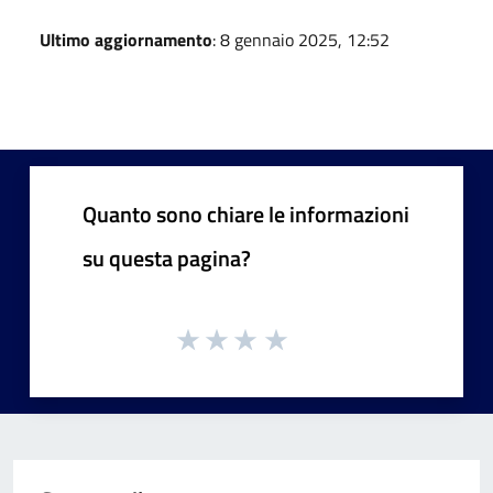
Ultimo aggiornamento
: 8 gennaio 2025, 12:52
Quanto sono chiare le informazioni
su questa pagina?