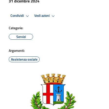
31 dicembre 2024
Condividi
Vedi azioni
Categorie:
Servizi
Argomenti:
Assistenza sociale