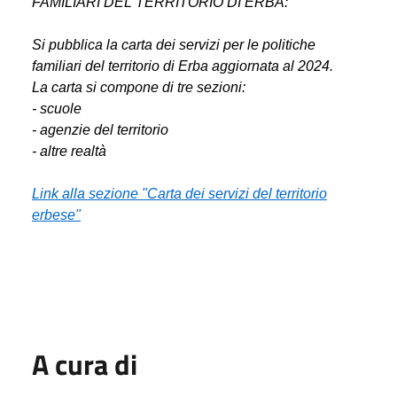
FAMILIARI DEL TERRITORIO DI ERBA:
Si pubblica la carta dei servizi per le politiche
familiari del territorio di Erba aggiornata al 2024.
La carta si compone di tre sezioni:
- scuole
- agenzie del territorio
- altre realtà
Link alla sezione "Carta dei servizi del territorio
erbese"
A cura di