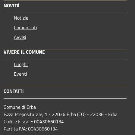
NOVITÀ
Notizie
Comunicati
Avvisi
VIVERE IL COMUNE
Luoghi
Eventi
CONTATTI
Comune di Erba
P.zza Prepositurale, 1 - 22036 Erba (CO) - 22036 - Erba
Codice Fiscale: 00430660134
Partita IVA: 00430660134