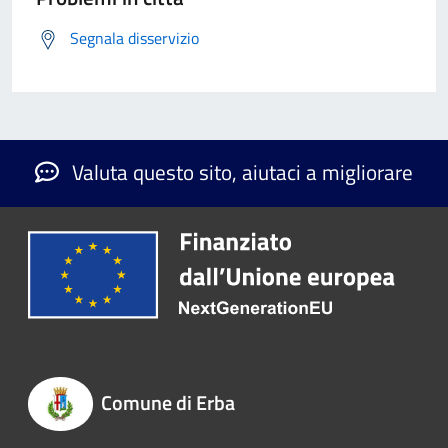
Segnala disservizio
Valuta questo sito, aiutaci a migliorare
Comune di Erba