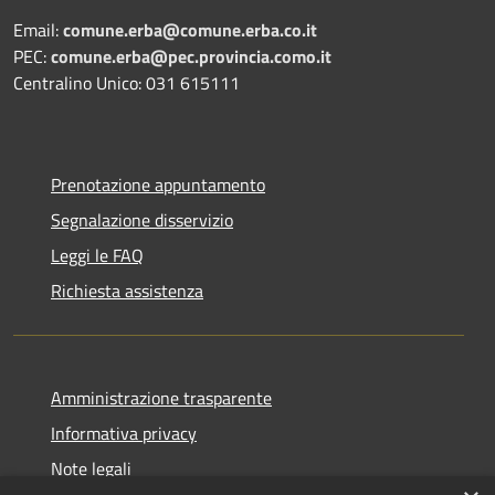
Email:
comune.erba@comune.erba.co.it
PEC:
comune.erba@pec.provincia.como.it
Centralino Unico: 031 615111
Prenotazione appuntamento
Segnalazione disservizio
Leggi le FAQ
Richiesta assistenza
Amministrazione trasparente
Informativa privacy
Note legali