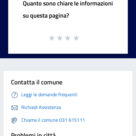
Quanto sono chiare le informazioni
su questa pagina?
Contatta il comune
Leggi le domande frequenti
Richiedi Assistenza
Chiama il comune 031 615111
Problemi in città