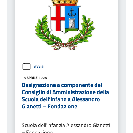
AVVISI
13 APRILE 2026
Designazione a componente del
Consiglio di Amministrazione della
Scuola dell’infanzia Alessandro
Gianetti – Fondazione
Scuola dell’infanzia Alessandro Gianetti
– Fondazione