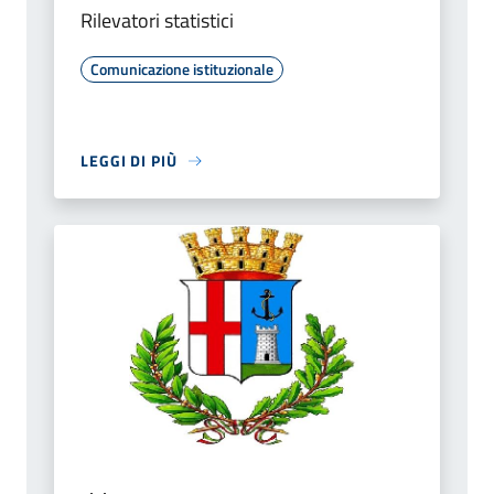
Rilevatori statistici
Comunicazione istituzionale
LEGGI DI PIÙ