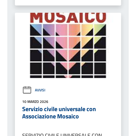
AVVISI
10 MARZO 2026
Servizio civile universale con
Associazione Mosaico
SERVIZIO CIVILE UNIVERSALE CON