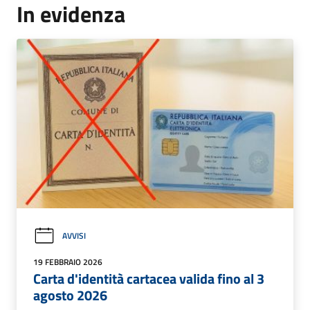
In evidenza
AVVISI
19 FEBBRAIO 2026
Carta d'identità cartacea valida fino al 3
agosto 2026