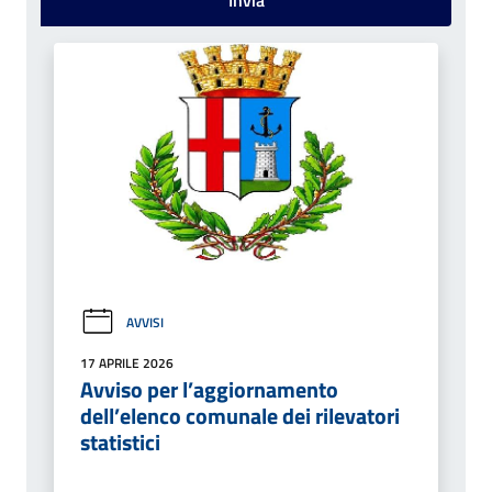
AVVISI
17 APRILE 2026
Avviso per l’aggiornamento
dell’elenco comunale dei rilevatori
statistici