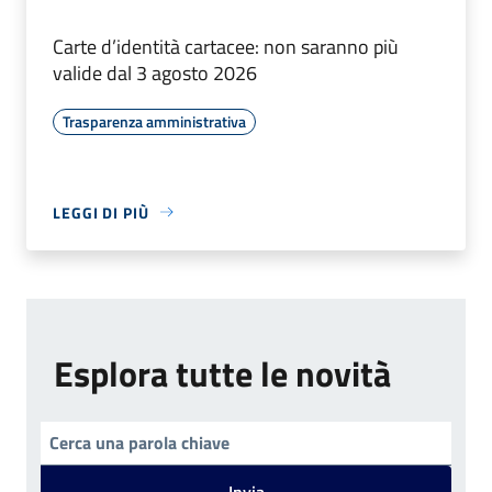
Carte d’identità cartacee: non saranno più
valide dal 3 agosto 2026
Trasparenza amministrativa
LEGGI DI PIÙ
Esplora tutte le novità
Invia