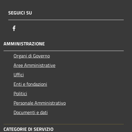
SEGUICI SU
Facebook
AMMINISTRAZIONE
Organi di Governo
Aree Amministrative
Uffici
Enti e fondazioni
Politici
Personale Amministrativo
Documenti e dati
CATEGORIE DI SERVIZIO