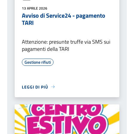
13 APRILE 2026
Avviso di Service24 - pagamento
TARI
Attenzione: presunte truffe via SMS sui
pagamenti della TARI
Gestione rifiuti
LEGGI DI PIÙ