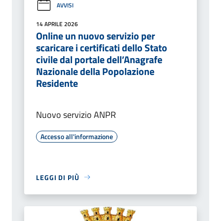
AVVISI
14 APRILE 2026
Online un nuovo servizio per
scaricare i certificati dello Stato
civile dal portale dell’Anagrafe
Nazionale della Popolazione
Residente
Nuovo servizio ANPR
Accesso all'informazione
LEGGI DI PIÙ