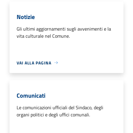
Notizie
Gli ultimi aggiornamenti sugli avvenimenti e la
vita culturale nel Comune.
VAI ALLA PAGINA
Comunicati
Le comunicazioni ufficiali del Sindaco, degli
organi politici e degli uffici comunali.