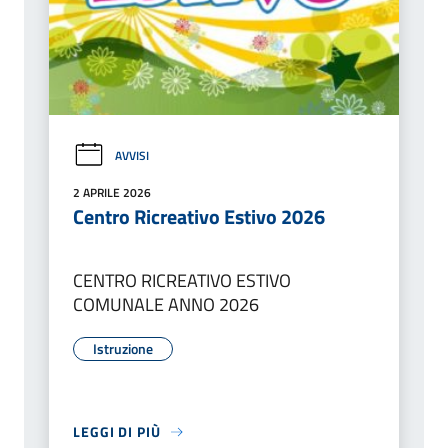
AVVISI
2 APRILE 2026
Centro Ricreativo Estivo 2026
CENTRO RICREATIVO ESTIVO
COMUNALE ANNO 2026
Istruzione
LEGGI DI PIÙ