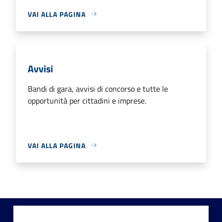
VAI ALLA PAGINA
Avvisi
Bandi di gara, avvisi di concorso e tutte le
opportunità per cittadini e imprese.
VAI ALLA PAGINA