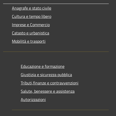
Anagrafe e stato civile
Cultura e tempo libero
Imprese e Commercio
Catasto e urbanistica
Mobilità e trasporti
Educazione e formazione
Giustizia e sicurezza pubblica
Tributi,finanze e contravvenzioni
Salute, benessere e assistenza
Autorizzazioni