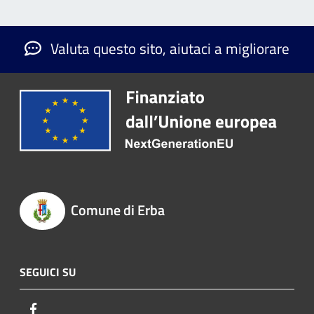
Valuta questo sito, aiutaci a migliorare
Comune di Erba
SEGUICI SU
Facebook