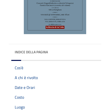
INDICE DELLA PAGINA
Cos'è
A chi è rivolto
Date e Orari
Costo
Luogo