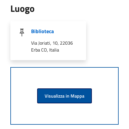
Luogo
Biblioteca
Via Joriati, 10, 22036
Erba CO, Italia
Visualizza in Mappa