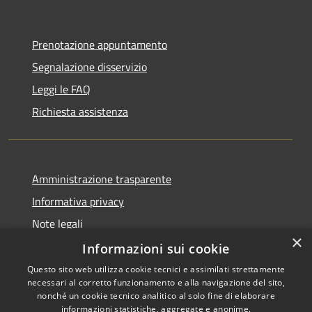
Prenotazione appuntamento
Segnalazione disservizio
Leggi le FAQ
Richiesta assistenza
Amministrazione trasparente
Informativa privacy
Note legali
×
Dichiarazione di accessibilità
Informazioni sui cookie
Questo sito web utilizza cookie tecnici e assimilati strettamente
necessari al corretto funzionamento e alla navigazione del sito,
nonché un cookie tecnico analitico al solo fine di elaborare
informazioni statistiche, aggregate e anonime.