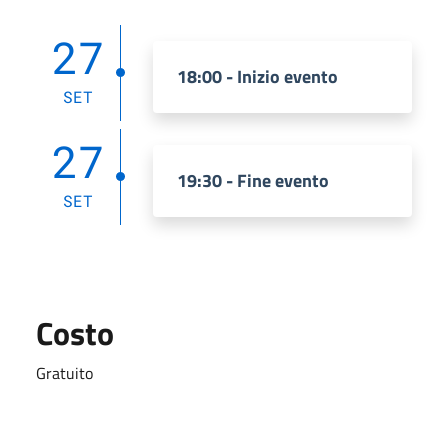
27
18:00 - Inizio evento
SET
27
19:30 - Fine evento
SET
Costo
Gratuito