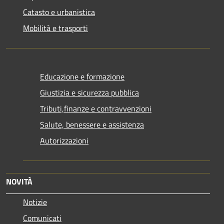
Catasto e urbanistica
Mobilità e trasporti
Educazione e formazione
Giustizia e sicurezza pubblica
Tributi,finanze e contravvenzioni
Salute, benessere e assistenza
Autorizzazioni
NOVITÀ
Notizie
Comunicati