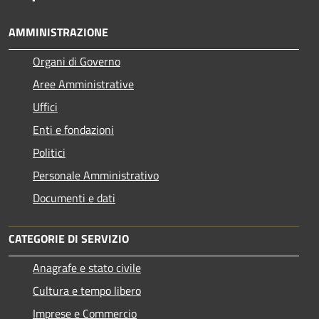
AMMINISTRAZIONE
Organi di Governo
Aree Amministrative
Uffici
Enti e fondazioni
Politici
Personale Amministrativo
Documenti e dati
CATEGORIE DI SERVIZIO
Anagrafe e stato civile
Cultura e tempo libero
Imprese e Commercio