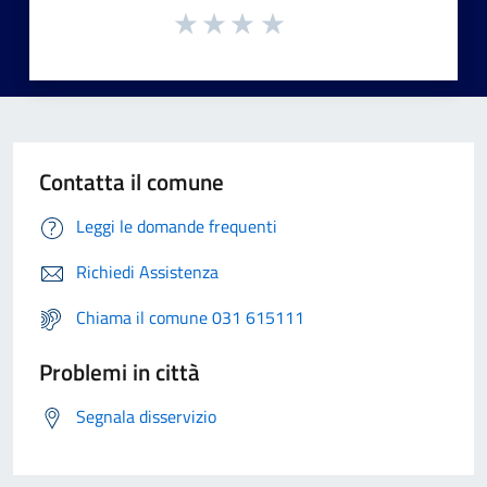
Contatta il comune
Leggi le domande frequenti
Richiedi Assistenza
Chiama il comune 031 615111
Problemi in città
Segnala disservizio