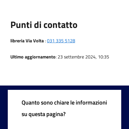
Punti di contatto
libreria Via Volta
:
031 335 5128
Ultimo aggiornamento
: 23 settembre 2024, 10:35
Quanto sono chiare le informazioni
su questa pagina?