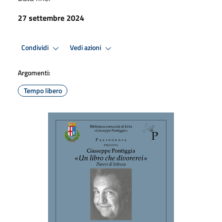
27 settembre 2024
Condividi
Vedi azioni
Argomenti:
Tempo libero