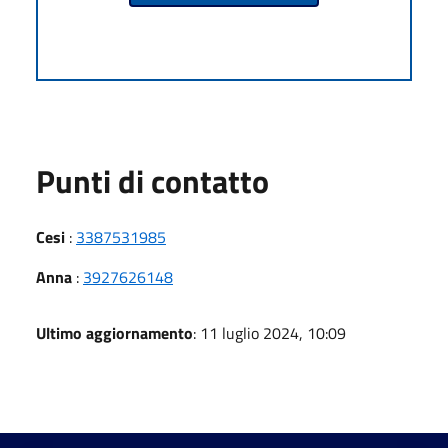
Punti di contatto
Cesi
:
3387531985
Anna
:
3927626148
Ultimo aggiornamento
: 11 luglio 2024, 10:09