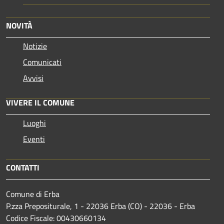
NOVITÀ
Notizie
Comunicati
Avvisi
VIVERE IL COMUNE
Luoghi
Eventi
CONTATTI
Comune di Erba
P.zza Prepositurale, 1 - 22036 Erba (CO) - 22036 - Erba
Codice Fiscale: 00430660134