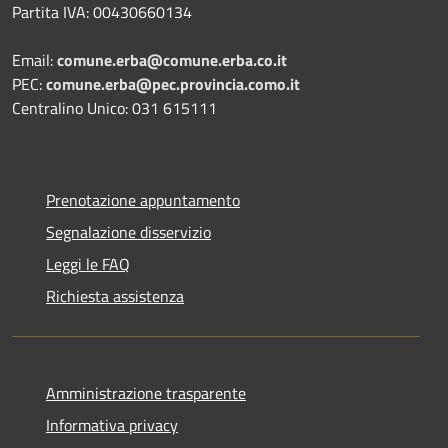
Partita IVA: 00430660134
Email:
comune.erba@comune.erba.co.it
PEC:
comune.erba@pec.provincia.como.it
Centralino Unico: 031 615111
Prenotazione appuntamento
Segnalazione disservizio
Leggi le FAQ
Richiesta assistenza
Amministrazione trasparente
Informativa privacy