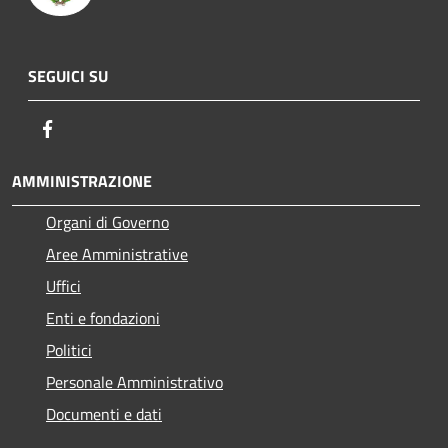
SEGUICI SU
Facebook
AMMINISTRAZIONE
Organi di Governo
Aree Amministrative
Uffici
Enti e fondazioni
Politici
Personale Amministrativo
Documenti e dati