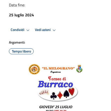
Data fine:
25 luglio 2024
Condividi
Vedi azioni
Argomenti:
Tempo libero