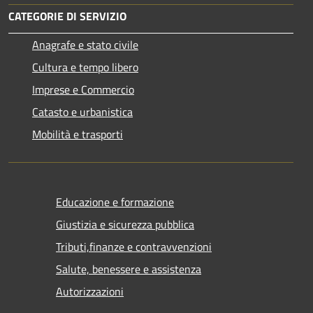
CATEGORIE DI SERVIZIO
Anagrafe e stato civile
Cultura e tempo libero
Imprese e Commercio
Catasto e urbanistica
Mobilità e trasporti
Educazione e formazione
Giustizia e sicurezza pubblica
Tributi,finanze e contravvenzioni
Salute, benessere e assistenza
Autorizzazioni