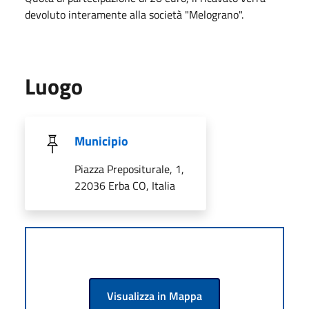
devoluto interamente alla società "Melograno".
Luogo
Municipio
Piazza Prepositurale, 1,
22036 Erba CO, Italia
Visualizza in Mappa