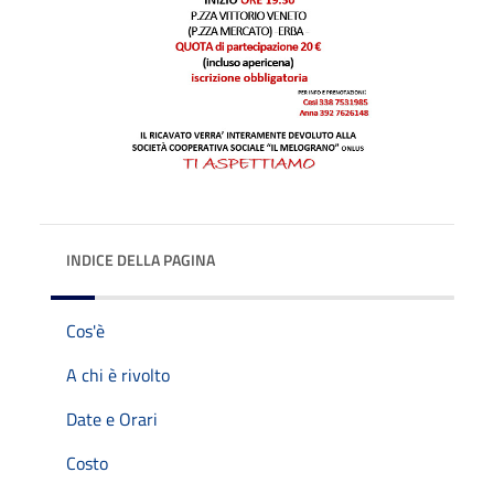
INDICE DELLA PAGINA
Cos'è
A chi è rivolto
Date e Orari
Costo