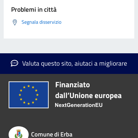
Problemi in città
Segnala disservizio
Valuta questo sito, aiutaci a migliorare
Comune di Erba