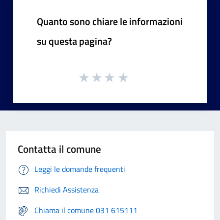
Quanto sono chiare le informazioni
su questa pagina?
Contatta il comune
Leggi le domande frequenti
Richiedi Assistenza
Chiama il comune 031 615111