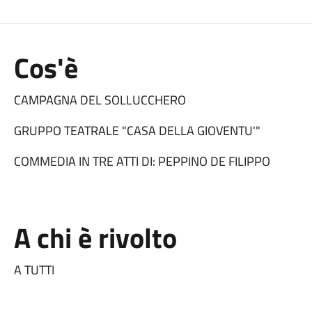
Cos'è
CAMPAGNA DEL SOLLUCCHERO
GRUPPO TEATRALE "CASA DELLA GIOVENTU'"
COMMEDIA IN TRE ATTI DI: PEPPINO DE FILIPPO
A chi è rivolto
A TUTTI