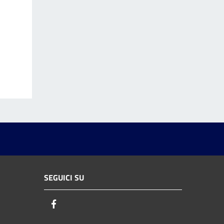
SEGUICI SU
Facebook