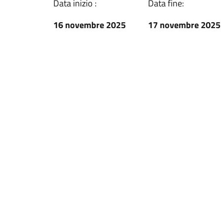
Data inizio :
Data fine:
16 novembre 2025
17 novembre 2025