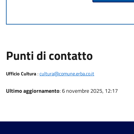
Punti di contatto
Ufficio Cultura
:
cultura@comune.erba.co.it
Ultimo aggiornamento
: 6 novembre 2025, 12:17