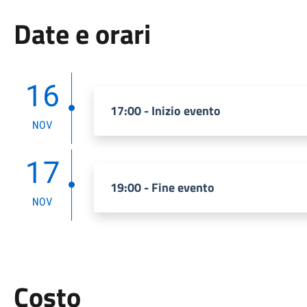
Date e orari
16
17:00 - Inizio evento
NOV
17
19:00 - Fine evento
NOV
Costo