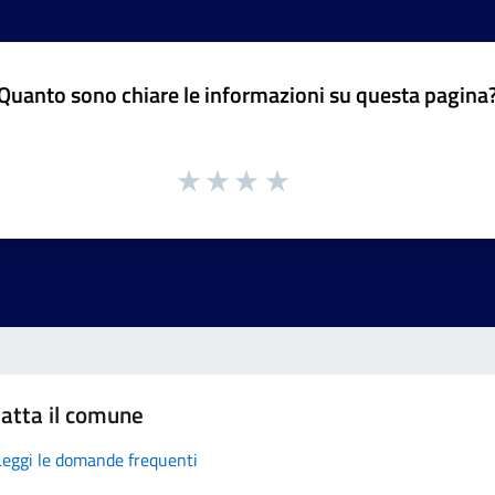
Quanto sono chiare le informazioni su questa pagina
atta il comune
Leggi le domande frequenti