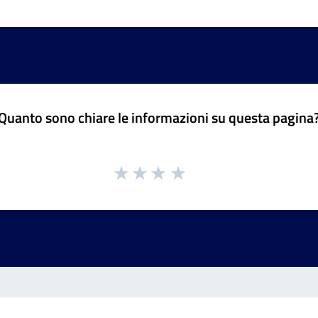
Quanto sono chiare le informazioni su questa pagina