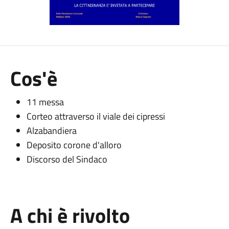
Cos'è
11 messa
Corteo attraverso il viale dei cipressi
Alzabandiera
Deposito corone d'alloro
Discorso del Sindaco
A chi è rivolto