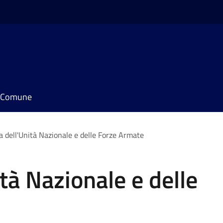
il Comune
a dell'Unità Nazionale e delle Forze Armate
tà Nazionale e delle