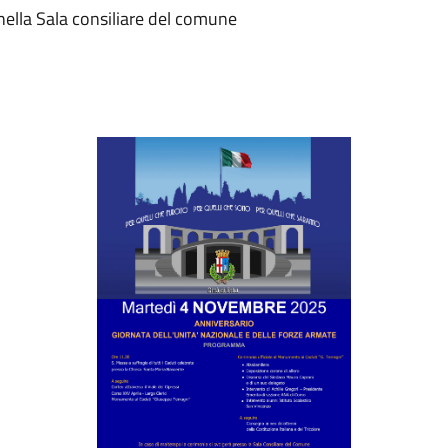
nella Sala consiliare del comune