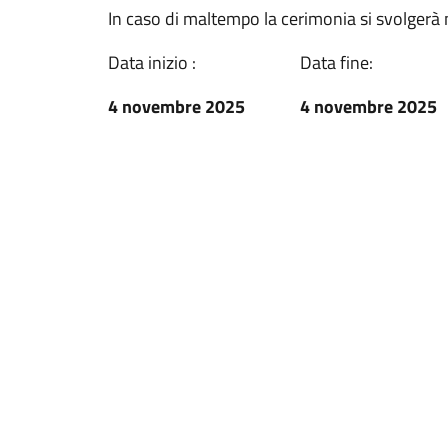
In caso di maltempo la cerimonia si svolgerà 
Data inizio :
Data fine:
4 novembre 2025
4 novembre 2025