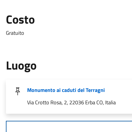
Costo
Gratuito
Luogo
Monumento ai caduti del Terragni
Via Crotto Rosa, 2, 22036 Erba CO, Italia