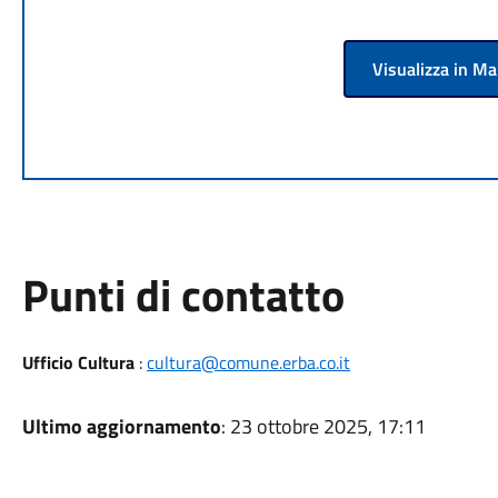
Visualizza in M
Punti di contatto
Ufficio Cultura
:
cultura@comune.erba.co.it
Ultimo aggiornamento
: 23 ottobre 2025, 17:11