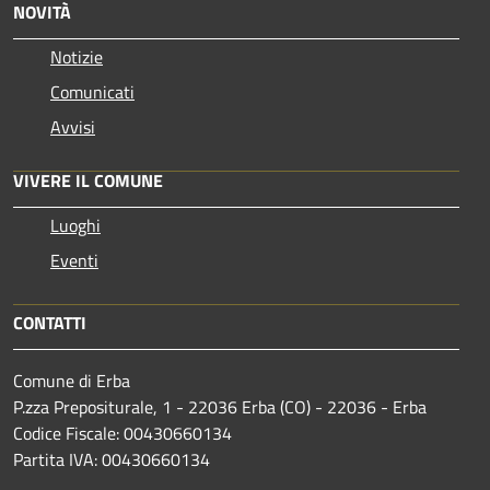
NOVITÀ
Notizie
Comunicati
Avvisi
VIVERE IL COMUNE
Luoghi
Eventi
CONTATTI
Comune di Erba
P.zza Prepositurale, 1 - 22036 Erba (CO) - 22036 - Erba
Codice Fiscale: 00430660134
Partita IVA: 00430660134