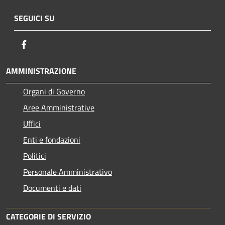
SEGUICI SU
Facebook
AMMINISTRAZIONE
Organi di Governo
Aree Amministrative
Uffici
Enti e fondazioni
Politici
Personale Amministrativo
Documenti e dati
CATEGORIE DI SERVIZIO