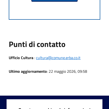
Punti di contatto
Ufficio Cultura
:
cultura@comune.erba.co.it
Ultimo aggiornamento
: 22 maggio 2026, 09:58