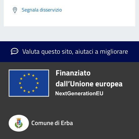
Segnala disservizio
Valuta questo sito, aiutaci a migliorare
Comune di Erba