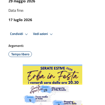
29 maggio 2026
Data fine:
17 luglio 2026
Condividi
Vedi azioni
Argomenti:
Tempo libero