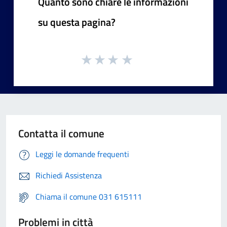
Quanto sono chiare le informazioni
su questa pagina?
Contatta il comune
Leggi le domande frequenti
Richiedi Assistenza
Chiama il comune 031 615111
Problemi in città