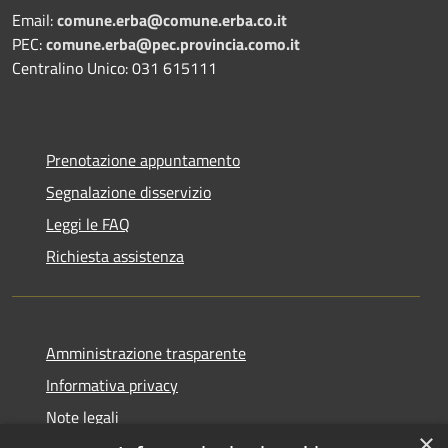
Email:
comune.erba@comune.erba.co.it
PEC:
comune.erba@pec.provincia.como.it
Centralino Unico: 031 615111
Prenotazione appuntamento
Segnalazione disservizio
Leggi le FAQ
Richiesta assistenza
Amministrazione trasparente
Informativa privacy
Note legali
×