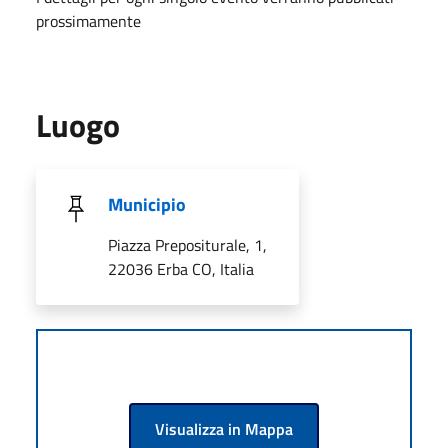
prossimamente
Luogo
Municipio
Piazza Prepositurale, 1,
22036 Erba CO, Italia
Visualizza in Mappa