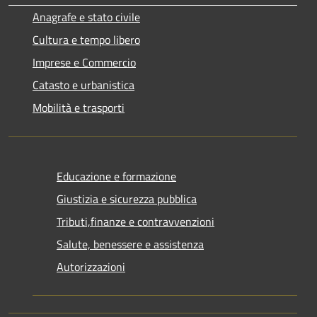
Anagrafe e stato civile
Cultura e tempo libero
Imprese e Commercio
Catasto e urbanistica
Mobilità e trasporti
Educazione e formazione
Giustizia e sicurezza pubblica
Tributi,finanze e contravvenzioni
Salute, benessere e assistenza
Autorizzazioni