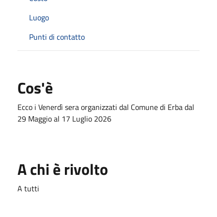
Luogo
Punti di contatto
Cos'è
Ecco i Venerdì sera organizzati dal Comune di Erba dal
29 Maggio al 17 Luglio 2026
A chi è rivolto
A tutti