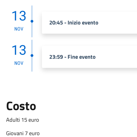
13
20:45 - Inizio evento
NOV
13
23:59 - Fine evento
NOV
Costo
Adulti 15 euro
Giovani 7 euro