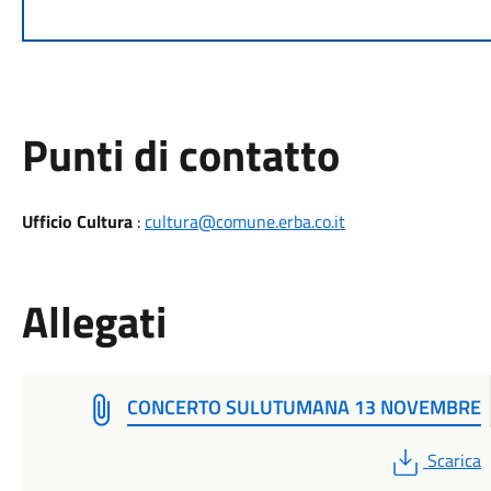
Punti di contatto
Ufficio Cultura
:
cultura@comune.erba.co.it
Allegati
CONCERTO SULUTUMANA 13 NOVEMBRE
PDF
Scarica