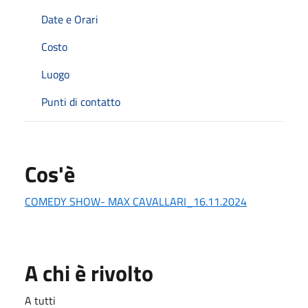
Date e Orari
Costo
Luogo
Punti di contatto
Cos'è
COMEDY SHOW- MAX CAVALLARI_16.11.2024
A chi è rivolto
A tutti