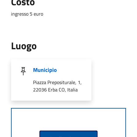
Costo
ingresso 5 euro
Luogo
Municipio
Piazza Prepositurale, 1,
22036 Erba CO, Italia