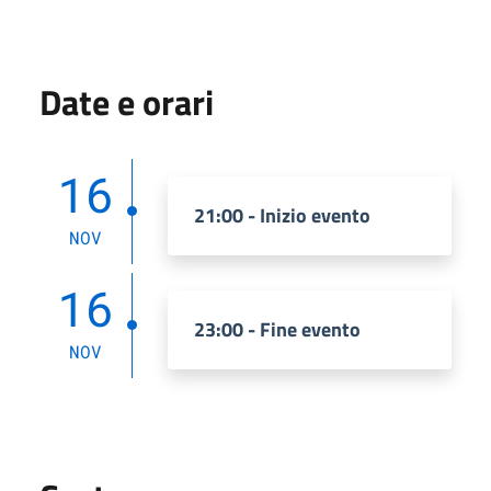
Date e orari
16
21:00 - Inizio evento
NOV
16
23:00 - Fine evento
NOV