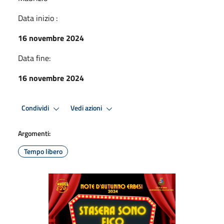
Data inizio :
16 novembre 2024
Data fine:
16 novembre 2024
Condividi
Vedi azioni
Argomenti:
Tempo libero