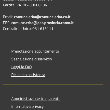
Partita IVA: 00430660134
Email:
comune.erba@comune.erba.co.it
PEC:
comune.erba@pec.provincia.como.it
Centralino Unico: 031 615111
Prenotazione appuntamento
Segnalazione disservizio
Leggi le FAQ
Richiesta assistenza
Amministrazione trasparente
Informativa privacy