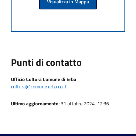
Visualizza in Mappa
Punti di contatto
Ufficio Cultura Comune di Erba
:
cultura@comune.erba.co.it
Ultimo aggiornamento
: 31 ottobre 2024, 12:36