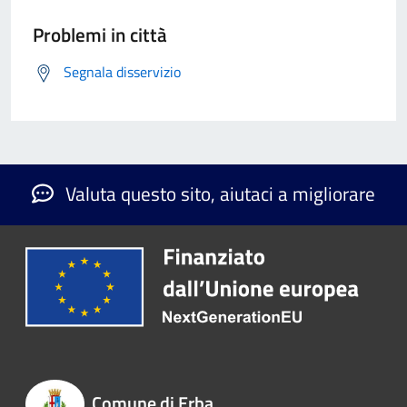
Problemi in città
Segnala disservizio
Valuta questo sito, aiutaci a migliorare
Comune di Erba