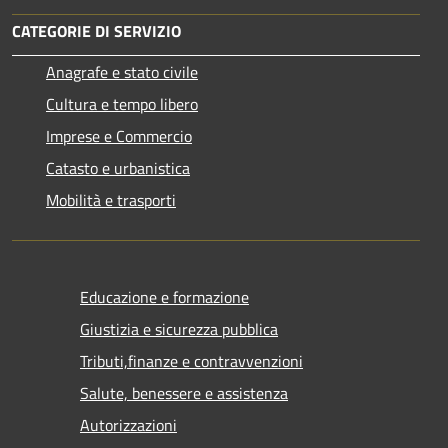
CATEGORIE DI SERVIZIO
Anagrafe e stato civile
Cultura e tempo libero
Imprese e Commercio
Catasto e urbanistica
Mobilità e trasporti
Educazione e formazione
Giustizia e sicurezza pubblica
Tributi,finanze e contravvenzioni
Salute, benessere e assistenza
Autorizzazioni