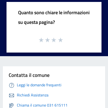
Quanto sono chiare le informazioni
su questa pagina?
Contatta il comune
Leggi le domande frequenti
Richiedi Assistenza
Chiama il comune 031 615111