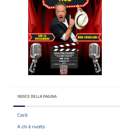
INDICE DELLA PAGINA
Cos'è
A chi è rivolto