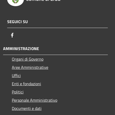
SEGUICI SU
Facebook
AMMINISTRAZIONE
Organi di Governo
Aree Amministrative
Uffici
Enti e fondazioni
Politici
Personale Amministrativo
Documenti e dati