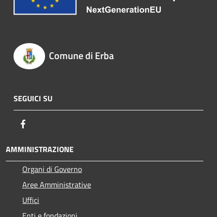
Comune di Erba
SEGUICI SU
Facebook
AMMINISTRAZIONE
Organi di Governo
Aree Amministrative
Uffici
Enti e fondazioni