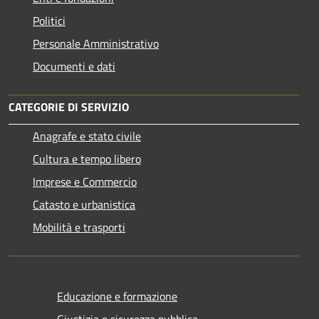
Politici
Personale Amministrativo
Documenti e dati
CATEGORIE DI SERVIZIO
Anagrafe e stato civile
Cultura e tempo libero
Imprese e Commercio
Catasto e urbanistica
Mobilità e trasporti
Educazione e formazione
Giustizia e sicurezza pubblica