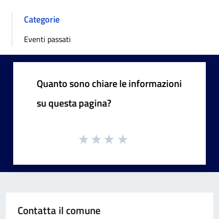
Categorie
Eventi passati
Quanto sono chiare le informazioni
su questa pagina?
Contatta il comune