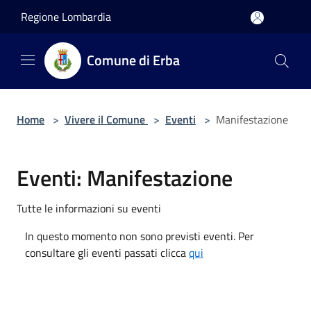
Salta al contenuto principale
Regione Lombardia
Comune di Erba
Home
>
Vivere il Comune
>
Eventi
>
Manifestazione
Eventi: Manifestazione
Tutte le informazioni su eventi
In questo momento non sono previsti eventi. Per
consultare gli eventi passati clicca
qui