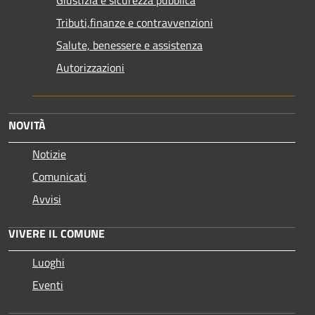
Tributi,finanze e contravvenzioni
Salute, benessere e assistenza
Autorizzazioni
NOVITÀ
Notizie
Comunicati
Avvisi
VIVERE IL COMUNE
Luoghi
Eventi