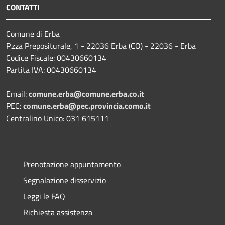
CONTATTI
Comune di Erba
P.zza Prepositurale, 1 - 22036 Erba (CO) - 22036 - Erba
Codice Fiscale: 00430660134
Partita IVA: 00430660134
Email:
comune.erba@comune.erba.co.it
PEC:
comune.erba@pec.provincia.como.it
Centralino Unico: 031 615111
Prenotazione appuntamento
Segnalazione disservizio
Leggi le FAQ
Richiesta assistenza