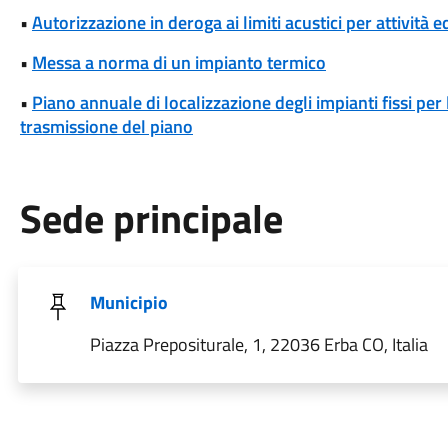
•
Autorizzazione in deroga ai limiti acustici per attività 
•
Messa a norma di un impianto termico
•
Piano annuale di localizzazione degli impianti fissi per
trasmissione del piano
Sede principale
Municipio
Piazza Prepositurale, 1, 22036 Erba CO, Italia