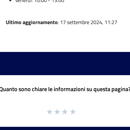
Venerdì: 10:00 - 13:00
Ultimo aggiornamento
: 17 settembre 2024, 11:27
Quanto sono chiare le informazioni su questa pagina