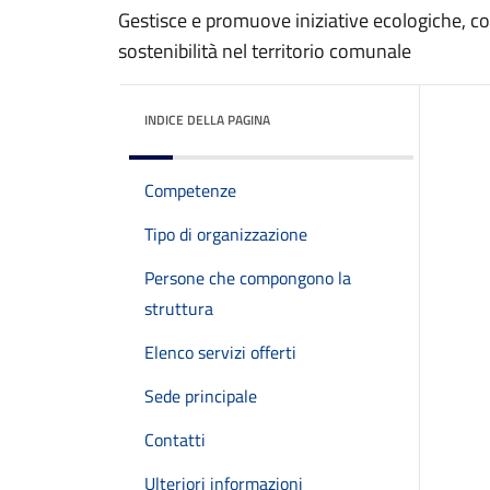
Gestisce e promuove iniziative ecologiche, co
sostenibilità nel territorio comunale
INDICE DELLA PAGINA
Competenze
Tipo di organizzazione
Persone che compongono la
struttura
Elenco servizi offerti
Sede principale
Contatti
Ulteriori informazioni