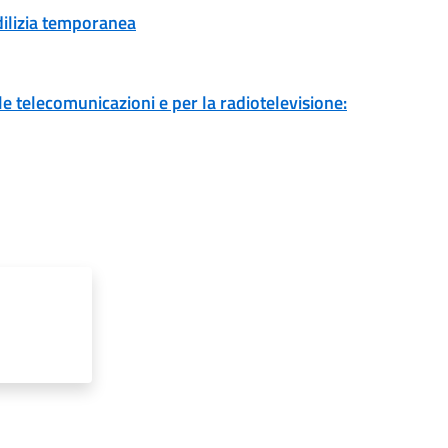
edilizia temporanea
 le telecomunicazioni e per la radiotelevisione: