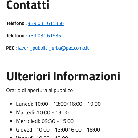
Utili
Contatti
Telefono
:
+39 031 615350
Telefono
:
+39 031 615362
PEC
:
lavori_pubblici_erba@pec.como.it
Ulteriori Informazioni
Orario di apertura al pubblico
Lunedì: 10:00 - 13:00/16:00 - 19:00
Martedì: 10:00 - 13:00
Mercoledì: 09:30 - 15:00
Giovedì: 10:00 - 13:0016:00 - 18:00