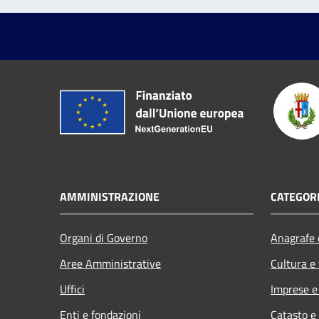
AMMINISTRAZIONE
CATEGORI
Organi di Governo
Anagrafe e
Aree Amministrative
Cultura e
Uffici
Imprese 
Enti e fondazioni
Catasto e