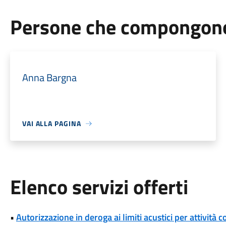
Persone che compongono 
Anna Bargna
VAI ALLA PAGINA
Elenco servizi offerti
•
Autorizzazione in deroga ai limiti acustici per attivi