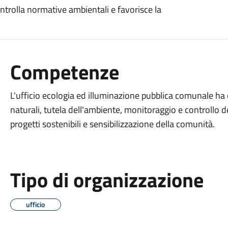
ntrolla normative ambientali e favorisce la
Competenze
L'ufficio ecologia ed illuminazione pubblica comunale ha
naturali, tutela dell'ambiente, monitoraggio e controllo 
progetti sostenibili e sensibilizzazione della comunità.
Tipo di organizzazione
ufficio