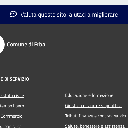
Valuta questo sito, aiutaci a migliorare
Comune di Erba
E DI SERVIZIO
Educazione e formazione
 stato civile
Giustizia e sicurezza pubblica
 tempo libero
Tributi,finanze e contravvenzion
e Commercio
Salute, benessere e assistenza
 urbanistica