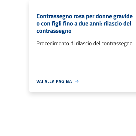
Contrassegno rosa per donne gravide
o con figli fino a due anni: rilascio del
contrassegno
Procedimento di rilascio del contrassegno
VAI ALLA PAGINA