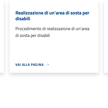
Realizzazione di un'area di sosta per
disabili
Procedimento di realizzazione di un'area
di sosta per disabili
VAI ALLA PAGINA