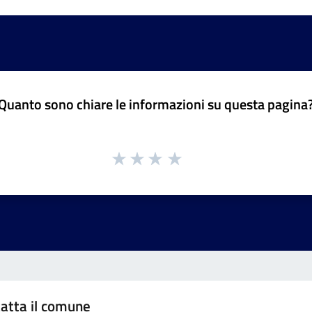
Quanto sono chiare le informazioni su questa pagina
atta il comune