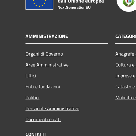
AMMINISTRAZIONE
CATEGORI
Organi di Governo
Anagrafe e
Aree Amministrative
Cultura e
Uffici
Imprese 
Enti e fondazioni
Catasto e
Politici
Mobilità e
Personale Amministrativo
Documenti e dati
CONTATTI