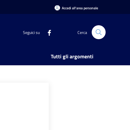
Accedi all'area personale
Seguici su
Cerca
Tutti gli argomenti