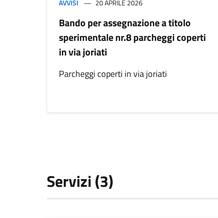
AVVISI
20 APRILE 2026
Bando per assegnazione a titolo
sperimentale nr.8 parcheggi coperti
in via joriati
Parcheggi coperti in via joriati
Servizi (3)