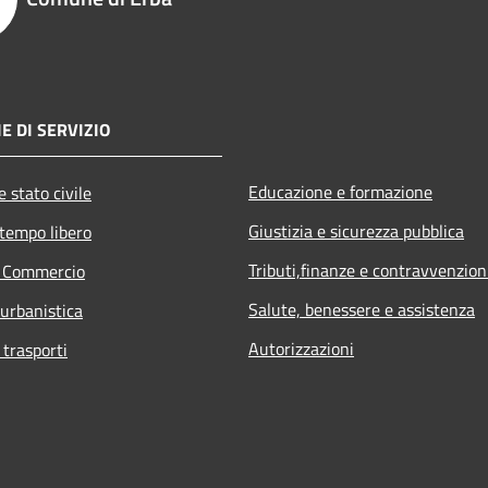
E DI SERVIZIO
Educazione e formazione
 stato civile
Giustizia e sicurezza pubblica
 tempo libero
Tributi,finanze e contravvenzion
e Commercio
Salute, benessere e assistenza
 urbanistica
Autorizzazioni
 trasporti