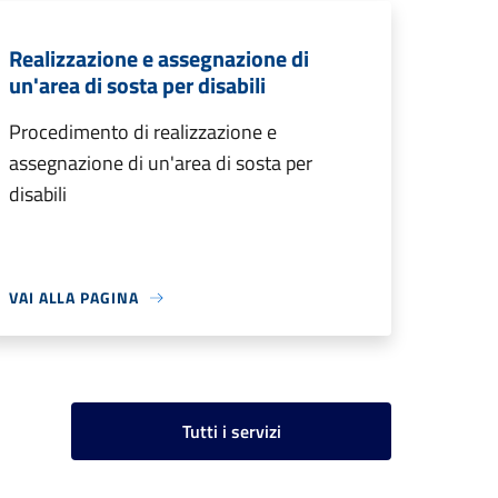
Realizzazione e assegnazione di
un'area di sosta per disabili
Procedimento di realizzazione e
assegnazione di un'area di sosta per
disabili
VAI ALLA PAGINA
Tutti i servizi