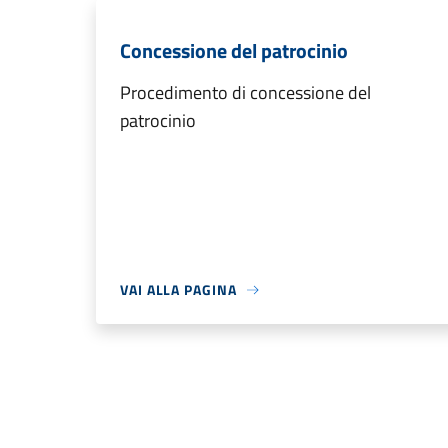
Concessione del patrocinio
Procedimento di concessione del
patrocinio
VAI ALLA PAGINA