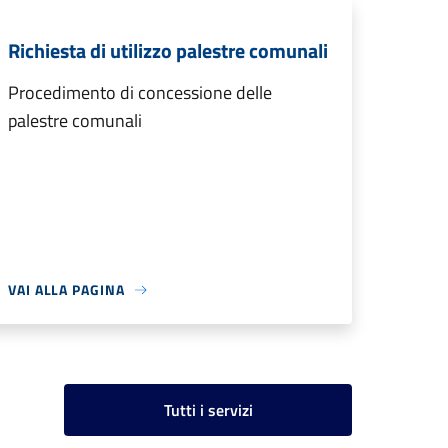
Richiesta di utilizzo palestre comunali
Procedimento di concessione delle
palestre comunali
VAI ALLA PAGINA
Tutti i servizi