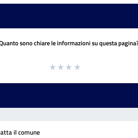
Quanto sono chiare le informazioni su questa pagina
atta il comune