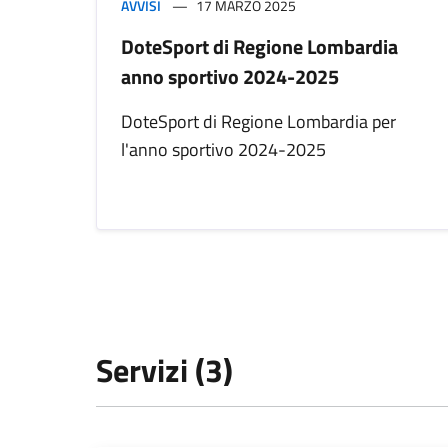
AVVISI
17 MARZO 2025
DoteSport di Regione Lombardia
anno sportivo 2024-2025
DoteSport di Regione Lombardia per
l'anno sportivo 2024-2025
Servizi (3)