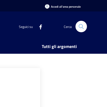
Accedi all'area personale
Seguici su
Cerca
Tutti gli argomenti