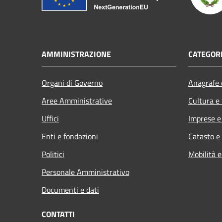
AMMINISTRAZIONE
CATEGORI
Organi di Governo
Anagrafe e
Aree Amministrative
Cultura e
Uffici
Imprese 
Enti e fondazioni
Catasto e
Politici
Mobilità e
Personale Amministrativo
Documenti e dati
CONTATTI