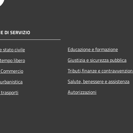
E DI SERVIZIO
Educazione e formazione
 stato civile
Giustizia e sicurezza pubblica
 tempo libero
Tributi,finanze e contravvenzion
e Commercio
Salute, benessere e assistenza
 urbanistica
Autorizzazioni
 trasporti