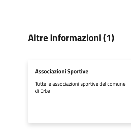
Altre informazioni (1)
Associazioni Sportive
Tutte le associazioni sportive del comune
di Erba