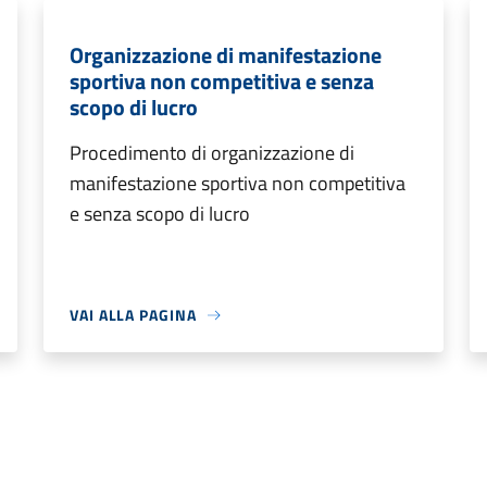
Organizzazione di manifestazione
sportiva non competitiva e senza
scopo di lucro
Procedimento di organizzazione di
manifestazione sportiva non competitiva
e senza scopo di lucro
VAI ALLA PAGINA