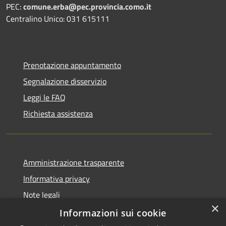
PEC:
comune.erba@pec.provincia.como.it
Centralino Unico: 031 615111
Prenotazione appuntamento
Segnalazione disservizio
Leggi le FAQ
Richiesta assistenza
Amministrazione trasparente
Informativa privacy
Note legali
×
Dichiarazione di accessibilità
Informazioni sui cookie