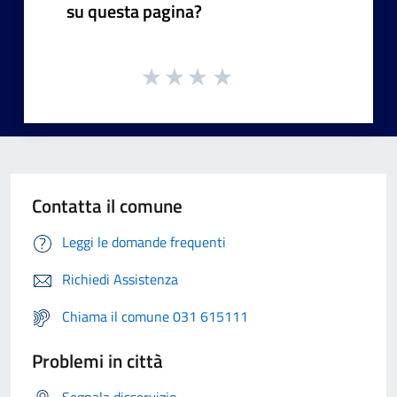
su questa pagina?
Contatta il comune
Leggi le domande frequenti
Richiedi Assistenza
Chiama il comune 031 615111
Problemi in città