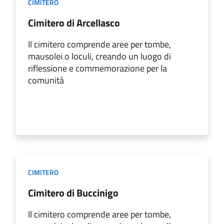
CIMITERO
Cimitero di Arcellasco
Il cimitero comprende aree per tombe,
mausolei o loculi, creando un luogo di
riflessione e commemorazione per la
comunità
CIMITERO
Cimitero di Buccinigo
Il cimitero comprende aree per tombe,