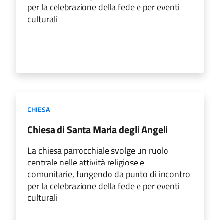
per la celebrazione della fede e per eventi
culturali
CHIESA
Chiesa di Santa Maria degli Angeli
La chiesa parrocchiale svolge un ruolo
centrale nelle attività religiose e
comunitarie, fungendo da punto di incontro
per la celebrazione della fede e per eventi
culturali