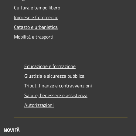
Cultura e tempo libero
Imprese e Commercio
Catasto e urbanistica
Mobilità e trasporti
Educazione e formazione
Giustizia e sicurezza pubblica
Tributi,finanze e contravvenzioni
Salute, benessere e assistenza
Autorizzazioni
NOVITÀ