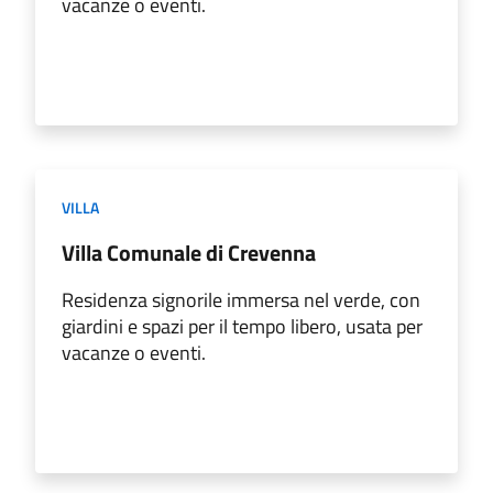
vacanze o eventi.
VILLA
Villa Comunale di Crevenna
Residenza signorile immersa nel verde, con
giardini e spazi per il tempo libero, usata per
vacanze o eventi.