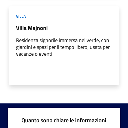
VILLA
Villa Majnoni
Residenza signorile immersa nel verde, con
giardini e spazi per il tempo libero, usata per
vacanze o eventi
Quanto sono chiare le informazioni