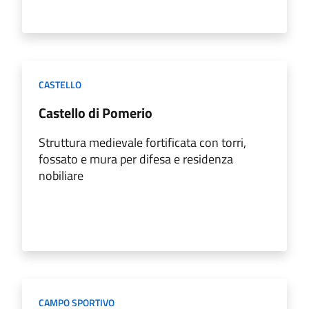
CASTELLO
Castello di Pomerio
Struttura medievale fortificata con torri,
fossato e mura per difesa e residenza
nobiliare
CAMPO SPORTIVO