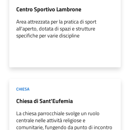
Centro Sportivo Lambrone
Area attrezzata per la pratica di sport
all'aperto, dotata di spazi e strutture
specifiche per varie discipline
CHIESA
Chiesa di Sant'Eufemia
La chiesa parrocchiale svolge un ruolo
centrale nelle attività religiose e
comunitarie, fungendo da punto di incontro