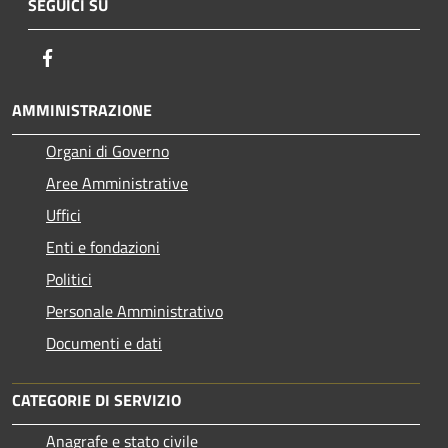
SEGUICI SU
Facebook
AMMINISTRAZIONE
Organi di Governo
Aree Amministrative
Uffici
Enti e fondazioni
Politici
Personale Amministrativo
Documenti e dati
CATEGORIE DI SERVIZIO
Anagrafe e stato civile