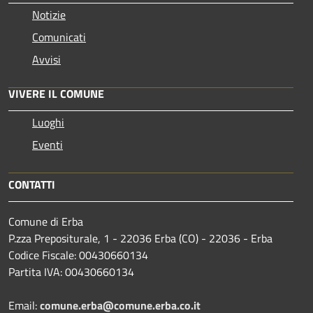
Notizie
Comunicati
Avvisi
VIVERE IL COMUNE
Luoghi
Eventi
CONTATTI
Comune di Erba
P.zza Prepositurale, 1 - 22036 Erba (CO) - 22036 - Erba
Codice Fiscale: 00430660134
Partita IVA: 00430660134
Email:
comune.erba@comune.erba.co.it