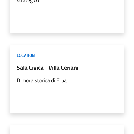
strategico
LOCATION
Sala Civica - Villa Ceriani
Dimora storica di Erba