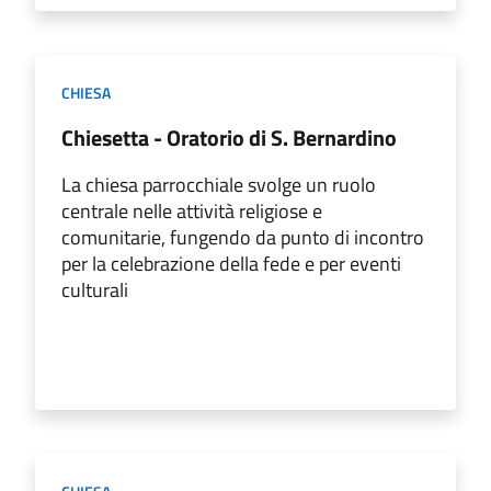
CHIESA
Chiesetta - Oratorio di S. Bernardino
La chiesa parrocchiale svolge un ruolo
centrale nelle attività religiose e
comunitarie, fungendo da punto di incontro
per la celebrazione della fede e per eventi
culturali