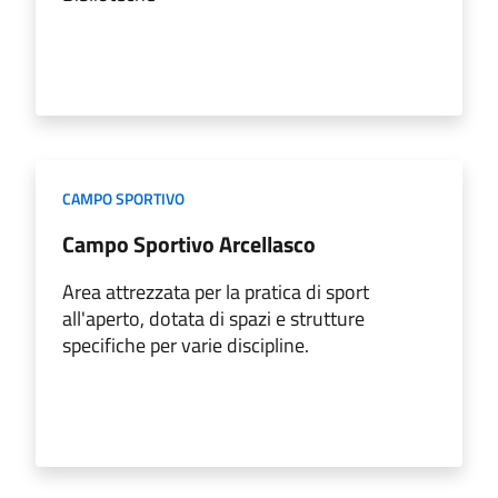
CAMPO SPORTIVO
Campo Sportivo Arcellasco
Area attrezzata per la pratica di sport
all'aperto, dotata di spazi e strutture
specifiche per varie discipline.