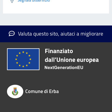
Segnala disservizio
Valuta questo sito, aiutaci a migliorare
Comune di Erba