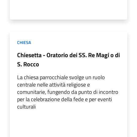
CHIESA
Chiesetta - Oratorio dei SS. Re Magi o di
S. Rocco
La chiesa parrocchiale svolge un ruolo
centrale nelle attività religiose e
comunitarie, fungendo da punto di incontro
per la celebrazione della fede e per eventi
culturali