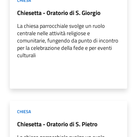
CHIESA
Chiesetta - Oratorio di S. Giorgio
La chiesa parrocchiale svolge un ruolo
centrale nelle attività religiose e
comunitarie, fungendo da punto di incontro
per la celebrazione della fede e per eventi
culturali
CHIESA
Chiesetta - Oratorio di S. Pietro