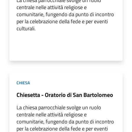
La chiesa parrocchiale svolge un ruolo
centrale nelle attività religiose e
comunitarie, fungendo da punto di incontro
per la celebrazione della fede e per eventi
culturali.
CHIESA
Chiesetta - Oratorio di San Bartolomeo
La chiesa parrocchiale svolge un ruolo
centrale nelle attività religiose e
comunitarie, fungendo da punto di incontro
per la celebrazione della fede e per eventi