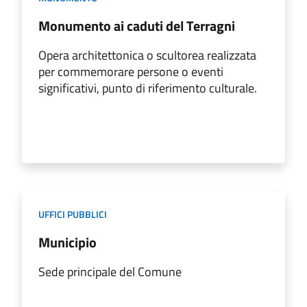
Monumento ai caduti del Terragni
Opera architettonica o scultorea realizzata
per commemorare persone o eventi
significativi, punto di riferimento culturale.
UFFICI PUBBLICI
Municipio
Sede principale del Comune