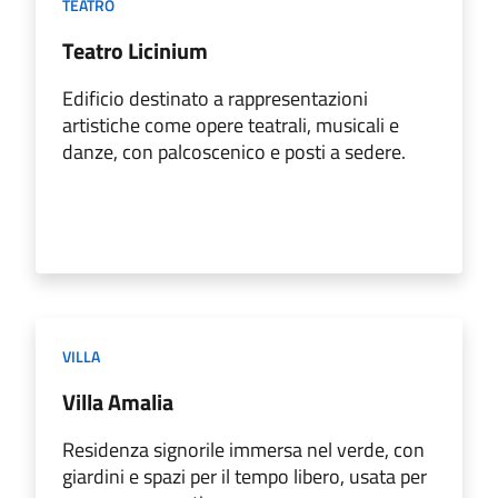
TEATRO
Teatro Licinium
Edificio destinato a rappresentazioni
artistiche come opere teatrali, musicali e
danze, con palcoscenico e posti a sedere.
VILLA
Villa Amalia
Residenza signorile immersa nel verde, con
giardini e spazi per il tempo libero, usata per