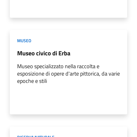
MUSEO
Museo civico di Erba
Museo specializzato nella raccolta e
esposizione di opere d'arte pittorica, da varie
epoche e stili