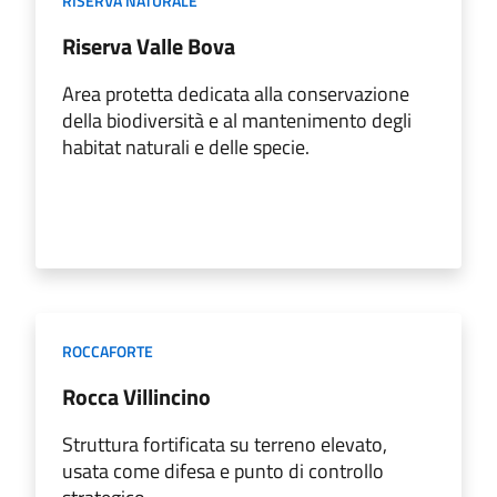
RISERVA NATURALE
Riserva Valle Bova
Area protetta dedicata alla conservazione
della biodiversità e al mantenimento degli
habitat naturali e delle specie.
ROCCAFORTE
Rocca Villincino
Struttura fortificata su terreno elevato,
usata come difesa e punto di controllo