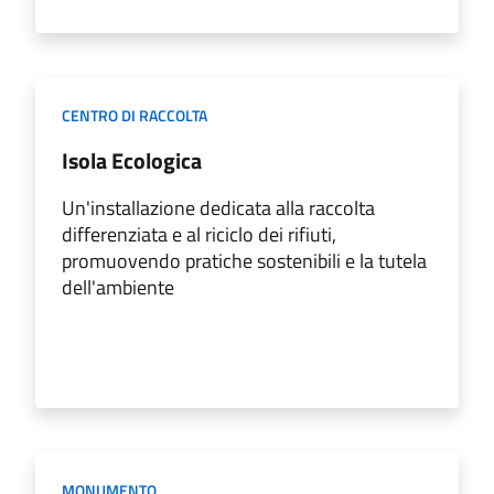
CENTRO DI RACCOLTA
Isola Ecologica
Un'installazione dedicata alla raccolta
differenziata e al riciclo dei rifiuti,
promuovendo pratiche sostenibili e la tutela
dell'ambiente
MONUMENTO