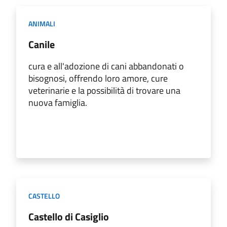
ANIMALI
Canile
cura e all'adozione di cani abbandonati o
bisognosi, offrendo loro amore, cure
veterinarie e la possibilità di trovare una
nuova famiglia.
CASTELLO
Castello di Casiglio