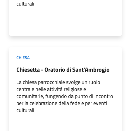
culturali
CHIESA
Chiesetta - Oratorio di Sant'Ambrogio
La chiesa parrocchiale svolge un ruolo
centrale nelle attività religiose e
comunitarie, fungendo da punto di incontro
per la celebrazione della fede e per eventi
culturali