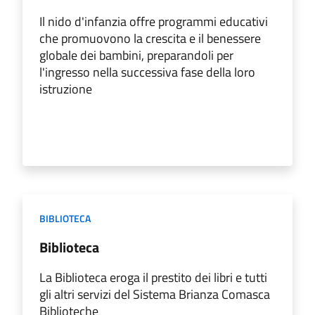
Il nido d'infanzia offre programmi educativi
che promuovono la crescita e il benessere
globale dei bambini, preparandoli per
l'ingresso nella successiva fase della loro
istruzione
BIBLIOTECA
Biblioteca
La Biblioteca eroga il prestito dei libri e tutti
gli altri servizi del Sistema Brianza Comasca
Biblioteche