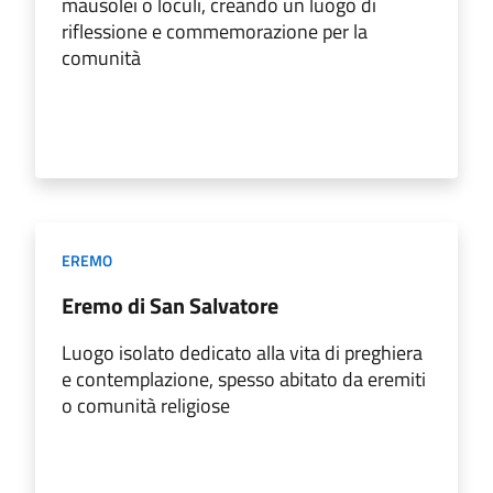
mausolei o loculi, creando un luogo di
riflessione e commemorazione per la
comunità
EREMO
Eremo di San Salvatore
Luogo isolato dedicato alla vita di preghiera
e contemplazione, spesso abitato da eremiti
o comunità religiose