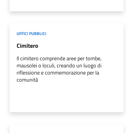
UFFICI PUBBLICI
Cimitero
Il cimitero comprende aree per tombe,
mausolei o loculi, creando un luogo di
riflessione e commemorazione per la
comunità