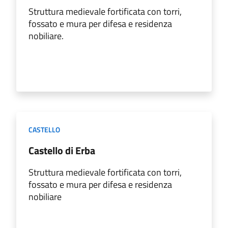
Struttura medievale fortificata con torri,
fossato e mura per difesa e residenza
nobiliare.
CASTELLO
Castello di Erba
Struttura medievale fortificata con torri,
fossato e mura per difesa e residenza
nobiliare