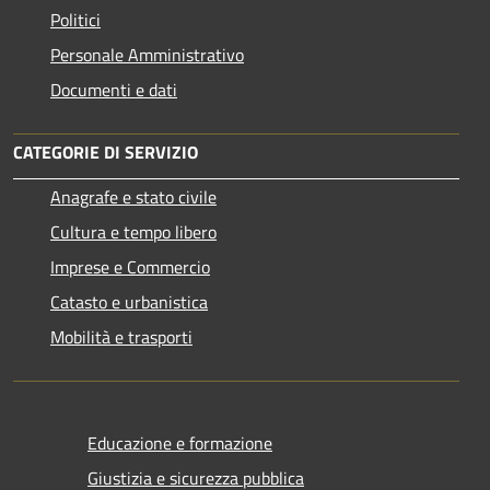
Politici
Personale Amministrativo
Documenti e dati
CATEGORIE DI SERVIZIO
Anagrafe e stato civile
Cultura e tempo libero
Imprese e Commercio
Catasto e urbanistica
Mobilità e trasporti
Educazione e formazione
Giustizia e sicurezza pubblica