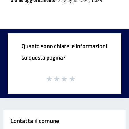
Ultimo aggiornamento
: 21 giugno 2024, 10:23
Quanto sono chiare le informazioni
su questa pagina?
Contatta il comune