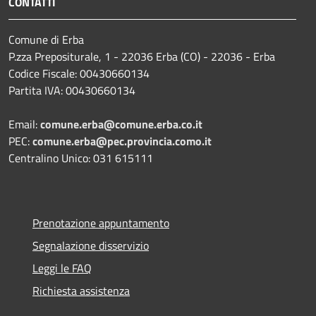
CONTATTI
Comune di Erba
P.zza Prepositurale, 1 - 22036 Erba (CO) - 22036 - Erba
Codice Fiscale: 00430660134
Partita IVA: 00430660134
Email:
comune.erba@comune.erba.co.it
PEC:
comune.erba@pec.provincia.como.it
Centralino Unico: 031 615111
Prenotazione appuntamento
Segnalazione disservizio
Leggi le FAQ
Richiesta assistenza