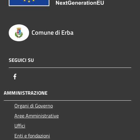
Comune di Erba
SEGUICI SU
Facebook
AMMINISTRAZIONE
Organi di Governo
Aree Amministrative
Uffici
Enti e fondazioni