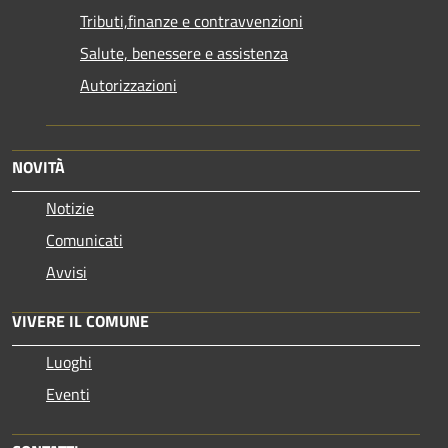
Tributi,finanze e contravvenzioni
Salute, benessere e assistenza
Autorizzazioni
NOVITÀ
Notizie
Comunicati
Avvisi
VIVERE IL COMUNE
Luoghi
Eventi