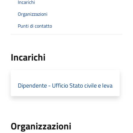
Incarichi
Organizzazioni
Punti di contatto
Incarichi
Dipendente - Ufficio Stato civile e leva
Organizzazioni