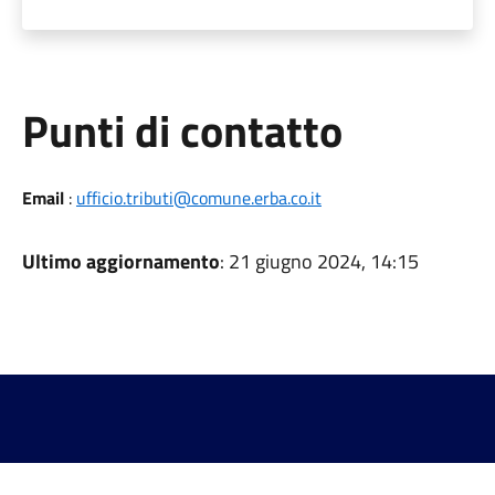
Punti di contatto
Email
:
ufficio.tributi@comune.erba.co.it
Ultimo aggiornamento
: 21 giugno 2024, 14:15