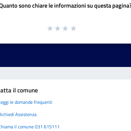
Quanto sono chiare le informazioni su questa pagina
atta il comune
Leggi le domande frequenti
Richiedi Assistenza
Chiama il comune 031 615111