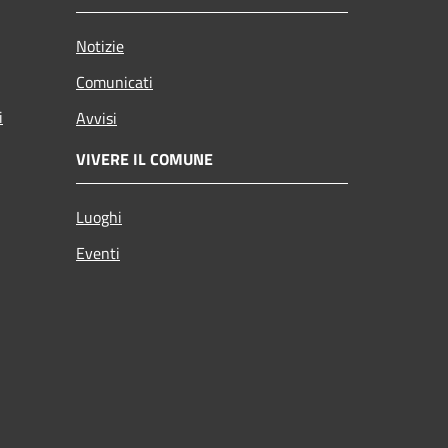
Notizie
Comunicati
i
Avvisi
VIVERE IL COMUNE
Luoghi
Eventi