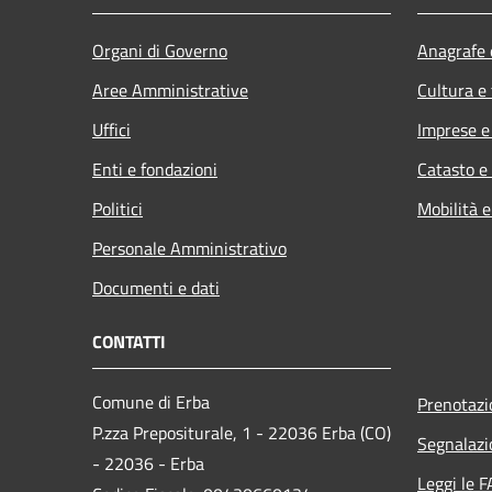
Organi di Governo
Anagrafe e
Aree Amministrative
Cultura e
Uffici
Imprese 
Enti e fondazioni
Catasto e
Politici
Mobilità e
Personale Amministrativo
Documenti e dati
CONTATTI
Comune di Erba
Prenotaz
P.zza Prepositurale, 1 - 22036 Erba (CO)
Segnalazi
- 22036 - Erba
Leggi le 