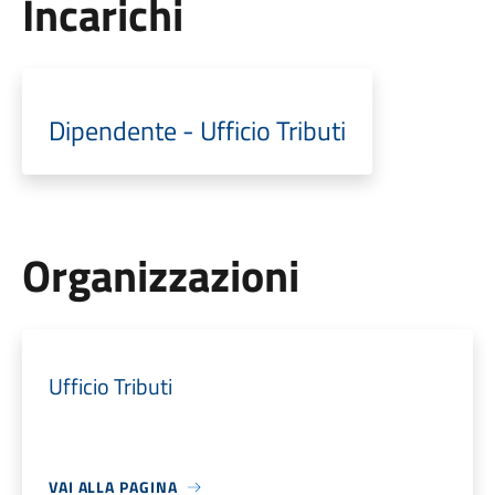
Incarichi
Dipendente - Ufficio Tributi
Organizzazioni
Ufficio Tributi
VAI ALLA PAGINA