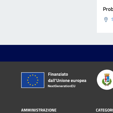
Prob
AMMINISTRAZIONE
CATEGORI