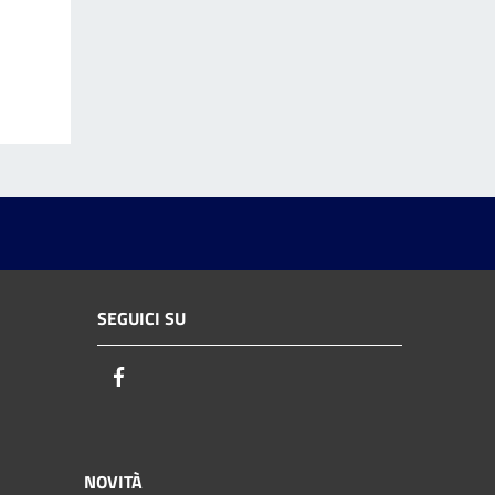
SEGUICI SU
Facebook
NOVITÀ