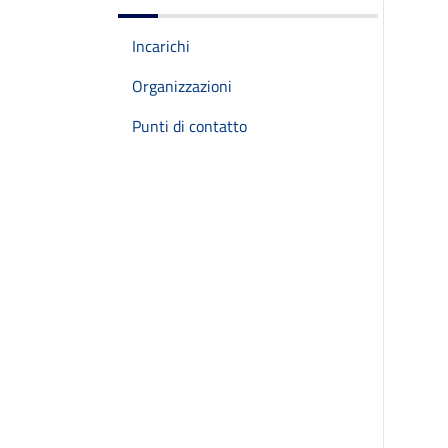
Incarichi
Organizzazioni
Punti di contatto