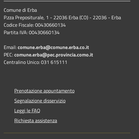
Comune di Erba
P.zza Prepositurale, 1 - 22036 Erba (CO) - 22036 - Erba
Codice Fiscale: 00430660134
Partita IVA: 00430660134
Email:
comune.erba@comune.erba.co.it
PEC:
comune.erba@pec.provincia.como.it
Centralino Unico: 031 615111
Prenotazione appuntamento
Segnalazione disservizio
Leggi le FAQ
Richiesta assistenza