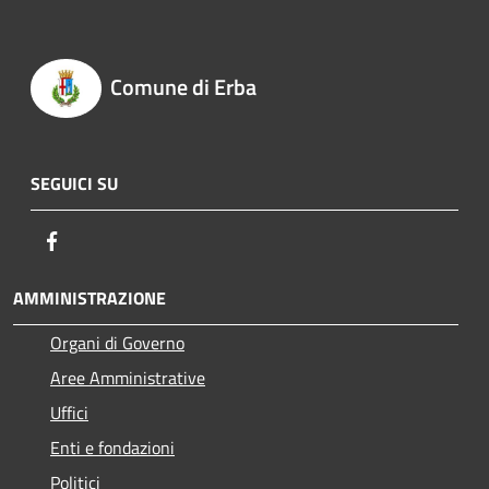
Comune di Erba
SEGUICI SU
Facebook
AMMINISTRAZIONE
Organi di Governo
Aree Amministrative
Uffici
Enti e fondazioni
Politici