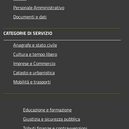
Personale Amministrativo
Documenti e dati
CATEGORIE DI SERVIZIO
Anagrafe e stato civile
Cultura e tempo libero
Imprese e Commercio
Catasto e urbanistica
Mobilità e trasporti
Educazione e formazione
Giustizia e sicurezza pubblica
Tributi,finanze e contravvenzioni