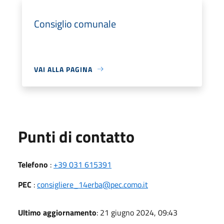
Consiglio comunale
VAI ALLA PAGINA
Punti di contatto
Telefono
:
+39 031 615391
PEC
:
consigliere_14erba@pec.como.it
Ultimo aggiornamento
: 21 giugno 2024, 09:43