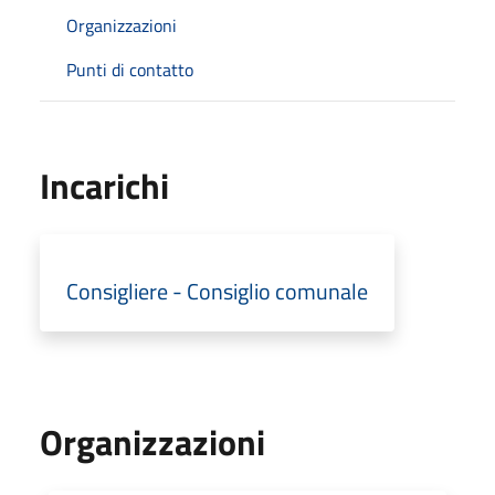
Organizzazioni
Punti di contatto
Incarichi
Consigliere - Consiglio comunale
Organizzazioni