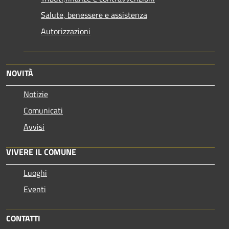
Salute, benessere e assistenza
Autorizzazioni
NOVITÀ
Notizie
Comunicati
Avvisi
VIVERE IL COMUNE
Luoghi
Eventi
CONTATTI