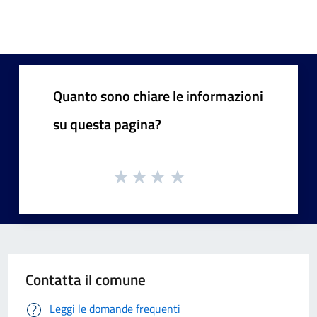
Quanto sono chiare le informazioni
su questa pagina?
Contatta il comune
Leggi le domande frequenti