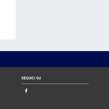
SEGUICI SU
Facebook