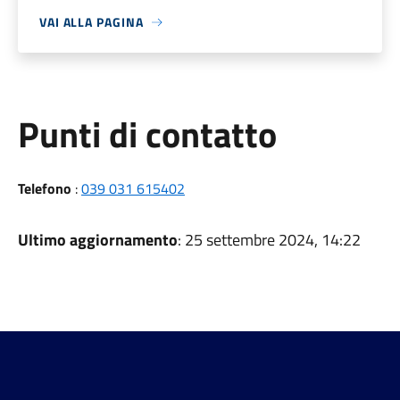
VAI ALLA PAGINA
Punti di contatto
Telefono
:
039 031 615402
Ultimo aggiornamento
: 25 settembre 2024, 14:22