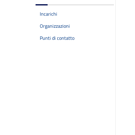
Incarichi
Organizzazioni
Punti di contatto