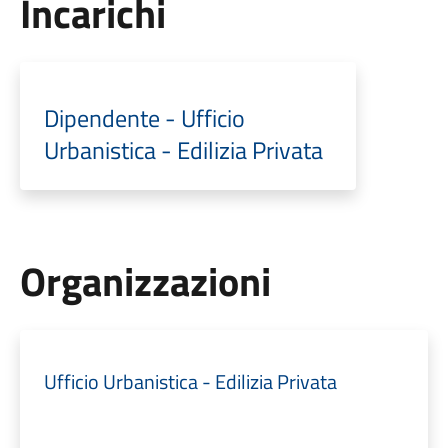
Incarichi
Dipendente - Ufficio
Urbanistica - Edilizia Privata
Organizzazioni
Ufficio Urbanistica - Edilizia Privata