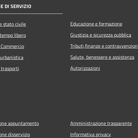
E DI SERVIZIO
Educazione e formazione
 stato civile
Giustizia e sicurezza pubblica
 tempo libero
Tributi,finanze e contravvenzion
e Commercio
Salute, benessere e assistenza
 urbanistica
Autorizzazioni
 trasporti
ione appuntamento
Amministrazione trasparente
one disservizio
Informativa privacy