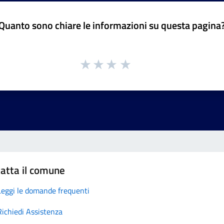
Quanto sono chiare le informazioni su questa pagina
atta il comune
Leggi le domande frequenti
Richiedi Assistenza