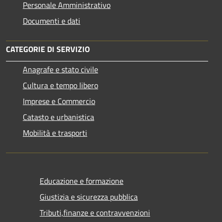
Personale Amministrativo
Documenti e dati
CATEGORIE DI SERVIZIO
Anagrafe e stato civile
Cultura e tempo libero
Imprese e Commercio
Catasto e urbanistica
Mobilità e trasporti
Educazione e formazione
Giustizia e sicurezza pubblica
Tributi,finanze e contravvenzioni