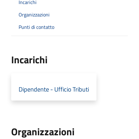
Incarichi
Organizzazioni
Punti di contatto
Incarichi
Dipendente - Ufficio Tributi
Organizzazioni