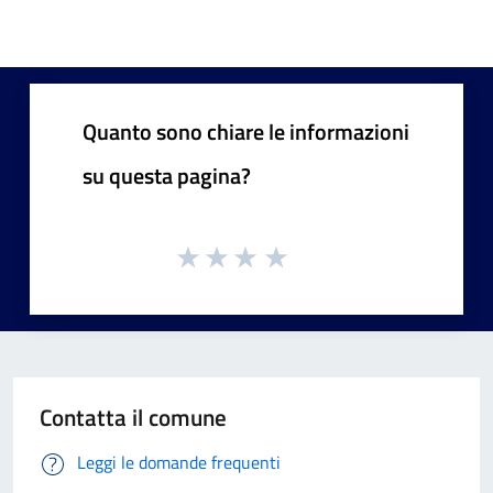
Quanto sono chiare le informazioni
su questa pagina?
Contatta il comune
Leggi le domande frequenti