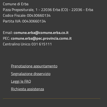
Comune di Erba
P.zza Prepositurale, 1 - 22036 Erba (CO) - 22036 - Erba
Codice Fiscale: 00430660134
Partita IVA: 00430660134
Email:
comune.erba@comune.erba.co.it
PEC:
comune.erba@pec.provincia.como.it
Centralino Unico: 031 615111
Prenotazione appuntamento
Segnalazione disservizio
Leggi le FAQ
Richiesta assistenza