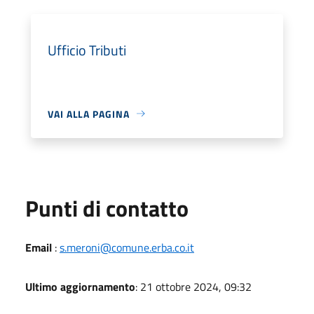
Ufficio Tributi
VAI ALLA PAGINA
Punti di contatto
Email
:
s.meroni@comune.erba.co.it
Ultimo aggiornamento
: 21 ottobre 2024, 09:32