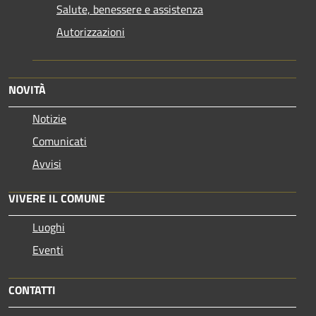
Salute, benessere e assistenza
Autorizzazioni
NOVITÀ
Notizie
Comunicati
Avvisi
VIVERE IL COMUNE
Luoghi
Eventi
CONTATTI