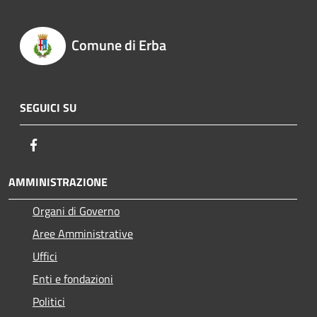
Comune di Erba
SEGUICI SU
Facebook
AMMINISTRAZIONE
Organi di Governo
Aree Amministrative
Uffici
Enti e fondazioni
Politici