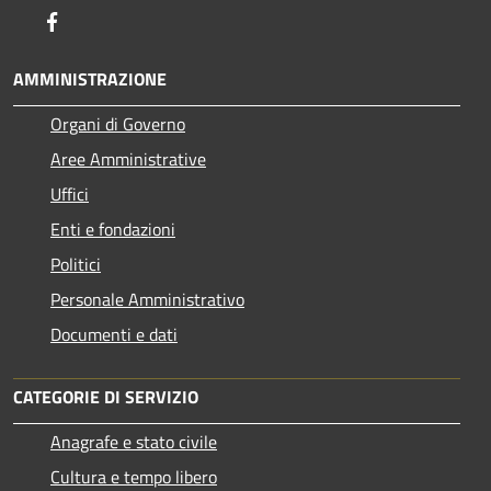
Facebook
AMMINISTRAZIONE
Organi di Governo
Aree Amministrative
Uffici
Enti e fondazioni
Politici
Personale Amministrativo
Documenti e dati
CATEGORIE DI SERVIZIO
Anagrafe e stato civile
Cultura e tempo libero