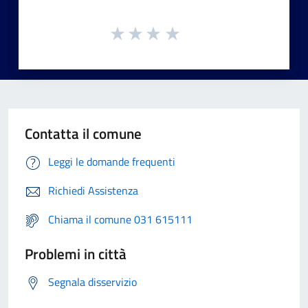
Contatta il comune
Leggi le domande frequenti
Richiedi Assistenza
Chiama il comune 031 615111
Problemi in città
Segnala disservizio