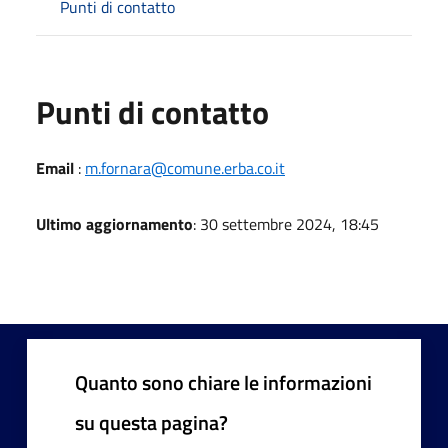
Punti di contatto
Punti di contatto
Email
:
m.fornara@comune.erba.co.it
Ultimo aggiornamento
: 30 settembre 2024, 18:45
Quanto sono chiare le informazioni
su questa pagina?