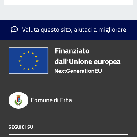
Valuta questo sito, aiutaci a migliorare
Comune di Erba
SEGUICI SU