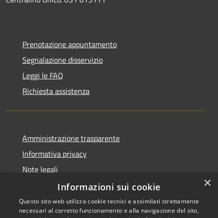
Prenotazione appuntamento
Segnalazione disservizio
Leggi le FAQ
Richiesta assistenza
Amministrazione trasparente
Informativa privacy
Note legali
×
Dichiarazione di accessibilità
Informazioni sui cookie
Questo sito web utilizza cookie tecnici e assimilati strettamente
necessari al corretto funzionamento e alla navigazione del sito,