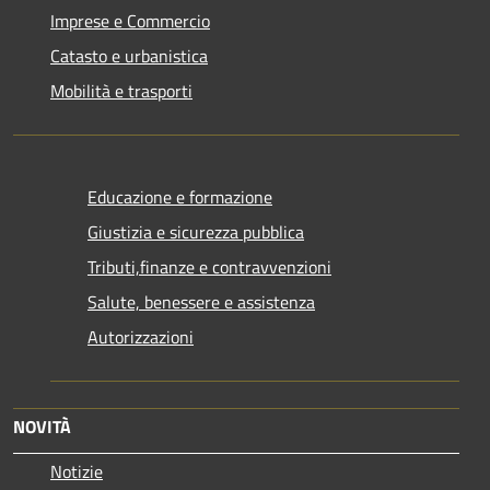
Imprese e Commercio
Catasto e urbanistica
Mobilità e trasporti
Educazione e formazione
Giustizia e sicurezza pubblica
Tributi,finanze e contravvenzioni
Salute, benessere e assistenza
Autorizzazioni
NOVITÀ
Notizie