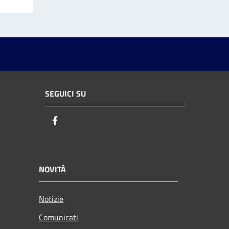
SEGUICI SU
Facebook
NOVITÀ
Notizie
Comunicati