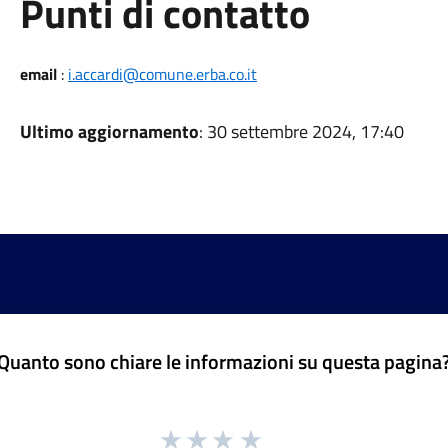
Punti di contatto
email
:
i.accardi@comune.erba.co.it
Ultimo aggiornamento
: 30 settembre 2024, 17:40
Quanto sono chiare le informazioni su questa pagina