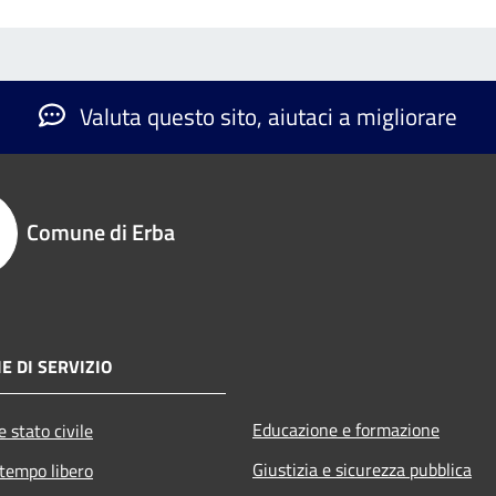
Valuta questo sito, aiutaci a migliorare
Comune di Erba
E DI SERVIZIO
Educazione e formazione
 stato civile
Giustizia e sicurezza pubblica
 tempo libero