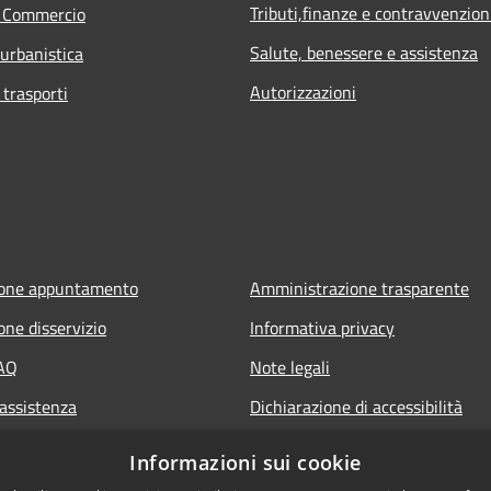
Tributi,finanze e contravvenzion
e Commercio
Salute, benessere e assistenza
 urbanistica
Autorizzazioni
 trasporti
ione appuntamento
Amministrazione trasparente
one disservizio
Informativa privacy
FAQ
Note legali
 assistenza
Dichiarazione di accessibilità
Informazioni sui cookie