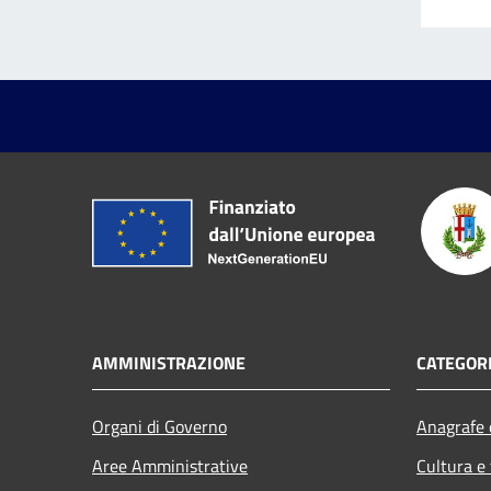
AMMINISTRAZIONE
CATEGORI
Organi di Governo
Anagrafe e
Aree Amministrative
Cultura e