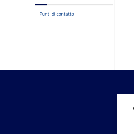
Punti di contatto