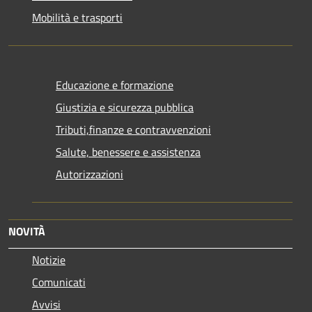
Mobilità e trasporti
Educazione e formazione
Giustizia e sicurezza pubblica
Tributi,finanze e contravvenzioni
Salute, benessere e assistenza
Autorizzazioni
NOVITÀ
Notizie
Comunicati
Avvisi