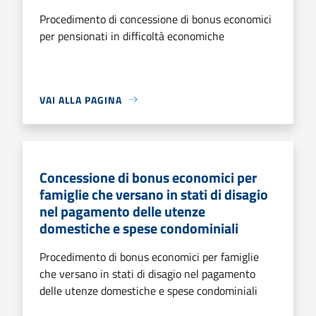
Procedimento di concessione di bonus economici
per pensionati in difficoltà economiche
VAI ALLA PAGINA
Concessione di bonus economici per
famiglie che versano in stati di disagio
nel pagamento delle utenze
domestiche e spese condominiali
Procedimento di bonus economici per famiglie
che versano in stati di disagio nel pagamento
delle utenze domestiche e spese condominiali