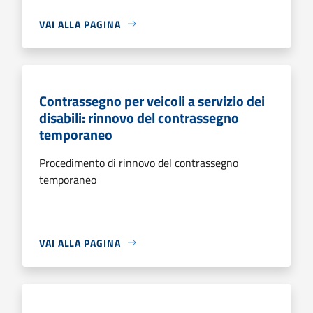
VAI ALLA PAGINA
Contrassegno per veicoli a servizio dei
disabili: rinnovo del contrassegno
temporaneo
Procedimento di rinnovo del contrassegno
temporaneo
VAI ALLA PAGINA