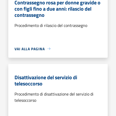
Contrassegno rosa per donne gravide o
con figli fino a due anni: rilascio del
contrassegno
Procedimento di rilascio del contrassegno
VAI ALLA PAGINA
Disattivazione del servizio di
telesoccorso
Procedimento di disattivazione del servizio di
telesoccorso