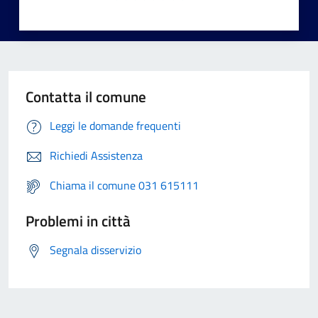
Contatta il comune
Leggi le domande frequenti
Richiedi Assistenza
Chiama il comune 031 615111
Problemi in città
Segnala disservizio