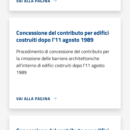
VAI ALLA PAGINA
Concessione del contributo per edifici
costruiti dopo l'11 agosto 1989
Procedimento di concessione del contributo per
la rimozione delle barriere architettoniche
all'interno di edifici costruiti dopo l'11 agosto
1989
VAI ALLA PAGINA