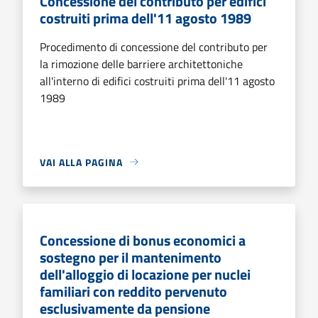
Concessione del contributo per edifici
costruiti prima dell'11 agosto 1989
Procedimento di concessione del contributo per
la rimozione delle barriere architettoniche
all'interno di edifici costruiti prima dell'11 agosto
1989
VAI ALLA PAGINA
Concessione di bonus economici a
sostegno per il mantenimento
dell'alloggio di locazione per nuclei
familiari con reddito pervenuto
esclusivamente da pensione