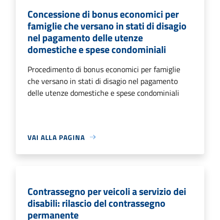
Concessione di bonus economici per
famiglie che versano in stati di disagio
nel pagamento delle utenze
domestiche e spese condominiali
Procedimento di bonus economici per famiglie
che versano in stati di disagio nel pagamento
delle utenze domestiche e spese condominiali
VAI ALLA PAGINA
Contrassegno per veicoli a servizio dei
disabili: rilascio del contrassegno
permanente