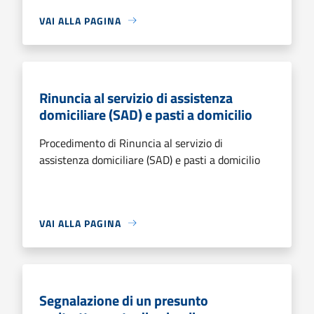
VAI ALLA PAGINA
Rinuncia al servizio di assistenza
domiciliare (SAD) e pasti a domicilio
Procedimento di Rinuncia al servizio di
assistenza domiciliare (SAD) e pasti a domicilio
VAI ALLA PAGINA
Segnalazione di un presunto