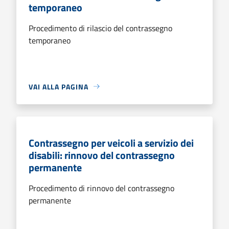
temporaneo
Procedimento di rilascio del contrassegno
temporaneo
VAI ALLA PAGINA
Contrassegno per veicoli a servizio dei
disabili: rinnovo del contrassegno
permanente
Procedimento di rinnovo del contrassegno
permanente