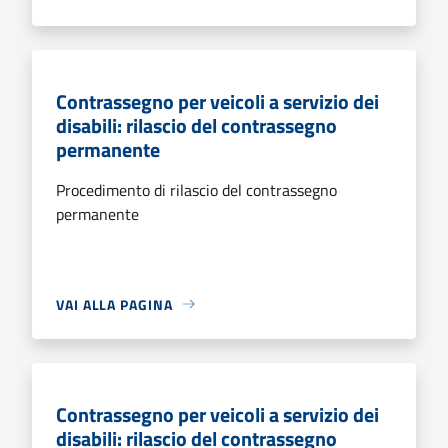
Contrassegno per veicoli a servizio dei
disabili: rilascio del contrassegno
permanente
Procedimento di rilascio del contrassegno
permanente
VAI ALLA PAGINA
Contrassegno per veicoli a servizio dei
disabili: rilascio del contrassegno