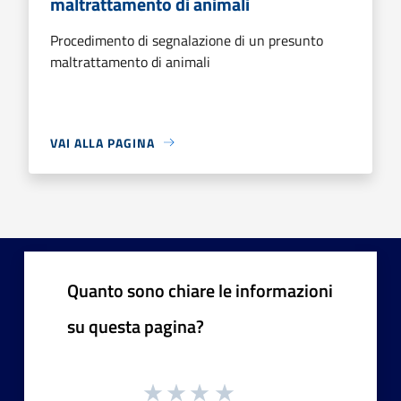
maltrattamento di animali
Procedimento di segnalazione di un presunto
maltrattamento di animali
VAI ALLA PAGINA
Quanto sono chiare le informazioni
su questa pagina?