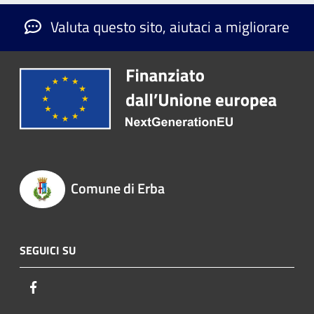
Valuta questo sito, aiutaci a migliorare
Comune di Erba
SEGUICI SU
Facebook