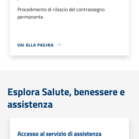
Procedimento di rilascio del contrassegno
permanente
VAI ALLA PAGINA
Esplora Salute, benessere e
assistenza
Accesso al servizio di assistenza