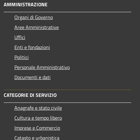
AMMINISTRAZIONE
Organi di Governo
Aree Amministrative
Uffici
Enti e fondazioni
Politici
Personale Amministrativo
Documenti e dati
CATEGORIE DI SERVIZIO
Anagrafe e stato civile
Cultura e tempo libero
Imprese e Commercio
Catasto e urbanistica