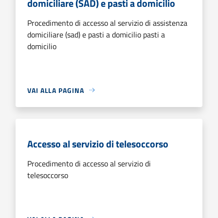
domiciliare (SAD) e pasti a domicilio
Procedimento di accesso al servizio di assistenza
domiciliare (sad) e pasti a domicilio pasti a
domicilio
VAI ALLA PAGINA
Accesso al servizio di telesoccorso
Procedimento di accesso al servizio di
telesoccorso