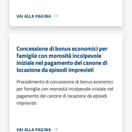
VAI ALLA PAGINA
Concessione di bonus economici per
famiglie con morosità incolpevole
iniziale nel pagamento del canone di
locazione da episodi imprevisti
Procedimento di concessione di bonus economici
per famiglie con morosità incolpevole iniziale nel
pagamento del canone di locazione da episodi
imprevisti
VAI ALLA PAGINA