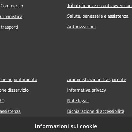
Tributi,finanze e contravvenzion
e Commercio
Salute, benessere e assistenza
 urbanistica
Autorizzazioni
 trasporti
ione appuntamento
Amministrazione trasparente
one disservizio
Informativa privacy
FAQ
Note legali
 assistenza
Dichiarazione di accessibilità
Informazioni sui cookie