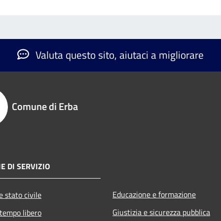
Valuta questo sito, aiutaci a migliorare
Comune di Erba
E DI SERVIZIO
Educazione e formazione
 stato civile
Giustizia e sicurezza pubblica
 tempo libero