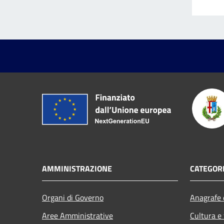
AMMINISTRAZIONE
CATEGORI
Organi di Governo
Anagrafe e
Aree Amministrative
Cultura e