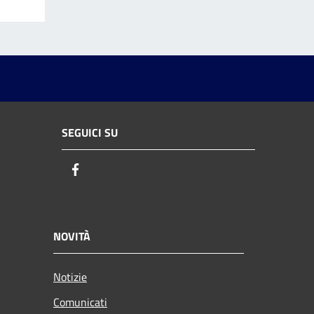
SEGUICI SU
Facebook
NOVITÀ
Notizie
Comunicati