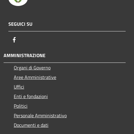
SEGUICI SU
Facebook
AMMINISTRAZIONE
Organi di Governo
Aree Amministrative
Uffici
Enti e fondazioni
Politici
Personale Amministrativo
Documenti e dati