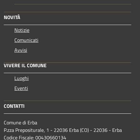
NOVITÀ
Notizie
Comunicati
Avvisi
VIVERE IL COMUNE
Luoghi
Eventi
CONTATTI
Comune di Erba
P.zza Prepositurale, 1 - 22036 Erba (CO) - 22036 - Erba
Codice Fiscale: 00430660134