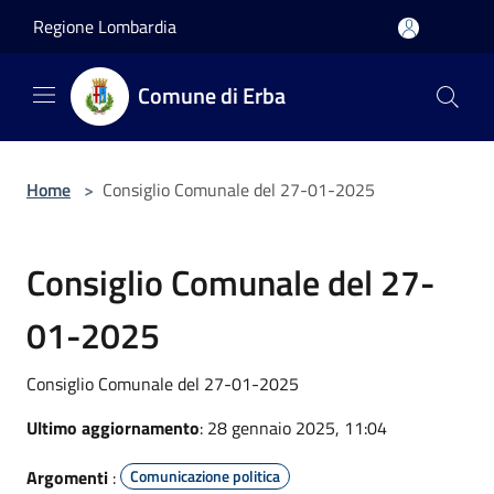
Salta al contenuto principale
Regione Lombardia
Comune di Erba
Home
>
Consiglio Comunale del 27-01-2025
Consiglio Comunale del 27-
01-2025
Consiglio Comunale del 27-01-2025
Ultimo aggiornamento
: 28 gennaio 2025, 11:04
Argomenti
:
Comunicazione politica