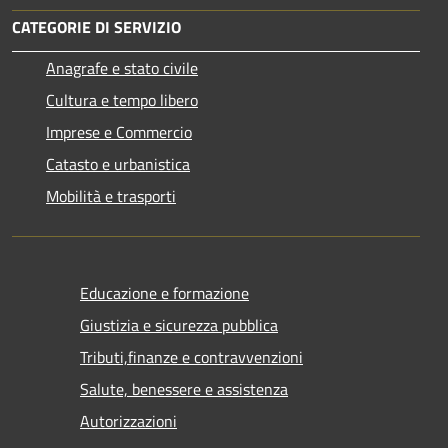
CATEGORIE DI SERVIZIO
Anagrafe e stato civile
Cultura e tempo libero
Imprese e Commercio
Catasto e urbanistica
Mobilità e trasporti
Educazione e formazione
Giustizia e sicurezza pubblica
Tributi,finanze e contravvenzioni
Salute, benessere e assistenza
Autorizzazioni