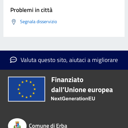
Problemi in città
Segnala disservizio
Valuta questo sito, aiutaci a migliorare
Comune di Erba