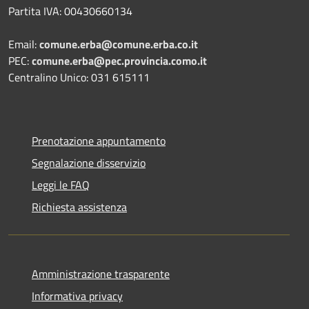
Partita IVA: 00430660134
Email:
comune.erba@comune.erba.co.it
PEC:
comune.erba@pec.provincia.como.it
Centralino Unico: 031 615111
Prenotazione appuntamento
Segnalazione disservizio
Leggi le FAQ
Richiesta assistenza
Amministrazione trasparente
Informativa privacy