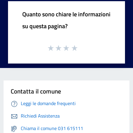
Quanto sono chiare le informazioni
su questa pagina?
Contatta il comune
Leggi le domande frequenti
Richiedi Assistenza
Chiama il comune 031 615111