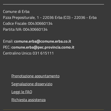
Comune di Erba
P.zza Prepositurale, 1 - 22036 Erba (CO) - 22036 - Erba
Codice Fiscale: 00430660134
Partita IVA: 00430660134
Email:
comune.erba@comune.erba.co.it
PEC:
comune.erba@pec.provincia.como.it
Centralino Unico: 031 615111
Prenotazione appuntamento
Segnalazione disservizio
Leggi le FAQ
Richiesta assistenza