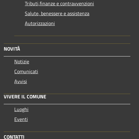
Tributi,finanze e contravvenzioni
Salute, benessere e assistenza
Autorizzazioni
NOVITÀ
Notizie
Comunicati
Avvisi
VIVERE IL COMUNE
Luoghi
Eventi
CONTATTI