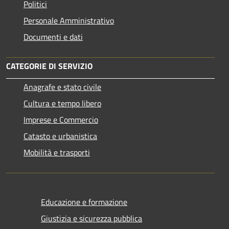
Politici
Personale Amministrativo
Documenti e dati
CATEGORIE DI SERVIZIO
Anagrafe e stato civile
Cultura e tempo libero
Imprese e Commercio
Catasto e urbanistica
Mobilità e trasporti
Educazione e formazione
Giustizia e sicurezza pubblica