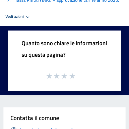
Vedi azioni
Quanto sono chiare le informazioni
su questa pagina?
Contatta il comune