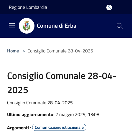
Salta al contenuto principale
Regione Lombardia
Comune di Erba
Home
>
Consiglio Comunale 28-04-2025
Consiglio Comunale 28-04-
2025
Consiglio Comunale 28-04-2025
Ultimo aggiornamento
: 2 maggio 2025, 13:08
Argomenti
:
Comunicazione istituzionale