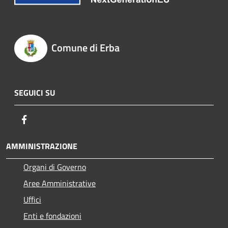
Comune di Erba
SEGUICI SU
Facebook
AMMINISTRAZIONE
Organi di Governo
Aree Amministrative
Uffici
Enti e fondazioni