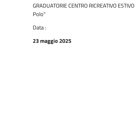
GRADUATORIE CENTRO RICREATIVO ESTIVO C
Polo"
Data :
23 maggio 2025