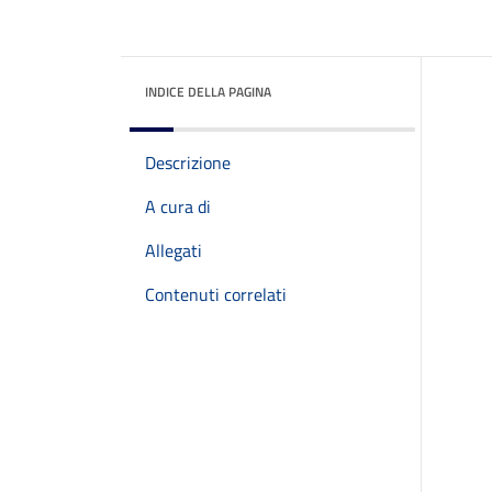
INDICE DELLA PAGINA
Descrizione
A cura di
Allegati
Contenuti correlati