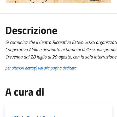
Descrizione
Si comunica che il Centro Ricreativo Estivo 2025 organizzat
Cooperativa Aldia e destinato ai bambini delle scuole primarie
Crevenna dal 28
luglio
al 29 agosto, con la sola interruzion
per ulteriori dettagli vai alla pagina dedicata
A cura di