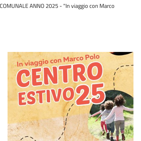
OMUNALE ANNO 2025 - "In viaggio con Marco