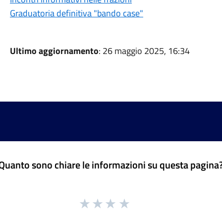
Graduatoria definitiva "bando case"
Ultimo aggiornamento
: 26 maggio 2025, 16:34
Quanto sono chiare le informazioni su questa pagina