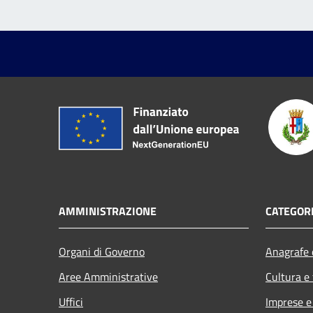
AMMINISTRAZIONE
CATEGORI
Organi di Governo
Anagrafe e
Aree Amministrative
Cultura e
Uffici
Imprese 