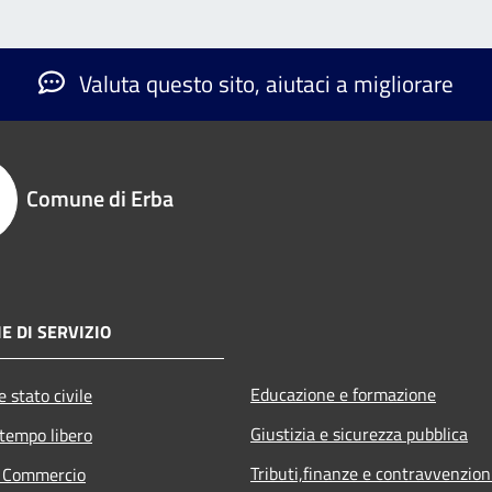
Valuta questo sito, aiutaci a migliorare
Comune di Erba
E DI SERVIZIO
Educazione e formazione
 stato civile
Giustizia e sicurezza pubblica
 tempo libero
Tributi,finanze e contravvenzion
e Commercio