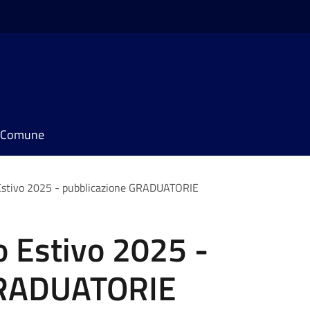
il Comune
 Estivo 2025 - pubblicazione GRADUATORIE
o Estivo 2025 -
GRADUATORIE