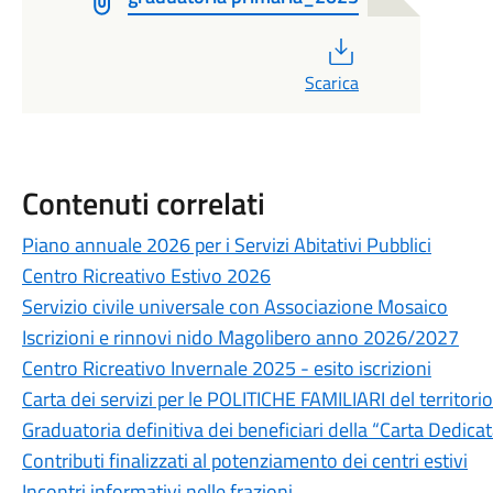
PDF
Scarica
Contenuti correlati
Piano annuale 2026 per i Servizi Abitativi Pubblici
Centro Ricreativo Estivo 2026
Servizio civile universale con Associazione Mosaico
Iscrizioni e rinnovi nido Magolibero anno 2026/2027
Centro Ricreativo Invernale 2025 - esito iscrizioni
Carta dei servizi per le POLITICHE FAMILIARI del territori
Graduatoria definitiva dei beneficiari della “Carta Dedica
Contributi finalizzati al potenziamento dei centri estivi
Incontri informativi nelle frazioni