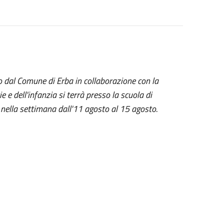
o dal Comune di Erba in collaborazione con la
 e dell'infanzia si terrà presso la scuola di
e nella settimana dall'11
agosto
al 15 agosto.