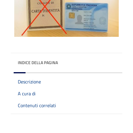
INDICE DELLA PAGINA
Descrizione
A cura di
Contenuti correlati