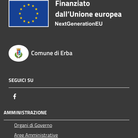
Comune di Erba
SEGUICI SU
Facebook
AMMINISTRAZIONE
Organi di Governo
Aree Amministrative