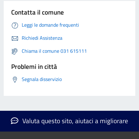
Contatta il comune
Leggi le domande frequenti
Richiedi Assistenza
Chiama il comune 031 615111
Problemi in città
Segnala disservizio
Valuta questo sito, aiutaci a migliorare