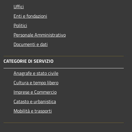
Uffici
Enti e fondazioni
Politici
Personale Amministrativo
Documenti e dati
CATEGORIE DI SERVIZIO
Anagrafe e stato civile
Cultura e tempo libero
Imprese e Commercio
Catasto e urbanistica
Mobilità e trasporti