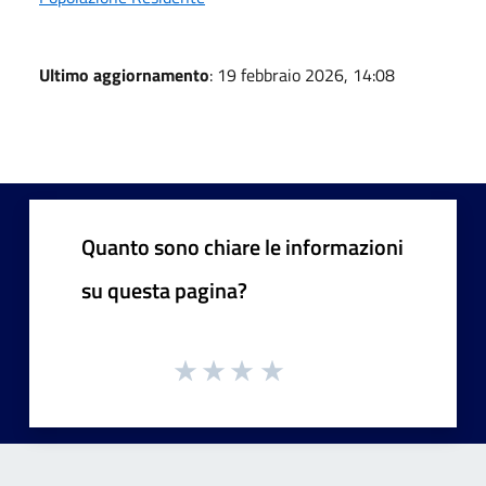
Ultimo aggiornamento
: 19 febbraio 2026, 14:08
Quanto sono chiare le informazioni
su questa pagina?