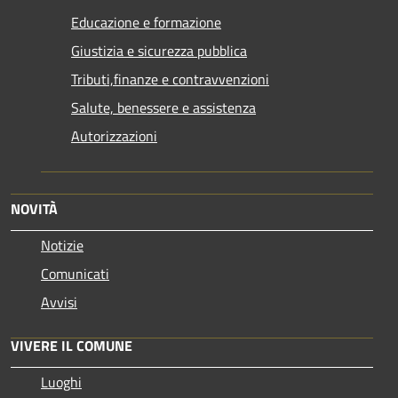
Educazione e formazione
Giustizia e sicurezza pubblica
Tributi,finanze e contravvenzioni
Salute, benessere e assistenza
Autorizzazioni
NOVITÀ
Notizie
Comunicati
Avvisi
VIVERE IL COMUNE
Luoghi