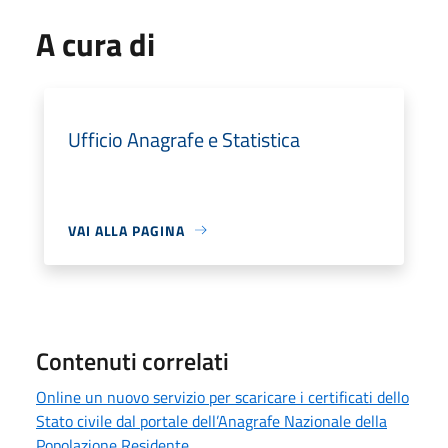
A cura di
Ufficio Anagrafe e Statistica
VAI ALLA PAGINA
Contenuti correlati
Online un nuovo servizio per scaricare i certificati dello
Stato civile dal portale dell’Anagrafe Nazionale della
Popolazione Residente